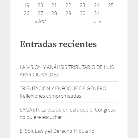
19
20
21
22
23
24
25
26
27
28
29
30
31
« Abr
Jul »
Entradas recientes
LA VISIÓN Y ANÁLISIS TRIBUTARIO DE LUIS
APARICIO VALDEZ
TRIBUTACIÓN Y ENFOQUE DE GÉNERO:
Reflexiones comprometidas
SAGASTI: La voz de un país que el Congreso
no quiere escuchar
El Soft Law y el Derecho Tributario