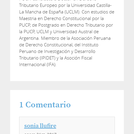
Tributario Europeo por la Universidad Castilla-
La Mancha de España (UCLM). Con estudios de
Maestria en Derecho Constitucional por la
PUCP, de Postgrado en Derecho Tributario por
la PUCP, UCLM y Universidad Austral de
Argentina. Miembro de la Asociación Peruana
de Derecho Constitucional, del Instituto
Peruano de Investigación y Desarrollo
Tributario (IPIDET) y la Asoción Fiscal
Internacional (IFA).
1
Comentario
sonia llufire