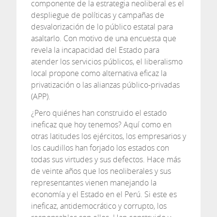
componente de la estrategia neoliberal es el
despliegue de políticas y campañas de
desvalorización de lo público estatal para
asaltarlo. Con motivo de una encuesta que
revela la incapacidad del Estado para
atender los servicios públicos, el liberalismo
local propone como alternativa eficaz la
privatización o las alianzas público-privadas
(APP).
¿Pero quiénes han construido el estado
ineficaz que hoy tenemos? Aquí como en
otras latitudes los ejércitos, los empresarios y
los caudillos han forjado los estados con
todas sus virtudes y sus defectos. Hace más
de veinte años que los neoliberales y sus
representantes vienen manejando la
economía y el Estado en el Perú. Si este es
ineficaz, antidemocrático y corrupto, los