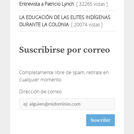
Entrevista a Patricio Lynch
[ 32265 vistas ]
LA EDUCACIÓN DE LAS ELITES INDÍGENAS
DURANTE LA COLONIA
[ 20074 vistas ]
Suscribirse por correo
Completamente libre de spam, retírate en
cualquier momento.
Dirección de correo
Dirección
de
correo