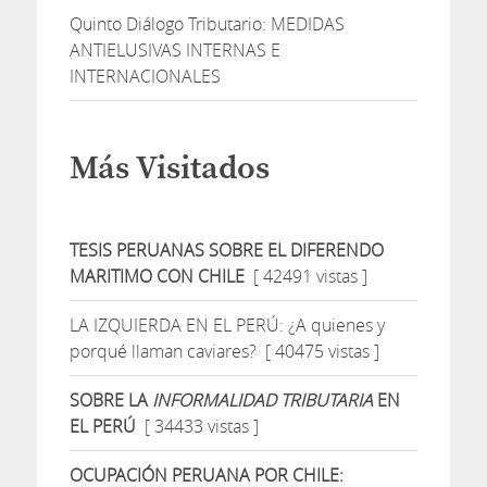
Quinto Diálogo Tributario: MEDIDAS
ANTIELUSIVAS INTERNAS E
INTERNACIONALES
Más Visitados
TESIS PERUANAS SOBRE EL DIFERENDO
MARITIMO CON CHILE
[ 42491 vistas ]
LA IZQUIERDA EN EL PERÚ: ¿A quienes y
porqué llaman caviares?
[ 40475 vistas ]
SOBRE LA
INFORMALIDAD TRIBUTARIA
EN
EL PERÚ
[ 34433 vistas ]
OCUPACIÓN PERUANA POR CHILE: