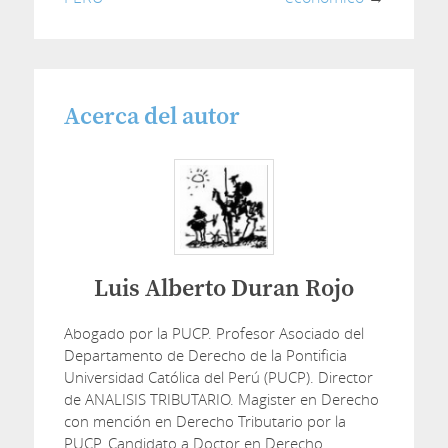
Acerca del autor
Luis Alberto Duran Rojo
Abogado por la PUCP. Profesor Asociado del
Departamento de Derecho de la Pontificia
Universidad Católica del Perú (PUCP). Director
de ANALISIS TRIBUTARIO. Magister en Derecho
con mención en Derecho Tributario por la
PUCP. Candidato a Doctor en Derecho