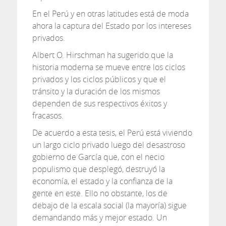
En el Perú y en otras latitudes está de moda
ahora la captura del Estado por los intereses
privados.
Albert O. Hirschman ha sugerido que la
historia moderna se mueve entre los ciclos
privados y los ciclos públicos y que el
tránsito y la duración de los mismos
dependen de sus respectivos éxitos y
fracasos.
De acuerdo a esta tesis, el Perú está viviendo
un largo ciclo privado luego del desastroso
gobierno de García que, con el necio
populismo que desplegó, destruyó la
economía, el estado y la confianza de la
gente en este. Ello no obstante, los de
debajo de la escala social (la mayoría) sigue
demandando más y mejor estado. Un