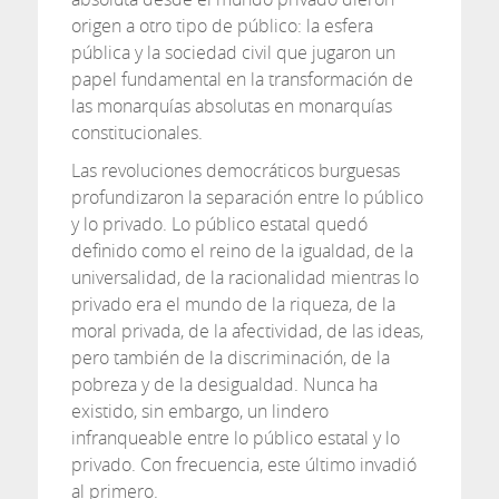
origen a otro tipo de público: la esfera
pública y la sociedad civil que jugaron un
papel fundamental en la transformación de
las monarquías absolutas en monarquías
constitucionales.
Las revoluciones democráticos burguesas
profundizaron la separación entre lo público
y lo privado. Lo público estatal quedó
definido como el reino de la igualdad, de la
universalidad, de la racionalidad mientras lo
privado era el mundo de la riqueza, de la
moral privada, de la afectividad, de las ideas,
pero también de la discriminación, de la
pobreza y de la desigualdad. Nunca ha
existido, sin embargo, un lindero
infranqueable entre lo público estatal y lo
privado. Con frecuencia, este último invadió
al primero.