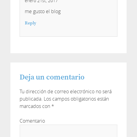
enero 21st, 2017
me gusto el blog
Reply
Deja un comentario
Tu dirección de correo electrónico no será
publicada.
Los campos obligatorios están
marcados con
*
Comentario