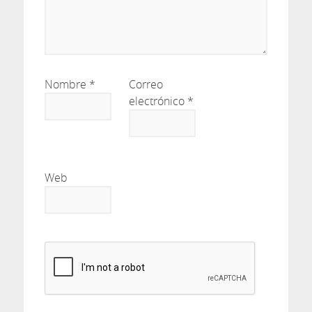
Nombre
*
Correo
electrónico
*
Web