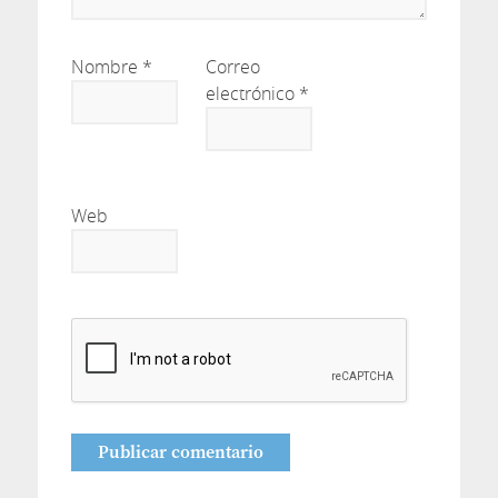
Nombre
*
Correo
electrónico
*
Web