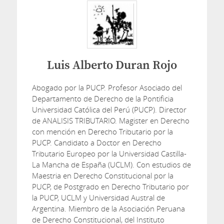
Luis Alberto Duran Rojo
Abogado por la PUCP. Profesor Asociado del
Departamento de Derecho de la Pontificia
Universidad Católica del Perú (PUCP). Director
de ANALISIS TRIBUTARIO. Magister en Derecho
con mención en Derecho Tributario por la
PUCP. Candidato a Doctor en Derecho
Tributario Europeo por la Universidad Castilla-
La Mancha de España (UCLM). Con estudios de
Maestria en Derecho Constitucional por la
PUCP, de Postgrado en Derecho Tributario por
la PUCP, UCLM y Universidad Austral de
Argentina. Miembro de la Asociación Peruana
de Derecho Constitucional, del Instituto