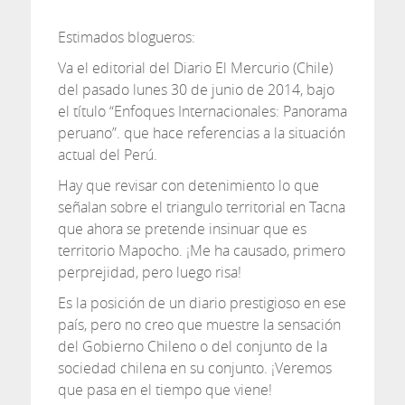
Estimados blogueros:
Va el editorial del Diario El Mercurio (Chile)
del pasado lunes 30 de junio de 2014, bajo
el título “Enfoques Internacionales: Panorama
peruano”. que hace referencias a la situación
actual del Perú.
Hay que revisar con detenimiento lo que
señalan sobre el triangulo territorial en Tacna
que ahora se pretende insinuar que es
territorio Mapocho. ¡Me ha causado, primero
perprejidad, pero luego risa!
Es la posición de un diario prestigioso en ese
país, pero no creo que muestre la sensación
del Gobierno Chileno o del conjunto de la
sociedad chilena en su conjunto. ¡Veremos
que pasa en el tiempo que viene!