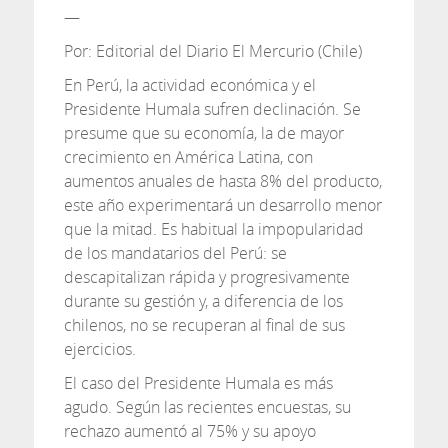
—
Por: Editorial del Diario El Mercurio (Chile)
En Perú, la actividad económica y el
Presidente Humala sufren declinación. Se
presume que su economía, la de mayor
crecimiento en América Latina, con
aumentos anuales de hasta 8% del producto,
este año experimentará un desarrollo menor
que la mitad. Es habitual la impopularidad
de los mandatarios del Perú: se
descapitalizan rápida y progresivamente
durante su gestión y, a diferencia de los
chilenos, no se recuperan al final de sus
ejercicios.
El caso del Presidente Humala es más
agudo. Según las recientes encuestas, su
rechazo aumentó al 75% y su apoyo