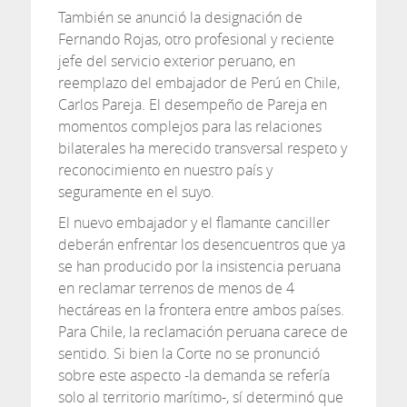
También se anunció la designación de
Fernando Rojas, otro profesional y reciente
jefe del servicio exterior peruano, en
reemplazo del embajador de Perú en Chile,
Carlos Pareja. El desempeño de Pareja en
momentos complejos para las relaciones
bilaterales ha merecido transversal respeto y
reconocimiento en nuestro país y
seguramente en el suyo.
El nuevo embajador y el flamante canciller
deberán enfrentar los desencuentros que ya
se han producido por la insistencia peruana
en reclamar terrenos de menos de 4
hectáreas en la frontera entre ambos países.
Para Chile, la reclamación peruana carece de
sentido. Si bien la Corte no se pronunció
sobre este aspecto -la demanda se refería
solo al territorio marítimo-, sí determinó que