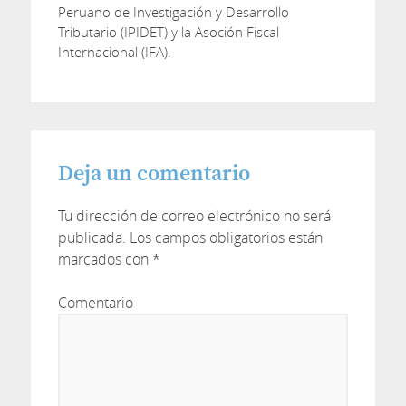
Peruano de Investigación y Desarrollo
Tributario (IPIDET) y la Asoción Fiscal
Internacional (IFA).
Deja un comentario
Tu dirección de correo electrónico no será
publicada.
Los campos obligatorios están
marcados con
*
Comentario