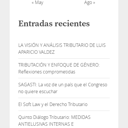
« May
Ago »
Entradas recientes
LA VISIÓN Y ANÁLISIS TRIBUTARIO DE LUIS
APARICIO VALDEZ
TRIBUTACIÓN Y ENFOQUE DE GÉNERO:
Reflexiones comprometidas
SAGASTI: La voz de un país que el Congreso
no quiere escuchar
El Soft Law y el Derecho Tributario
Quinto Diálogo Tributario: MEDIDAS
ANTIELUSIVAS INTERNAS E