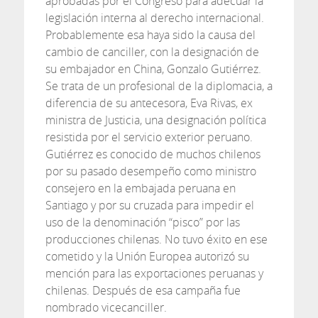
aprobadas por el Congreso para adecuar la
legislación interna al derecho internacional.
Probablemente esa haya sido la causa del
cambio de canciller, con la designación de
su embajador en China, Gonzalo Gutiérrez.
Se trata de un profesional de la diplomacia, a
diferencia de su antecesora, Eva Rivas, ex
ministra de Justicia, una designación política
resistida por el servicio exterior peruano.
Gutiérrez es conocido de muchos chilenos
por su pasado desempeño como ministro
consejero en la embajada peruana en
Santiago y por su cruzada para impedir el
uso de la denominación “pisco” por las
producciones chilenas. No tuvo éxito en ese
cometido y la Unión Europea autorizó su
mención para las exportaciones peruanas y
chilenas. Después de esa campaña fue
nombrado vicecanciller.