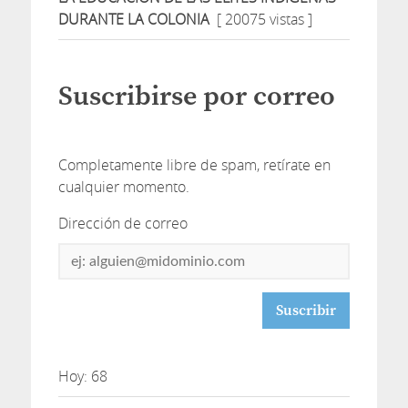
DURANTE LA COLONIA
[ 20075 vistas ]
Suscribirse por correo
Completamente libre de spam, retírate en
cualquier momento.
Dirección de correo
Dirección
de
correo
Hoy: 68