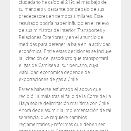
ciudadano ha caído al 21%, el más bajo de
su mandato y bastante por debajo de sus
predecesores en tiempos similares. Este
resultado podría haber influido en el relevo
de sus ministros de Interior, Transportes y
Relaciones Exteriores, y en el anuncio de
medidas para detener la baja en la actividad
económica. Entre estas decisiones se incluye
la licitación del gasoducto que transportará
el gas de Camisea al sur peruano, cuya
viabilidad económica depende de
exportaciones de gas a Chile.
Parece haberse esfumado el apoyo que
recibió Humala tras el fallo de la Corte de La
Haya sobre delimitación marítima con Chile.
Ahora debe asumir la implementación de tal
sentencia, que requiere cambios
reglamentarios y reformas que deben ser