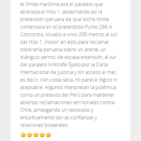
el límite marítimo era el paralelo que
atraviesa el Hito 1, desechando así la
pretensión peruana de que dicho límite
comenzara en el pretendido Punto 266 o
Concordia, situado a unos 200 metros al sur
del Hito 1. Insistir en esto para reclamar
soberanía peruana sobre un arenal, un
triángulo yermo, de escasa extensión, al sur
del paralelo limítrofe fijado por la Corte
Internacional de Justicia y sin acceso al mar,
es decir, con costa seca, no parece lógico ni
aceptable. Algunos interpretan la polémica
como un pretexto del Perú para mantener
abiertas reclamaciones territoriales contra
Chile, arriesgando un retroceso y
enturbiamiento de las confianzas y
relaciones bilaterales.