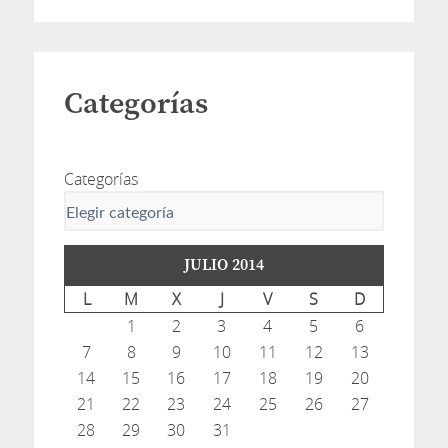
Categorías
Categorías
JULIO 2014
L
M
X
J
V
S
D
1
2
3
4
5
6
7
8
9
10
11
12
13
14
15
16
17
18
19
20
21
22
23
24
25
26
27
28
29
30
31