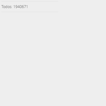
Todos: 1940671