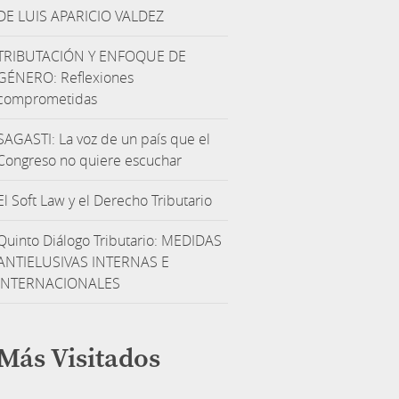
DE LUIS APARICIO VALDEZ
TRIBUTACIÓN Y ENFOQUE DE
GÉNERO: Reflexiones
comprometidas
SAGASTI: La voz de un país que el
Congreso no quiere escuchar
El Soft Law y el Derecho Tributario
Quinto Diálogo Tributario: MEDIDAS
ANTIELUSIVAS INTERNAS E
INTERNACIONALES
Más Visitados