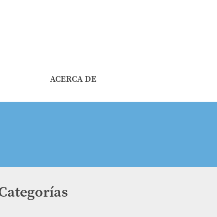
ACERCA DE
Categorías