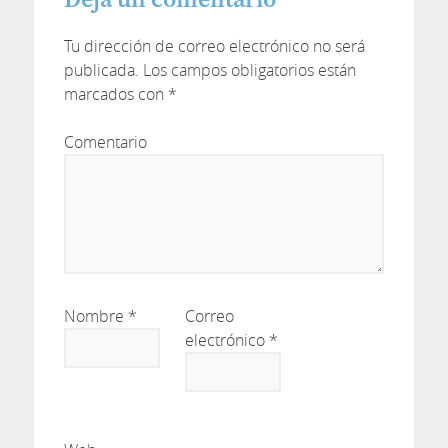
Tu dirección de correo electrónico no será
publicada.
Los campos obligatorios están
marcados con
*
Comentario
Nombre
*
Correo
electrónico
*