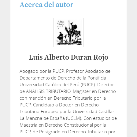
Acerca del autor
Luis Alberto Duran Rojo
Abogado por la PUCP. Profesor Asociado del
Departamento de Derecho de la Pontificia
Universidad Católica del Perú (PUCP). Director
de ANALISIS TRIBUTARIO. Magister en Derecho
con mención en Derecho Tributario por la
PUCP. Candidato a Doctor en Derecho
Tributario Europeo por la Universidad Castilla-
La Mancha de España (UCLM). Con estudios de
Maestria en Derecho Constitucional por la
PUCP, de Postgrado en Derecho Tributario por