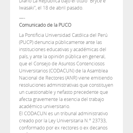
Diario La República bajo el título “Bryce e
Iwasaki”, el 18 de abril pasado.
—-
Comunicado de la PUCO
La Pontificia Universidad Católica del Perú
(PUCP) denuncia públicamente ante las
instituciones educativas y académicas del
país, y ante la opinión pública en general,
que el Consejo de Asuntos Contenciosos
Universitarios (CODACUN) de la Asamblea
Nacional de Rectores (ANR) viene emitiendo
resoluciones administrativas que constituyen
un cuestionable y nefasto precedente que
afecta gravemente la esencia del trabajo
académico universitario.
El CODACUN es un tribunal administrativo
creado por la Ley Universitaria N.° 23733,
conformado por ex rectores o ex decanos