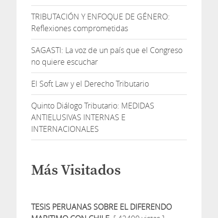
TRIBUTACIÓN Y ENFOQUE DE GÉNERO:
Reflexiones comprometidas
SAGASTI: La voz de un país que el Congreso
no quiere escuchar
El Soft Law y el Derecho Tributario
Quinto Diálogo Tributario: MEDIDAS
ANTIELUSIVAS INTERNAS E
INTERNACIONALES
Más Visitados
TESIS PERUANAS SOBRE EL DIFERENDO