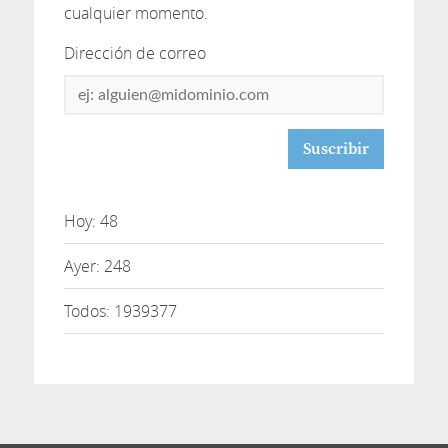
cualquier momento.
Dirección de correo
Dirección
de
correo
Hoy: 48
Ayer: 248
Todos: 1939377