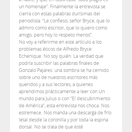
un homenaje”. Finalmente la entrevista se
cierra con estas palabras durísimas del
periodista: “Le confieso, señor Bryce, que lo
admiro como escritor, que lo quiero como
amigo; pero hoy lo respeto menos”.
No voy a referirme en este artículo a los
problemas éticos de Alfredo Bryce
Echenique. No soy quién. La verdad que
podría suscribir las palabras finales de
Gonzalo Pajares: una sombra se ha cernido
sobre uno de nuestros escritores más
queridos y a sus lectores, a quienes
aprendimos prácticamente a leer con Un
mundo para Julius o con “El descubrimiento
de América”, esta entrevista nos choca. Nos
estremece. Nos manda una descarga de frío
letal desde la coronilla y por toda la espina
dorsal. No se trata de que esté