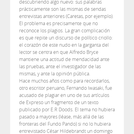
descubriendo algo nuevo: sus palabras
prácticamente son las mismas de sendas
entrevistas anteriores (Caretas, por ejemplo).
El problema es precisamente que no
reconoce los plagios. La gran complicación
es que repite un discurso de político criollo:
el corazón de este nudo en la garganta del
lector se centra en que Alfredo Bryce
mantiene una actitud de mendacidad ante
las pruebas, ante el investigador de las
mismas, y ante la opinión pública.
Hace muchos años como para recordarlos,
otro escritor peruano, Fernando Iwasaki, fue
acusado de plagiar en uno de sus artículos
de Expreso un fragmento de un texto
publicado por E.R Doods. El tema no hubiera
pasado a mayores (léase, más allá de las
fronteras del Fundo Pando) si no lo hubiera
entrevistado César Hildebrandt un domingo