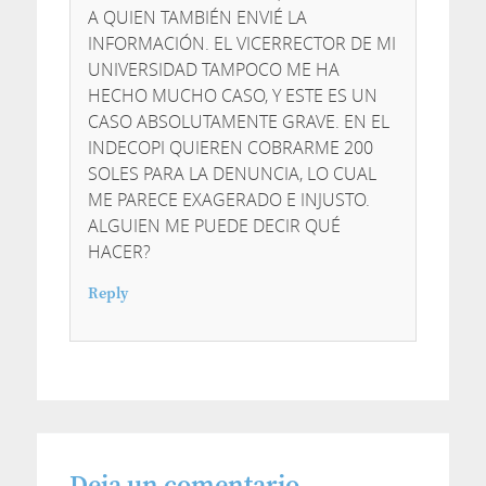
A QUIEN TAMBIÉN ENVIÉ LA
INFORMACIÓN. EL VICERRECTOR DE MI
UNIVERSIDAD TAMPOCO ME HA
HECHO MUCHO CASO, Y ESTE ES UN
CASO ABSOLUTAMENTE GRAVE. EN EL
INDECOPI QUIEREN COBRARME 200
SOLES PARA LA DENUNCIA, LO CUAL
ME PARECE EXAGERADO E INJUSTO.
ALGUIEN ME PUEDE DECIR QUÉ
HACER?
Reply
Deja un comentario