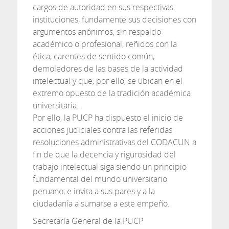
cargos de autoridad en sus respectivas
instituciones, fundamente sus decisiones con
argumentos anónimos, sin respaldo
académico o profesional, reñidos con la
ética, carentes de sentido común,
demoledores de las bases de la actividad
intelectual y que, por ello, se ubican en el
extremo opuesto de la tradición académica
universitaria.
Por ello, la PUCP ha dispuesto el inicio de
acciones judiciales contra las referidas
resoluciones administrativas del CODACUN a
fin de que la decencia y rigurosidad del
trabajo intelectual siga siendo un principio
fundamental del mundo universitario
peruano, e invita a sus pares y a la
ciudadanía a sumarse a este empeño.
Secretaría General de la PUCP