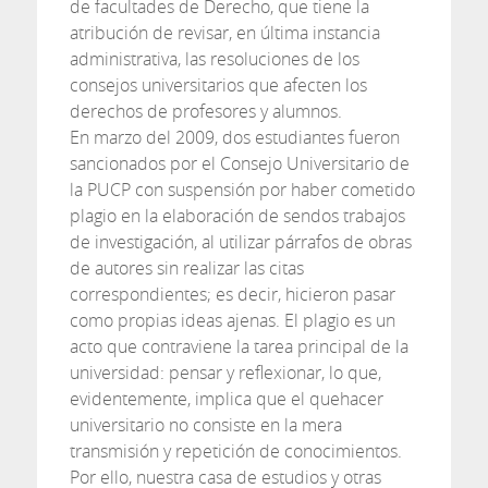
de facultades de Derecho, que tiene la
atribución de revisar, en última instancia
administrativa, las resoluciones de los
consejos universitarios que afecten los
derechos de profesores y alumnos.
En marzo del 2009, dos estudiantes fueron
sancionados por el Consejo Universitario de
la PUCP con suspensión por haber cometido
plagio en la elaboración de sendos trabajos
de investigación, al utilizar párrafos de obras
de autores sin realizar las citas
correspondientes; es decir, hicieron pasar
como propias ideas ajenas. El plagio es un
acto que contraviene la tarea principal de la
universidad: pensar y reflexionar, lo que,
evidentemente, implica que el quehacer
universitario no consiste en la mera
transmisión y repetición de conocimientos.
Por ello, nuestra casa de estudios y otras