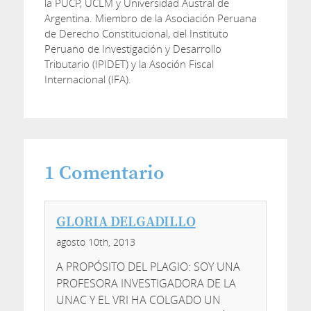
la PUCP, UCLM y Universidad Austral de
Argentina. Miembro de la Asociación Peruana
de Derecho Constitucional, del Instituto
Peruano de Investigación y Desarrollo
Tributario (IPIDET) y la Asoción Fiscal
Internacional (IFA).
1
Comentario
GLORIA DELGADILLO
agosto 10th, 2013
A PROPÓSITO DEL PLAGIO: SOY UNA
PROFESORA INVESTIGADORA DE LA
UNAC Y EL VRI HA COLGADO UN