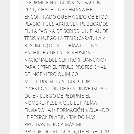
INFORME FINAL DE INVESTIGACIÓN EL
2011; Y HACE UNA SEMANA HE
ENCONTRADO QUE HA SIDO OBJETOD
PLAGIO. PUES APARECEN PUBLICADOS
EN LA PAGINA DE SCRIBD, UN PLAN DE
TESIS Y LUEGO LA TESIS (CARÁTULA Y
RESUMEN) DE AUTORÍAA DE UNA
BACHILLER DE LA UNIVERSIDAD
NACIONAL DEL CENTRO (HUANCAYO),
PARA OPTAR EL TÍTULO PROFESIONAL
DE INGENIERO QUÍMICO.
ME HE DIRIGIDO AL DIRECTOR DE
INVESTIGACIÓN DE ESA UNIVERSIDAD
QUIEN LUEGO DE PEDIRME EL
NOMBRE (PESE A QUE LE HABÍAA
ENVIADO LA INFORMACIÓN ), CUANDO
LE RESPONDÍ ADJUNTANDO MÁS
PRUEBAS, NUNCA MÁS ME
RESPONDIÓ. AL IGUAL QUE EL RECTOR