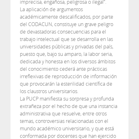
imprecisa, engañosa, peligrosa o ilegal”.
La aplicación de argumentos
académicamente descalificados, por parte
del CODACUN, constituye un grave peligro
de devastadoras consecuencias para el
trabajo intelectual que se desarrolla en las
universidades públicas y privadas del país,
puesto que, bajo su amparo, la labor seria,
dedicada y honesta en los diversos ámbitos
del conocimiento cederá ante prácticas
irreflexivas de reproducción de información
que provocarán la esterilidad científica de
los claustros universitarios.
La PUCP manifiesta su sorpresa y profunda
extrañeza por el hecho de que una instancia
administrativa que resuelve, entre otros
temas, controversias relacionadas con el
mundo académico universitario, y que está
conformada por docentes que han ejercido