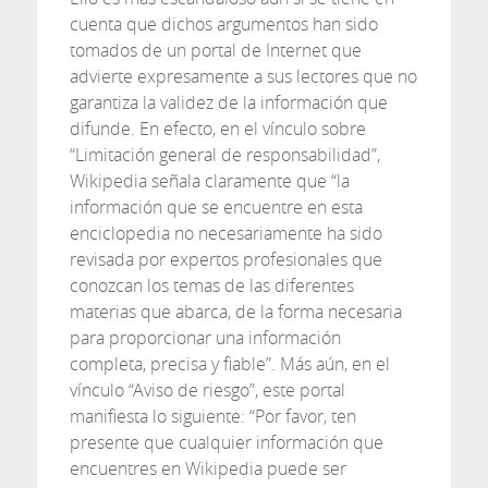
cuenta que dichos argumentos han sido
tomados de un portal de Internet que
advierte expresamente a sus lectores que no
garantiza la validez de la información que
difunde. En efecto, en el vínculo sobre
“Limitación general de responsabilidad”,
Wikipedia señala claramente que “la
información que se encuentre en esta
enciclopedia no necesariamente ha sido
revisada por expertos profesionales que
conozcan los temas de las diferentes
materias que abarca, de la forma necesaria
para proporcionar una información
completa, precisa y fiable”. Más aún, en el
vínculo “Aviso de riesgo”, este portal
manifiesta lo siguiente: “Por favor, ten
presente que cualquier información que
encuentres en Wikipedia puede ser