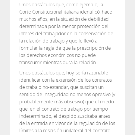
Unos obstáculos que, como ejemplo, la
Corte Constitucional italiana identificó, hace
muchos años, en la situación de debilidad
determinada por la menor protección del
interés del trabajador en la conservación de
la relación de trabajo y que le llevó a
formular la regla de que la prescripción de
los derechos económicos no puede
transcurrir mientras dura la relación.
Unos obstáculos que, hoy, sería razonable
identificar con la extensión de los contratos
de trabajo no-estandar, que suscitan un
sentido de inseguridad no menos opresivo (y
probablemente más obsesivo) que el miedo
que, en el contrato de trabajo por tiempo
indeterminado, el despido suscitaba antes
de la entrada en vigor de la regulación de los
límites a la rescisión unilateral del contrato.