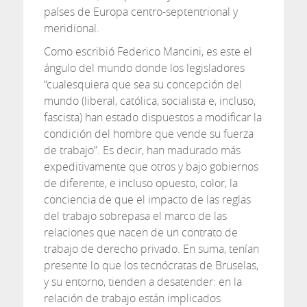
países de Europa centro-septentrional y
meridional.
Como escribió Federico Mancini, es este el
ángulo del mundo donde los legisladores
“cualesquiera que sea su concepción del
mundo (liberal, católica, socialista e, incluso,
fascista) han estado dispuestos a modificar la
condición del hombre que vende su fuerza
de trabajo”. Es decir, han madurado más
expeditivamente que otros y bajo gobiernos
de diferente, e incluso opuesto, color, la
conciencia de que el impacto de las reglas
del trabajo sobrepasa el marco de las
relaciones que nacen de un contrato de
trabajo de derecho privado. En suma, tenían
presente lo que los tecnócratas de Bruselas,
y su entorno, tienden a desatender: en la
relación de trabajo están implicados