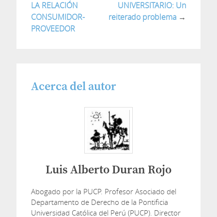
LA RELACIÓN
UNIVERSITARIO: Un
CONSUMIDOR-
reiterado problema
→
PROVEEDOR
Acerca del autor
Luis Alberto Duran Rojo
Abogado por la PUCP. Profesor Asociado del
Departamento de Derecho de la Pontificia
Universidad Católica del Perú (PUCP). Director