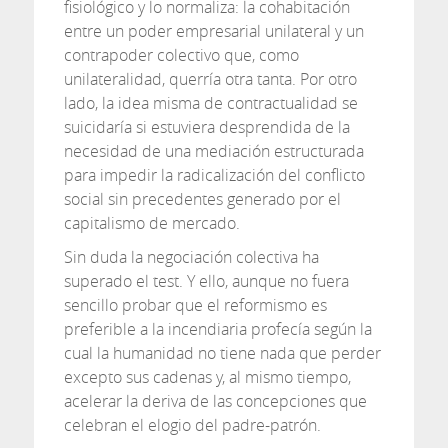
fisiológico y lo normaliza: la cohabitación
entre un poder empresarial unilateral y un
contrapoder colectivo que, como
unilateralidad, querría otra tanta. Por otro
lado, la idea misma de contractualidad se
suicidaría si estuviera desprendida de la
necesidad de una mediación estructurada
para impedir la radicalización del conflicto
social sin precedentes generado por el
capitalismo de mercado.
Sin duda la negociación colectiva ha
superado el test. Y ello, aunque no fuera
sencillo probar que el reformismo es
preferible a la incendiaria profecía según la
cual la humanidad no tiene nada que perder
excepto sus cadenas y, al mismo tiempo,
acelerar la deriva de las concepciones que
celebran el elogio del padre-patrón.