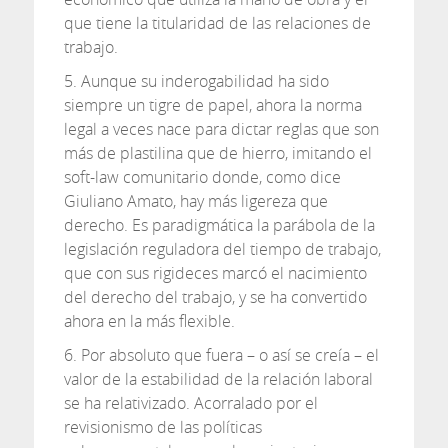
que tiene la titularidad de las relaciones de
trabajo.
5. Aunque su inderogabilidad ha sido
siempre un tigre de papel, ahora la norma
legal a veces nace para dictar reglas que son
más de plastilina que de hierro, imitando el
soft-law comunitario donde, como dice
Giuliano Amato, hay más ligereza que
derecho. Es paradigmática la parábola de la
legislación reguladora del tiempo de trabajo,
que con sus rigideces marcó el nacimiento
del derecho del trabajo, y se ha convertido
ahora en la más flexible.
6. Por absoluto que fuera – o así se creía – el
valor de la estabilidad de la relación laboral
se ha relativizado. Acorralado por el
revisionismo de las políticas