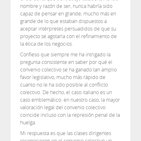
nombre y razón de ser, nunca habría sido
capaz de pensar en grande; mucho más en
grande de lo que estaban dispuestos a
aceptar intérpretes persuadidos de que su
proyecto se agotaría con el refinamiento de
la ética de los negocios.
Confieso que siempre me ha intrigado la
pregunta consistente en saber por qué el
convenio colectivo se ha ganado tan amplio
favor legislativo, mucho más rápido de
cuanto no le ha sido posible al conflicto
colectivo. De hecho, el caso italiano es un
caso emblemático: en nuestro caso, la mayor
valoración legal del convenio colectivo
coincide incluso con la represión penal de la
huelga.
Mi respuesta es que las clases dirigentes
reconocieron en el convenio colectivo un