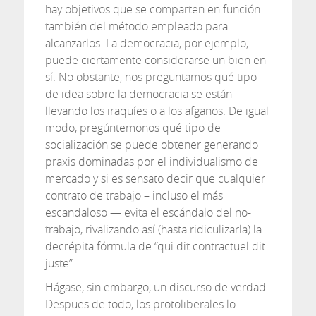
hay objetivos que se comparten en función
también del método empleado para
alcanzarlos. La democracia, por ejemplo,
puede ciertamente considerarse un bien en
sí. No obstante, nos preguntamos qué tipo
de idea sobre la democracia se están
llevando los iraquíes o a los afganos. De igual
modo, pregúntemonos qué tipo de
socialización se puede obtener generando
praxis dominadas por el individualismo de
mercado y si es sensato decir que cualquier
contrato de trabajo – incluso el más
escandaloso — evita el escándalo del no-
trabajo, rivalizando así (hasta ridiculizarla) la
decrépita fórmula de “qui dit contractuel dit
juste”.
Hágase, sin embargo, un discurso de verdad.
Despues de todo, los protoliberales lo