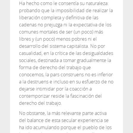
Ha hecho como le consentía su naturaleza:
probando que la imposibilidad de realizar la
liberación completa y definitiva de las
cadenas no prejuzga ni la expectativa de los
comunes mortales de ser (un poco) más
libres y (un poco) menos pobres ni el
desarrollo del sistema capitalista. No por
casualidad, en la crítica de las desigualdades
sociales, destinada a tomar gradualmente la
forma de derecho del trabajo que
conocemos, la pars construens no es inferior
a la destruens e incluso en su esfuerzo de no
dejarse intimidar por la coacción a
contemporizar reside la fascinación del
derecho del trabajo.
No obstante, la más relevante parte activa
del balance de esta secular experiencia se
ha ido acumulando porque el pueblo de los