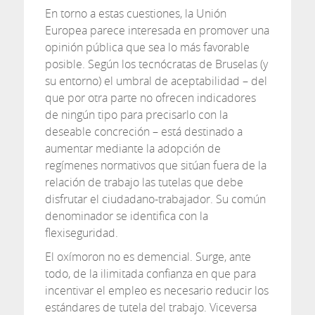
En torno a estas cuestiones, la Unión
Europea parece interesada en promover una
opinión pública que sea lo más favorable
posible. Según los tecnócratas de Bruselas (y
su entorno) el umbral de aceptabilidad – del
que por otra parte no ofrecen indicadores
de ningún tipo para precisarlo con la
deseable concreción – está destinado a
aumentar mediante la adopción de
regímenes normativos que sitúan fuera de la
relación de trabajo las tutelas que debe
disfrutar el ciudadano-trabajador. Su común
denominador se identifica con la
flexiseguridad.
El oxímoron no es demencial. Surge, ante
todo, de la ilimitada confianza en que para
incentivar el empleo es necesario reducir los
estándares de tutela del trabajo. Viceversa