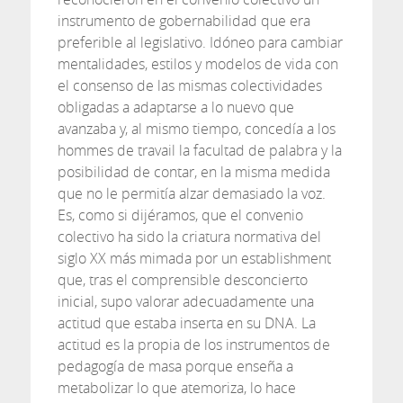
instrumento de gobernabilidad que era
preferible al legislativo. Idóneo para cambiar
mentalidades, estilos y modelos de vida con
el consenso de las mismas colectividades
obligadas a adaptarse a lo nuevo que
avanzaba y, al mismo tiempo, concedía a los
hommes de travail la facultad de palabra y la
posibilidad de contar, en la misma medida
que no le permitía alzar demasiado la voz.
Es, como si dijéramos, que el convenio
colectivo ha sido la criatura normativa del
siglo XX más mimada por un establishment
que, tras el comprensible desconcierto
inicial, supo valorar adecuadamente una
actitud que estaba inserta en su DNA. La
actitud es la propia de los instrumentos de
pedagogía de masa porque enseña a
metabolizar lo que atemoriza, lo hace