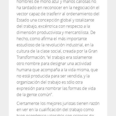
hombres de mono azul y manos callosas no
ha tardado en reconocer en la negociación el
vector capaz de trasferir al ordenamiento del
Estado una concepción global y totalizante
del trabajo, excéntrica con respecto a la
dimensión productivista y mercantilista. De
hecho, como afirma el más importante
estudioso de la revolución industrial, en la
cultura de la clase social, creada por la Gran
Transformación, “el trabajo era solamente
otro nombre para designar una actividad
humana que acompaña a la vida misma, que
no está producida para ser vendida, y la
organización del trabajo es sólo otra
expresión para nombrar las formas de vida
de la gente común”.
Ciertamente los mejores juristas tienen razón
en ver en la cualificación del trabajo como
bien económico valorable con criterios de