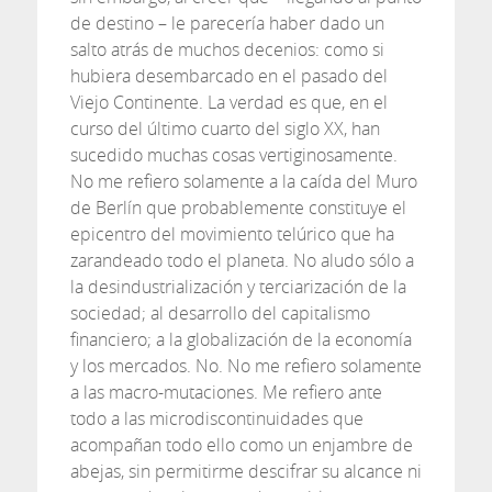
de destino – le parecería haber dado un
salto atrás de muchos decenios: como si
hubiera desembarcado en el pasado del
Viejo Continente. La verdad es que, en el
curso del último cuarto del siglo XX, han
sucedido muchas cosas vertiginosamente.
No me refiero solamente a la caída del Muro
de Berlín que probablemente constituye el
epicentro del movimiento telúrico que ha
zarandeado todo el planeta. No aludo sólo a
la desindustrialización y terciarización de la
sociedad; al desarrollo del capitalismo
financiero; a la globalización de la economía
y los mercados. No. No me refiero solamente
a las macro-mutaciones. Me refiero ante
todo a las microdiscontinuidades que
acompañan todo ello como un enjambre de
abejas, sin permitirme descifrar su alcance ni