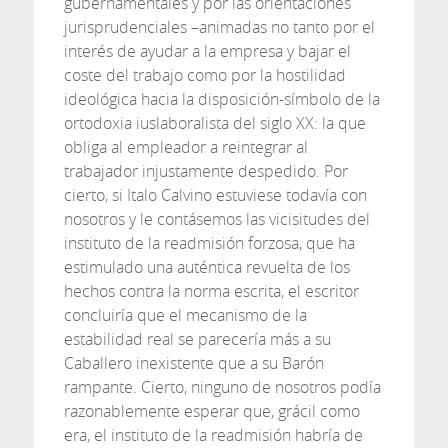
gubernamentales y por las orientaciones
jurisprudenciales –animadas no tanto por el
interés de ayudar a la empresa y bajar el
coste del trabajo como por la hostilidad
ideológica hacia la disposición-símbolo de la
ortodoxia iuslaboralista del siglo XX: la que
obliga al empleador a reintegrar al
trabajador injustamente despedido. Por
cierto, si Italo Calvino estuviese todavía con
nosotros y le contásemos las vicisitudes del
instituto de la readmisión forzosa, que ha
estimulado una auténtica revuelta de los
hechos contra la norma escrita, el escritor
concluiría que el mecanismo de la
estabilidad real se parecería más a su
Caballero inexistente que a su Barón
rampante. Cierto, ninguno de nosotros podía
razonablemente esperar que, grácil como
era, el instituto de la readmisión habría de