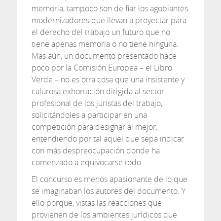
memoria, tampoco son de fiar los agobiantes
modernizadores que llevan a proyectar para
el derecho del trabajo un futuro que no
tiene apenas memoria o no tiene ninguna.
Mas aún, un documento presentado hace
poco por la Comisión Europea – el Libro
Verde – no es otra cosa que una insistente y
calurosa exhortación dirigida al sector
profesional de los juristas del trabajo,
solicitándoles a participar en una
competición para designar al mejor,
entendiendo por tal aquel que sepa indicar
con más despreocupación donde ha
comenzado a equivocarse todo.
El concurso es menos apasionante de lo que
se imaginaban los autores del documento. Y
ello porque, vistas las reacciones que
provienen de los ambientes jurídicos que