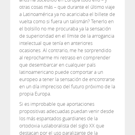
otras cosas más – que durante el último viaje
a Latinoamérica ya no acariciaba el billete de
vuelta como si fuera un talismán? Tenerlo en
el bolsillo no me procuraba ya la sensación
de superioridad en el límite de la arrogancia
intelectual que tenía en anteriores
ocasiones. Al contrario, me he sorprendido
al reprocharme mi retraso en comprender
que desembarcar en cualquier país
latinoamericano puede comportar a un
europeo a tener la sensación de encontrarse
en un día impreciso del futuro próximo de la
propia Europa.
Si es improbable que aportaciones
propositivas adecuadas puedan venir desde
los más espantados guardianes de la
ortodoxia iuslaboralista del siglo XX que
destacan por el uso paralizante de la