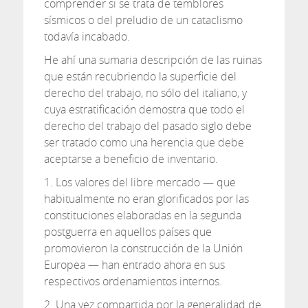
comprender si se trata de temblores
sísmicos o del preludio de un cataclismo
todavía incabado.
He ahí una sumaria descripción de las ruinas
que están recubriendo la superficie del
derecho del trabajo, no sólo del italiano, y
cuya estratificación demostra que todo el
derecho del trabajo del pasado siglo debe
ser tratado como una herencia que debe
aceptarse a beneficio de inventario.
1. Los valores del libre mercado — que
habitualmente no eran glorificados por las
constituciones elaboradas en la segunda
postguerra en aquellos países que
promovieron la construcción de la Unión
Europea — han entrado ahora en sus
respectivos ordenamientos internos.
2. Una vez compartida por la generalidad de