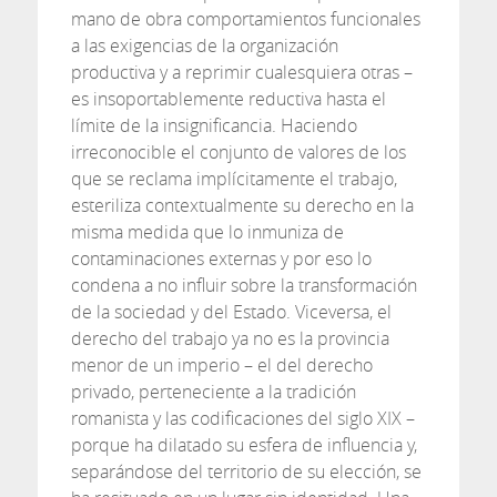
mano de obra comportamientos funcionales
a las exigencias de la organización
productiva y a reprimir cualesquiera otras –
es insoportablemente reductiva hasta el
límite de la insignificancia. Haciendo
irreconocible el conjunto de valores de los
que se reclama implícitamente el trabajo,
esteriliza contextualmente su derecho en la
misma medida que lo inmuniza de
contaminaciones externas y por eso lo
condena a no influir sobre la transformación
de la sociedad y del Estado. Viceversa, el
derecho del trabajo ya no es la provincia
menor de un imperio – el del derecho
privado, perteneciente a la tradición
romanista y las codificaciones del siglo XIX –
porque ha dilatado su esfera de influencia y,
separándose del territorio de su elección, se