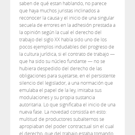
saben de qué estan hablando, no parece
que haya muchos juristas inclinados a
reconocer la causa y el inicio de una singular
secuela de errores en la adhesión prestada a
la opinión según la cual el derecho del
trabajo del siglo XX había sido uno de los
pocos ejemplos indudables del progreso de
la cultura jurídica, si el contrato de trabajo —
que ha sido su núcleo fundante — no se
hubiera despedido del derecho de las
obligaciones para sujetarse, en el persistente
silencio del legislador, a una normación que
emulaba el papel de la ley, imitaba sus
modulaciones y su propia sustancia
autoritaria. Lo que significaba el inicio de una
nueva fase. La novedad consistía en esto:
multitud de productores subalternos se
apropiaban del poder contractual sin el cual
el derecho, que del trabajo estaba tomando