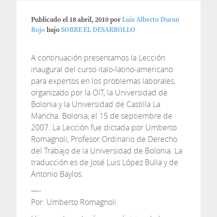
Publicado el
18 abril, 2010
por
Luis Alberto Duran
Rojo
bajo
SOBRE EL DESARROLLO
A continuación presentamos la Lección
inaugural del curso italo-latino-americano
para expertos en los problemas laborales,
organizado por la OIT, la Universidad de
Bolonia y la Universidad de Castilla La
Mancha. Bolonia, el 15 de septiembre de
2007. La Lección fue dictada por Umberto
Romagnoli, Profesor Ordinario de Derecho
del Trabajo de la Universidad de Bolonia. La
traducción es de José Luis López Bulla y de
Antonio Baylos.
—-
Por: Umberto Romagnoli