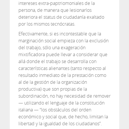
intereses extra-paptriomoniales de la
persona, de manera que lesionarlos
deteriora el status de ciudadanía exaltado
por los mismos tecnócratas.
Efectivamente, si es incontestable que la
marginación social empieza con la exclusión
del trabajo, sólo una exageración
mixtificadora puede llevar a considerar que
allá donde el trabajo se desarrolla con
características alienantes (tanto respecto al
resultado inmediato de la prestación como
al de la gestión de la organización
productiva) que son propias de la
subordinación, no hay necesidad de remover
— utilizando el lenguaje de la constitución
italiana — “los obstáculos del orden
económico y social que, de hecho, limitan la
libertad y la igualdad de los ciudadanos”.