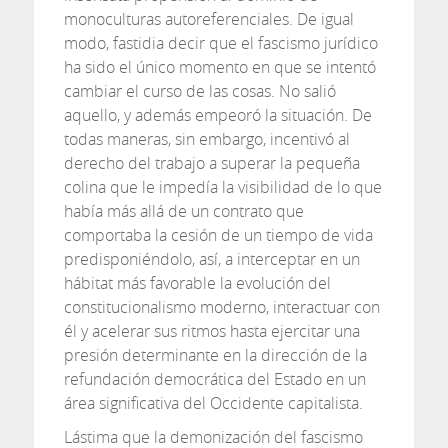
monoculturas autoreferenciales. De igual
modo, fastidia decir que el fascismo jurídico
ha sido el único momento en que se intentó
cambiar el curso de las cosas. No salió
aquello, y además empeoró la situación. De
todas maneras, sin embargo, incentivó al
derecho del trabajo a superar la pequeña
colina que le impedía la visibilidad de lo que
había más allá de un contrato que
comportaba la cesión de un tiempo de vida
predisponiéndolo, así, a interceptar en un
hábitat más favorable la evolución del
constitucionalismo moderno, interactuar con
él y acelerar sus ritmos hasta ejercitar una
presión determinante en la dirección de la
refundación democrática del Estado en un
área significativa del Occidente capitalista.
Lástima que la demonización del fascismo