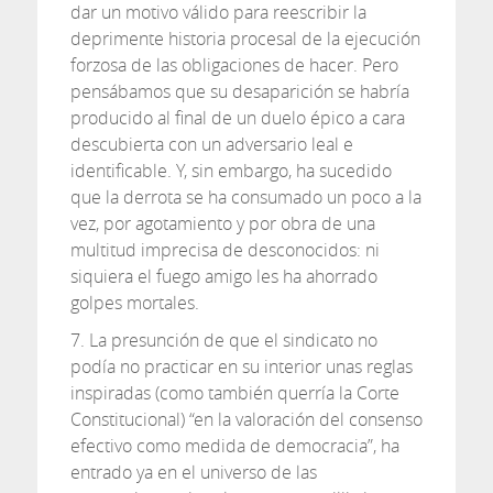
dar un motivo válido para reescribir la
deprimente historia procesal de la ejecución
forzosa de las obligaciones de hacer. Pero
pensábamos que su desaparición se habría
producido al final de un duelo épico a cara
descubierta con un adversario leal e
identificable. Y, sin embargo, ha sucedido
que la derrota se ha consumado un poco a la
vez, por agotamiento y por obra de una
multitud imprecisa de desconocidos: ni
siquiera el fuego amigo les ha ahorrado
golpes mortales.
7. La presunción de que el sindicato no
podía no practicar en su interior unas reglas
inspiradas (como también querría la Corte
Constitucional) “en la valoración del consenso
efectivo como medida de democracia”, ha
entrado ya en el universo de las