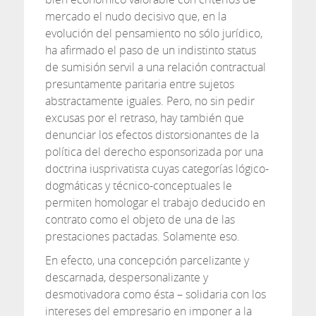
mercado el nudo decisivo que, en la
evolución del pensamiento no sólo jurídico,
ha afirmado el paso de un indistinto status
de sumisión servil a una relación contractual
presuntamente paritaria entre sujetos
abstractamente iguales. Pero, no sin pedir
excusas por el retraso, hay también que
denunciar los efectos distorsionantes de la
política del derecho esponsorizada por una
doctrina iusprivatista cuyas categorías lógico-
dogmáticas y técnico-conceptuales le
permiten homologar el trabajo deducido en
contrato como el objeto de una de las
prestaciones pactadas. Solamente eso.
En efecto, una concepción parcelizante y
descarnada, despersonalizante y
desmotivadora como ésta – solidaria con los
intereses del empresario en imponer a la