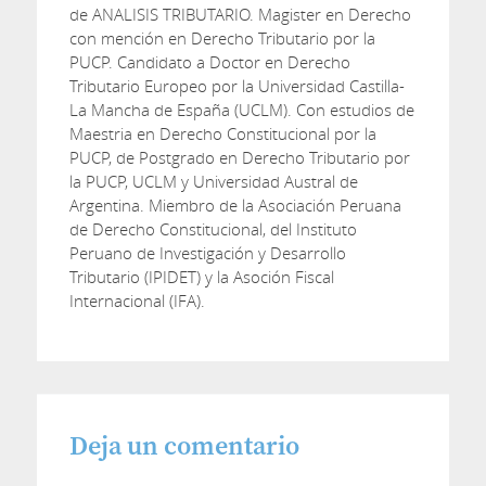
de ANALISIS TRIBUTARIO. Magister en Derecho
con mención en Derecho Tributario por la
PUCP. Candidato a Doctor en Derecho
Tributario Europeo por la Universidad Castilla-
La Mancha de España (UCLM). Con estudios de
Maestria en Derecho Constitucional por la
PUCP, de Postgrado en Derecho Tributario por
la PUCP, UCLM y Universidad Austral de
Argentina. Miembro de la Asociación Peruana
de Derecho Constitucional, del Instituto
Peruano de Investigación y Desarrollo
Tributario (IPIDET) y la Asoción Fiscal
Internacional (IFA).
Deja un comentario