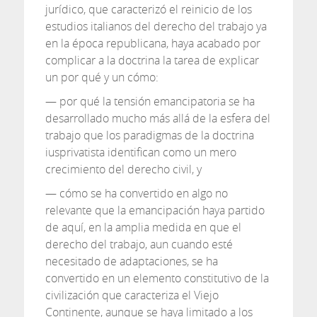
jurídico, que caracterizó el reinicio de los
estudios italianos del derecho del trabajo ya
en la época republicana, haya acabado por
complicar a la doctrina la tarea de explicar
un por qué y un cómo:
— por qué la tensión emancipatoria se ha
desarrollado mucho más allá de la esfera del
trabajo que los paradigmas de la doctrina
iusprivatista identifican como un mero
crecimiento del derecho civil, y
— cómo se ha convertido en algo no
relevante que la emancipación haya partido
de aquí, en la amplia medida en que el
derecho del trabajo, aun cuando esté
necesitado de adaptaciones, se ha
convertido en un elemento constitutivo de la
civilización que caracteriza el Viejo
Continente, aunque se haya limitado a los