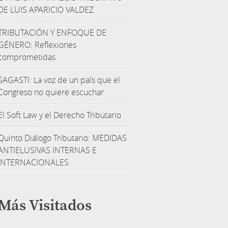
DE LUIS APARICIO VALDEZ
TRIBUTACIÓN Y ENFOQUE DE
GÉNERO: Reflexiones
comprometidas
SAGASTI: La voz de un país que el
Congreso no quiere escuchar
El Soft Law y el Derecho Tributario
Quinto Diálogo Tributario: MEDIDAS
ANTIELUSIVAS INTERNAS E
INTERNACIONALES
Más Visitados