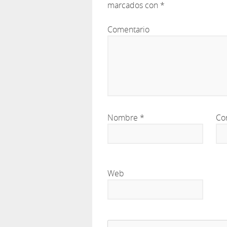
marcados con
*
Comentario
Nombre
*
Co
Web