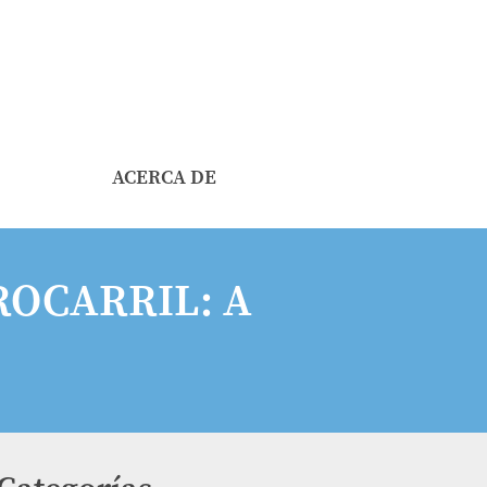
ACERCA DE
ROCARRIL: A