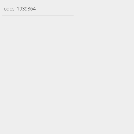
Todos: 1939364