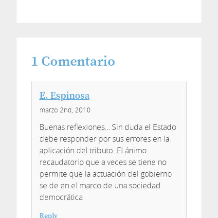
1
Comentario
E. Espinosa
marzo 2nd, 2010
Buenas reflexiones… Sin duda el Estado
debe responder por sus errores en la
aplicación del tributo. El ánimo
recaudatorio que a veces se tiene no
permite que la actuación del gobierno
se de en el marco de una sociedad
democrática
Reply