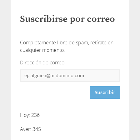
Suscribirse por correo
Completamente libre de spam, retírate en
cualquier momento.
Dirección de correo
Dirección
de
correo
Hoy: 236
Ayer: 345