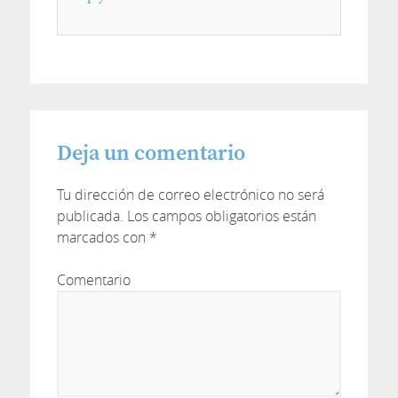
Deja un comentario
Tu dirección de correo electrónico no será
publicada.
Los campos obligatorios están
marcados con
*
Comentario