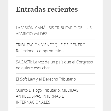
Entradas recientes
LA VISIÓN Y ANÁLISIS TRIBUTARIO DE LUIS
APARICIO VALDEZ
TRIBUTACIÓN Y ENFOQUE DE GÉNERO:
Reflexiones comprometidas
SAGASTI: La voz de un país que el Congreso
no quiere escuchar
El Soft Law y el Derecho Tributario
Quinto Diálogo Tributario: MEDIDAS
ANTIELUSIVAS INTERNAS E
INTERNACIONALES