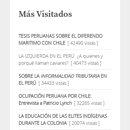
Más Visitados
TESIS PERUANAS SOBRE EL DIFERENDO
MARITIMO CON CHILE
[ 42490 vistas ]
LA IZQUIERDA EN EL PERÚ: ¿A quienes y
porqué llaman caviares?
[ 40473 vistas ]
SOBRE LA
INFORMALIDAD TRIBUTARIA
EN
EL PERÚ
[ 34433 vistas ]
OCUPACIÓN PERUANA POR CHILE:
Entrevista a Patricio Lynch
[ 32265 vistas ]
LA EDUCACIÓN DE LAS ELITES INDÍGENAS
DURANTE LA COLONIA
[ 20074 vistas ]