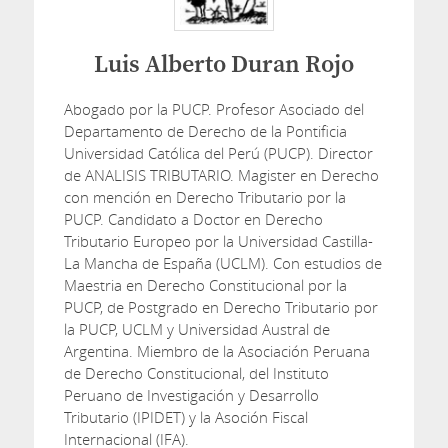
Luis Alberto Duran Rojo
Abogado por la PUCP. Profesor Asociado del
Departamento de Derecho de la Pontificia
Universidad Católica del Perú (PUCP). Director
de ANALISIS TRIBUTARIO. Magister en Derecho
con mención en Derecho Tributario por la
PUCP. Candidato a Doctor en Derecho
Tributario Europeo por la Universidad Castilla-
La Mancha de España (UCLM). Con estudios de
Maestria en Derecho Constitucional por la
PUCP, de Postgrado en Derecho Tributario por
la PUCP, UCLM y Universidad Austral de
Argentina. Miembro de la Asociación Peruana
de Derecho Constitucional, del Instituto
Peruano de Investigación y Desarrollo
Tributario (IPIDET) y la Asoción Fiscal
Internacional (IFA).