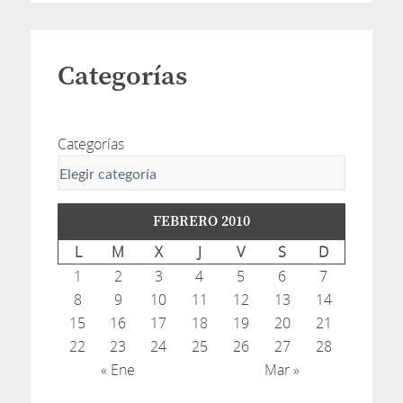
Categorías
Categorías
FEBRERO 2010
L
M
X
J
V
S
D
1
2
3
4
5
6
7
8
9
10
11
12
13
14
15
16
17
18
19
20
21
22
23
24
25
26
27
28
« Ene
Mar »