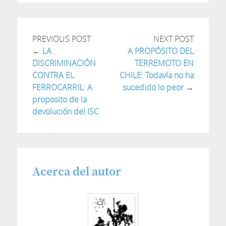
PREVIOUS POST
NEXT POST
←
LA
A PROPÓSITO DEL
DISCRIMINACIÓN
TERREMOTO EN
CONTRA EL
CHILE: Todavía no ha
FERROCARRIL: A
sucedido lo peor
→
proposito de la
devolución del ISC
Acerca del autor