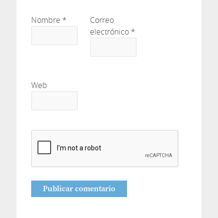
Nombre
*
Correo
electrónico
*
Web