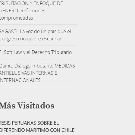
TRIBUTACIÓN Y ENFOQUE DE
GÉNERO: Reflexiones
comprometidas
SAGASTI: La voz de un país que el
Congreso no quiere escuchar
El Soft Law y el Derecho Tributario
Quinto Diálogo Tributario: MEDIDAS
ANTIELUSIVAS INTERNAS E
INTERNACIONALES
Más Visitados
TESIS PERUANAS SOBRE EL
DIFERENDO MARITIMO CON CHILE