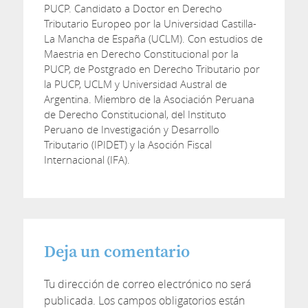
PUCP. Candidato a Doctor en Derecho
Tributario Europeo por la Universidad Castilla-
La Mancha de España (UCLM). Con estudios de
Maestria en Derecho Constitucional por la
PUCP, de Postgrado en Derecho Tributario por
la PUCP, UCLM y Universidad Austral de
Argentina. Miembro de la Asociación Peruana
de Derecho Constitucional, del Instituto
Peruano de Investigación y Desarrollo
Tributario (IPIDET) y la Asoción Fiscal
Internacional (IFA).
Deja un comentario
Tu dirección de correo electrónico no será
publicada.
Los campos obligatorios están