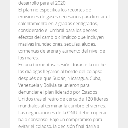
desarrollo para el 2020.
El plan no especifica los recortes de
emisiones de gases necesarios para limitar el
calentamiento en 2 grados centígrados,
considerado el umbral para los peores
efectos del cambio climático que incluyen
masivas inundaciones, sequías, aludes,
tormentas de arena y aumento del nivel de
los mares.
En una tormentosa sesión durante la noche,
los diálogos llegaron al borde del colapso
después de que Sudán, Nicaragua, Cuba,
Venezuela y Bolivia se unieron para
denunciar el plan liderado por Estados
Unidos tras el retiro de cerca de 120 líderes
mundiales al terminar la cumbre el viernes.
Las negociaciones de la ONU deben operar
bajo consenso. Bajo un compromiso para
evitar el colapso, la decisión final daría a