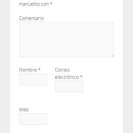
marcados con
*
Comentario
Nombre
*
Correo
electrónico
*
Web