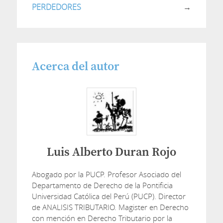
PERDEDORES
→
Acerca del autor
Luis Alberto Duran Rojo
Abogado por la PUCP. Profesor Asociado del
Departamento de Derecho de la Pontificia
Universidad Católica del Perú (PUCP). Director
de ANALISIS TRIBUTARIO. Magister en Derecho
con mención en Derecho Tributario por la