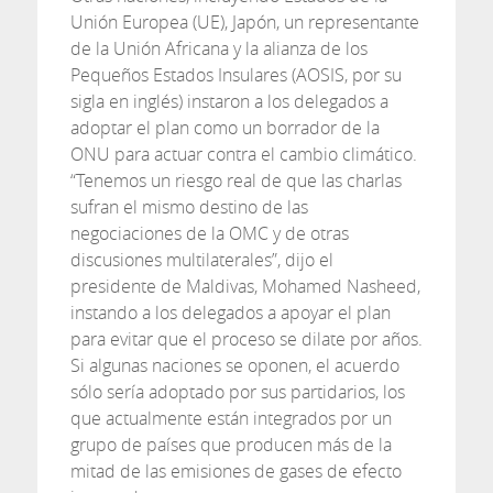
Unión Europea (UE), Japón, un representante
de la Unión Africana y la alianza de los
Pequeños Estados Insulares (AOSIS, por su
sigla en inglés) instaron a los delegados a
adoptar el plan como un borrador de la
ONU para actuar contra el cambio climático.
“Tenemos un riesgo real de que las charlas
sufran el mismo destino de las
negociaciones de la OMC y de otras
discusiones multilaterales”, dijo el
presidente de Maldivas, Mohamed Nasheed,
instando a los delegados a apoyar el plan
para evitar que el proceso se dilate por años.
Si algunas naciones se oponen, el acuerdo
sólo sería adoptado por sus partidarios, los
que actualmente están integrados por un
grupo de países que producen más de la
mitad de las emisiones de gases de efecto