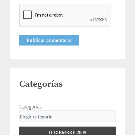
Categorías
Categorías
DICIEMBRE 2009