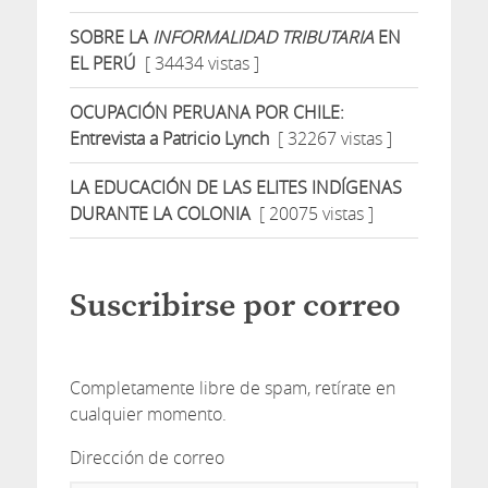
SOBRE LA
INFORMALIDAD TRIBUTARIA
EN
EL PERÚ
[ 34434 vistas ]
OCUPACIÓN PERUANA POR CHILE:
Entrevista a Patricio Lynch
[ 32267 vistas ]
LA EDUCACIÓN DE LAS ELITES INDÍGENAS
DURANTE LA COLONIA
[ 20075 vistas ]
Suscribirse por correo
Completamente libre de spam, retírate en
cualquier momento.
Dirección de correo