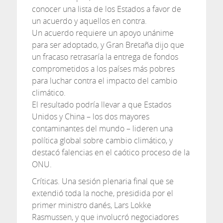
conocer una lista de los Estados a favor de
un acuerdo y aquellos en contra.
Un acuerdo requiere un apoyo unánime
para ser adoptado, y Gran Bretaña dijo que
un fracaso retrasaría la entrega de fondos
comprometidos a los países más pobres
para luchar contra el impacto del cambio
climático.
El resultado podría llevar a que Estados
Unidos y China – los dos mayores
contaminantes del mundo – lideren una
política global sobre cambio climático, y
destacó falencias en el caótico proceso de la
ONU.
Críticas. Una sesión plenaria final que se
extendió toda la noche, presidida por el
primer ministro danés, Lars Lokke
Rasmussen, y que involucró negociadores