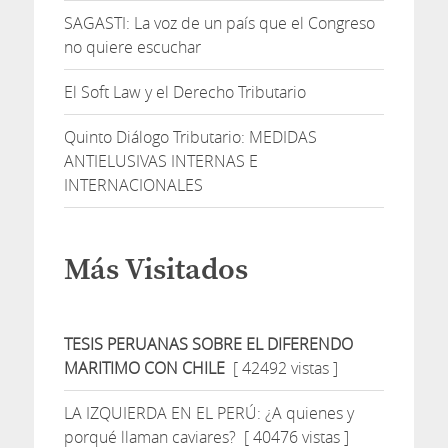
SAGASTI: La voz de un país que el Congreso
no quiere escuchar
El Soft Law y el Derecho Tributario
Quinto Diálogo Tributario: MEDIDAS
ANTIELUSIVAS INTERNAS E
INTERNACIONALES
Más Visitados
TESIS PERUANAS SOBRE EL DIFERENDO
MARITIMO CON CHILE
[ 42492 vistas ]
LA IZQUIERDA EN EL PERÚ: ¿A quienes y
porqué llaman caviares?
[ 40476 vistas ]