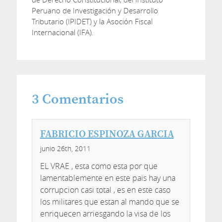
Peruano de Investigación y Desarrollo
Tributario (IPIDET) y la Asoción Fiscal
Internacional (IFA).
3
Comentarios
FABRICIO ESPINOZA GARCIA
junio 26th, 2011
EL VRAE , esta como esta por que
lamentablemente en este pais hay una
corrupcion casi total , es en este caso
los militares que estan al mando que se
enriquecen arriesgando la visa de los