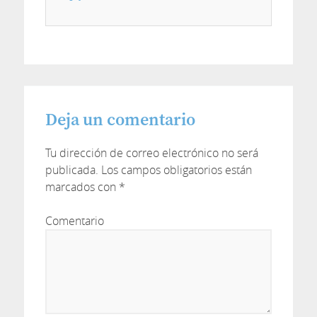
Deja un comentario
Tu dirección de correo electrónico no será
publicada.
Los campos obligatorios están
marcados con
*
Comentario