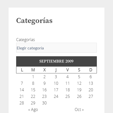
Categorías
Categorías
SEPTIEMBRE 2009
L
M
X
J
V
S
D
1
2
3
4
5
6
7
8
9
10
11
12
13
14
15
16
17
18
19
20
21
22
23
24
25
26
27
28
29
30
« Ago
Oct »