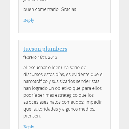
buen comentario. Gracias…
Reply
tucson plumbers
febrero 18th, 2013
Al escuchar o leer una serie de
discursos estos días, es evidente que el
narcotráfico y sus sicarios senderistas
han logrado un objetivo que para ellos
podría ser más estratégico que los
atroces asesinatos cometidos: impedir
que, autoridades y algunos medios,
piensen.
Reply