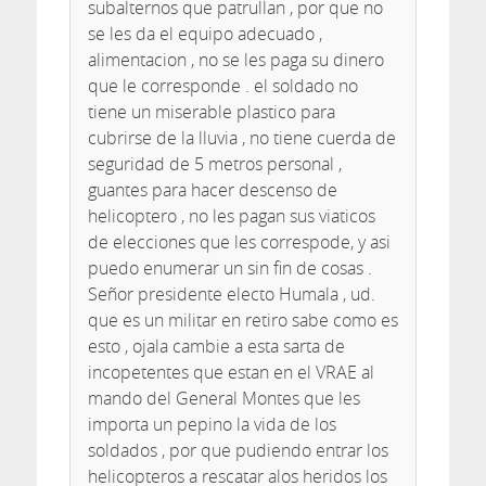
subalternos que patrullan , por que no
se les da el equipo adecuado ,
alimentacion , no se les paga su dinero
que le corresponde . el soldado no
tiene un miserable plastico para
cubrirse de la lluvia , no tiene cuerda de
seguridad de 5 metros personal ,
guantes para hacer descenso de
helicoptero , no les pagan sus viaticos
de elecciones que les correspode, y asi
puedo enumerar un sin fin de cosas .
Señor presidente electo Humala , ud.
que es un militar en retiro sabe como es
esto , ojala cambie a esta sarta de
incopetentes que estan en el VRAE al
mando del General Montes que les
importa un pepino la vida de los
soldados , por que pudiendo entrar los
helicopteros a rescatar alos heridos los