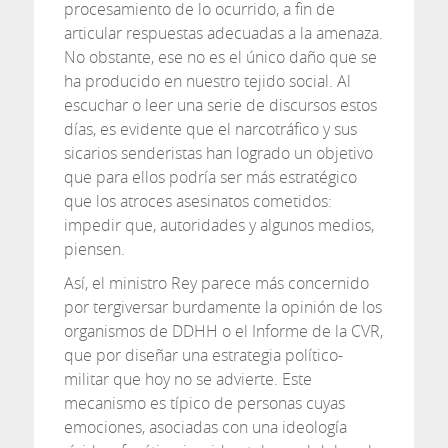
procesamiento de lo ocurrido, a fin de
articular respuestas adecuadas a la amenaza.
No obstante, ese no es el único daño que se
ha producido en nuestro tejido social. Al
escuchar o leer una serie de discursos estos
días, es evidente que el narcotráfico y sus
sicarios senderistas han logrado un objetivo
que para ellos podría ser más estratégico
que los atroces asesinatos cometidos:
impedir que, autoridades y algunos medios,
piensen.
Así, el ministro Rey parece más concernido
por tergiversar burdamente la opinión de los
organismos de DDHH o el Informe de la CVR,
que por diseñar una estrategia político-
militar que hoy no se advierte. Este
mecanismo es típico de personas cuyas
emociones, asociadas con una ideología