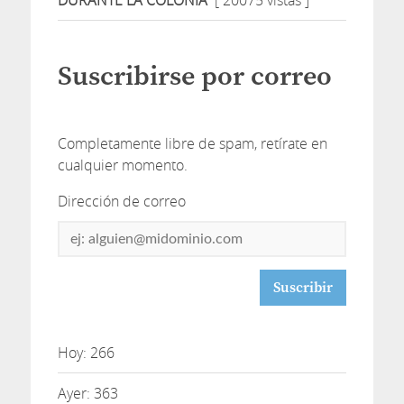
Suscribirse por correo
Completamente libre de spam, retírate en
cualquier momento.
Dirección de correo
Dirección
de
correo
Hoy: 266
Ayer: 363