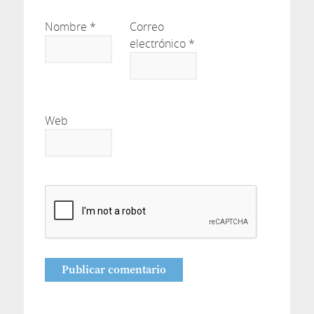
Nombre
*
Correo
electrónico
*
Web