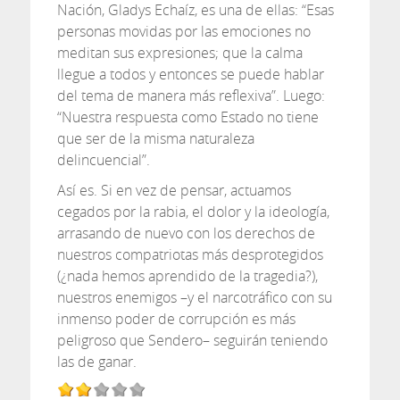
Nación, Gladys Echaíz, es una de ellas: “Esas
personas movidas por las emociones no
meditan sus expresiones; que la calma
llegue a todos y entonces se puede hablar
del tema de manera más reflexiva”. Luego:
“Nuestra respuesta como Estado no tiene
que ser de la misma naturaleza
delincuencial”.
Así es. Si en vez de pensar, actuamos
cegados por la rabia, el dolor y la ideología,
arrasando de nuevo con los derechos de
nuestros compatriotas más desprotegidos
(¿nada hemos aprendido de la tragedia?),
nuestros enemigos –y el narcotráfico con su
inmenso poder de corrupción es más
peligroso que Sendero– seguirán teniendo
las de ganar.