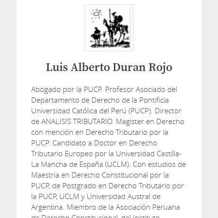
Luis Alberto Duran Rojo
Abogado por la PUCP. Profesor Asociado del
Departamento de Derecho de la Pontificia
Universidad Católica del Perú (PUCP). Director
de ANALISIS TRIBUTARIO. Magister en Derecho
con mención en Derecho Tributario por la
PUCP. Candidato a Doctor en Derecho
Tributario Europeo por la Universidad Castilla-
La Mancha de España (UCLM). Con estudios de
Maestria en Derecho Constitucional por la
PUCP, de Postgrado en Derecho Tributario por
la PUCP, UCLM y Universidad Austral de
Argentina. Miembro de la Asociación Peruana
de Derecho Constitucional, del Instituto