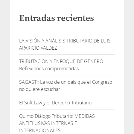
Entradas recientes
LA VISIÓN Y ANÁLISIS TRIBUTARIO DE LUIS
APARICIO VALDEZ
TRIBUTACIÓN Y ENFOQUE DE GÉNERO:
Reflexiones comprometidas
SAGASTI: La voz de un país que el Congreso
no quiere escuchar
El Soft Law y el Derecho Tributario
Quinto Diálogo Tributario: MEDIDAS
ANTIELUSIVAS INTERNAS E
INTERNACIONALES