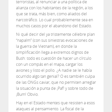
terroristas, al renunciar a una política de
alianza con los habitantes de la región, a los
que se trata, más bien, como aliados del
narcotráfico. Lo cual probablemente sea en
muchos casos por el abandono del Estado.
Ni qué decir del ya tristemente célebre plan
“napalm” (con sus siniestras evocaciones de
la guerra de Vietnam), en donde la
simplificación llega a extremos dignos de
Bush: todo es cuestión de hacer un círculo
con un compás en el mapa, cargar los
aviones y listo el pollo. ¿A nadie se le había
ocurrido algo tan genial? O es también culpa
de las ONGs caviar, que no permiten arreglar
la situación a punta de ¡Paf! y sobre todo de
¡Bum! Obvio.
Hay en el Estado mentes que resisten a esos
ataques al pensamiento. La fiscal de la