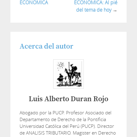
ECONOMICA
ECONOMICA: Al pié
del tema de hoy
→
Acerca del autor
Luis Alberto Duran Rojo
Abogado por la PUCP. Profesor Asociado del
Departamento de Derecho de la Pontificia
Universidad Católica del Perú (PUCP). Director
de ANALISIS TRIBUTARIO. Magister en Derecho