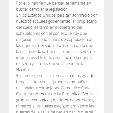
Por ello, habría que pensar seriamente en
buscar cambiar la legislación.
En los Estados Unidos, país tan admirado por
nuestros actuales gobernantes, el propietario
del suelo, es también propietario del
subsuelo y es con él con el que hay que
negociar las condiciones de explotación de
las riquezas del subsuelo. Eso no quita que
la nación toda se beneficie, pues a través de
impuestos el Estado participa de la riqueza
extraída y la redistribuye al resto de la
Nación.
En cambio, con el sistema actual, los grandes
beneficiarios son las grandes compañías
nacionales y extranjeras. Como dice Carlos
Castro, subdirector de La República “Son los
grupos económicos, madereros, petroleros,
mineros, a los cuales este gobierno abre las
puertas de la selva de par en par, lo que se