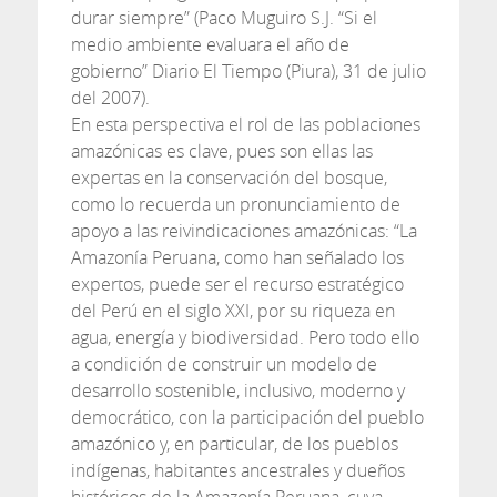
durar siempre” (Paco Muguiro S.J. “Si el
medio ambiente evaluara el año de
gobierno” Diario El Tiempo (Piura), 31 de julio
del 2007).
En esta perspectiva el rol de las poblaciones
amazónicas es clave, pues son ellas las
expertas en la conservación del bosque,
como lo recuerda un pronunciamiento de
apoyo a las reivindicaciones amazónicas: “La
Amazonía Peruana, como han señalado los
expertos, puede ser el recurso estratégico
del Perú en el siglo XXI, por su riqueza en
agua, energía y biodiversidad. Pero todo ello
a condición de construir un modelo de
desarrollo sostenible, inclusivo, moderno y
democrático, con la participación del pueblo
amazónico y, en particular, de los pueblos
indígenas, habitantes ancestrales y dueños