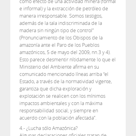
como efecto de una actividad minera (formal
e informal) y la extracción de petróleo de
manera irresponsable. Somos testigos,
además de la tala indiscriminada de la
madera sin ningún tipo de control”
(Pronunciamiento de los Obispos de la
amazonía ante el Paro de los Pueblos
amazónicos, 5 de mayo del 2009, nn.3 y 4).
Esto parece desmentir nítidamente lo que el
Ministerio del Ambiente afirma en su
comunicado mencionado líneas arriba “el
Estado, a través de la normatividad vigente,
garantiza que dicha exploración y
explotación se realicen con los mínimos
impactos ambientales y con la máxima
responsabilidad social; y siempre en
acuerdo con la población afectada”.
4.- ¿Lucha sólo Amazónica?
Algunas declaraciones oficiales tratan de