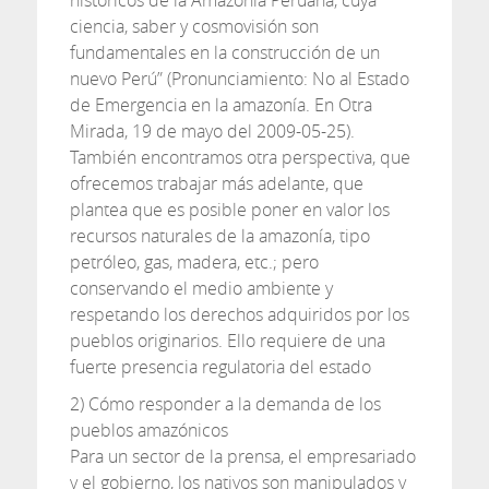
históricos de la Amazonía Peruana, cuya
ciencia, saber y cosmovisión son
fundamentales en la construcción de un
nuevo Perú” (Pronunciamiento: No al Estado
de Emergencia en la amazonía. En Otra
Mirada, 19 de mayo del 2009-05-25).
También encontramos otra perspectiva, que
ofrecemos trabajar más adelante, que
plantea que es posible poner en valor los
recursos naturales de la amazonía, tipo
petróleo, gas, madera, etc.; pero
conservando el medio ambiente y
respetando los derechos adquiridos por los
pueblos originarios. Ello requiere de una
fuerte presencia regulatoria del estado
2) Cómo responder a la demanda de los
pueblos amazónicos
Para un sector de la prensa, el empresariado
y el gobierno, los nativos son manipulados y