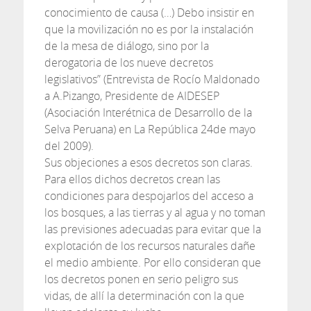
conocimiento de causa (…) Debo insistir en
que la movilización no es por la instalación
de la mesa de diálogo, sino por la
derogatoria de los nueve decretos
legislativos” (Entrevista de Rocío Maldonado
a A.Pizango, Presidente de AIDESEP
(Asociación Interétnica de Desarrollo de la
Selva Peruana) en La República 24de mayo
del 2009).
Sus objeciones a esos decretos son claras.
Para ellos dichos decretos crean las
condiciones para despojarlos del acceso a
los bosques, a las tierras y al agua y no toman
las previsiones adecuadas para evitar que la
explotación de los recursos naturales dañe
el medio ambiente. Por ello consideran que
los decretos ponen en serio peligro sus
vidas, de allí la determinación con la que