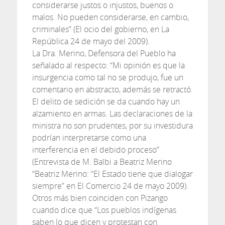
considerarse justos o injustos, buenos o
malos. No pueden considerarse, en cambio,
criminales” (El ocio del gobierno, en La
República 24 de mayo del 2009).
La Dra. Merino, Defensora del Pueblo ha
señalado al respecto: “Mi opinión es que la
insurgencia como tal no se produjo, fue un
comentario en abstracto, además se retractó.
El delito de sedición se da cuando hay un
alzamiento en armas. Las declaraciones de la
ministra no son prudentes, por su investidura
podrían interpretarse como una
interferencia en el debido proceso”
(Entrevista de M. Balbi a Beatriz Merino
“Beatriz Merino: “El Estado tiene que dialogar
siempre” en El Comercio 24 de mayo 2009).
Otros más bien coinciden con Pizango
cuando dice que “Los pueblos indígenas
saben lo que dicen y protestan con