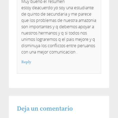
Muy bueno el resumen
estoy deacuerdo yo soy una estudiante
de quinto de secundaria y me parece
que los problemas de nuestra amazonia
son importantes y q debemos apoyar a
nuestros hermanos y q si todos nos
unimos lograremos q el pais mejore y q
disminuya los conflictos entre peruanos
con una mejor comunicacion .
Reply
Deja un comentario