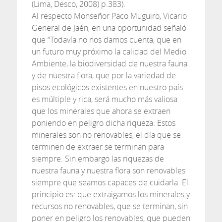
(Lima, Desco, 2008) p.383).
Al respecto Monseñor Paco Muguiro, Vicario
General de Jaén, en una oportunidad señaló
que “Todavía no nos damos cuenta, que en
un futuro muy próximo la calidad del Medio
Ambiente, la biodiversidad de nuestra fauna
y de nuestra flora, que por la variedad de
pisos ecológicos existentes en nuestro país
es múltiple y rica, será mucho más valiosa
que los minerales que ahora se extraen
poniendo en peligro dicha riqueza. Estos
minerales son no renovables, el día que se
terminen de extraer se terminan para
siempre. Sin embargo las riquezas de
nuestra fauna y nuestra flora son renovables
siempre que seamos capaces de cuidarla. El
principio es: que extraigamos los minerales y
recursos no renovables, que se terminan, sin
poner en peligro los renovables, que pueden