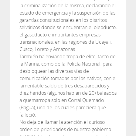
la criminalización de la misma, declarando el
estado de emergencia y la suspensión de las
garantías constitucionales en los distritos
selváticos donde se encuentran el oleoducto,
el gasoducto e importantes empresas
transnacionales, en las regiones de Ucayali,
Cusco, Loreto y Amazonas.
También ha enviando tropa de elite, tanto de
la Marina, como de la Policía Nacional, para
desbloquear las diversas vías de
comunicación tomadas por los nativos, con el
lamentable saldo de tres desaparecidos y
diez heridos (algunos hablan de 20) baleados
a quemarropa solo en Corral Quemado
(Bagua), uno de los cuales pareciera que
falleció.
No deja de llamar la atención el curioso
orden de prioridades de nuestro gobierno.