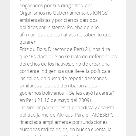
engañados por sus dirigentes, por
Organismos no Gubernamentales (ONGs)
ambientalistas y por ciertos partidos
políticos anti-sistema. Prueba de ello,
afirman, es que los nativos no saben lo que
quieren.
Fritz du Bois, Director de Perú 21, nos dirá
que “Es claro que no se trata de defender los
derechos de los nativos, sino de crear una
corriente indigenista que lleve la política a
las calles, en busca de repetir desmanes
similares a los que derribaron a dos
gobiernos bolivianos” (“Se les cayó la careta”
en Perú 21 16 de mayo del 2009).
De similar parecer es el periodista y analista
político Jaime de Althaus. Para él “AIDESEP”,
financiada ampliamente por fundaciones
europeas radicales, es, en buena cuenta, la