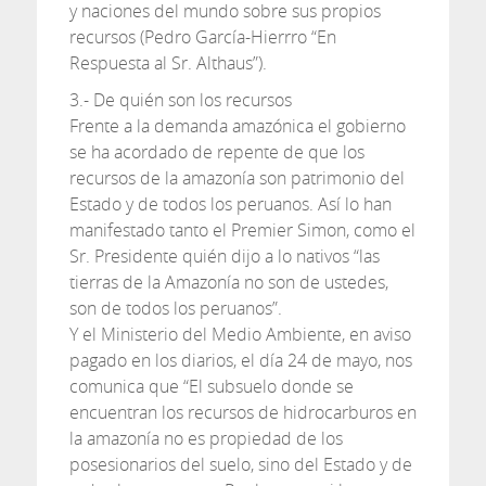
y naciones del mundo sobre sus propios
recursos (Pedro García-Hierrro “En
Respuesta al Sr. Althaus”).
3.- De quién son los recursos
Frente a la demanda amazónica el gobierno
se ha acordado de repente de que los
recursos de la amazonía son patrimonio del
Estado y de todos los peruanos. Así lo han
manifestado tanto el Premier Simon, como el
Sr. Presidente quién dijo a lo nativos “las
tierras de la Amazonía no son de ustedes,
son de todos los peruanos”.
Y el Ministerio del Medio Ambiente, en aviso
pagado en los diarios, el día 24 de mayo, nos
comunica que “El subsuelo donde se
encuentran los recursos de hidrocarburos en
la amazonía no es propiedad de los
posesionarios del suelo, sino del Estado y de