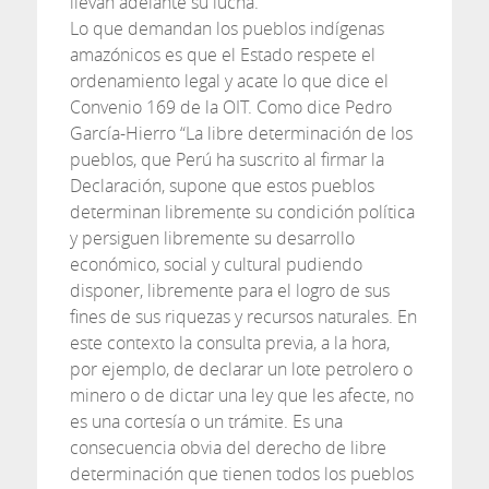
llevan adelante su lucha.
Lo que demandan los pueblos indígenas
amazónicos es que el Estado respete el
ordenamiento legal y acate lo que dice el
Convenio 169 de la OIT. Como dice Pedro
García-Hierro “La libre determinación de los
pueblos, que Perú ha suscrito al firmar la
Declaración, supone que estos pueblos
determinan libremente su condición política
y persiguen libremente su desarrollo
económico, social y cultural pudiendo
disponer, libremente para el logro de sus
fines de sus riquezas y recursos naturales. En
este contexto la consulta previa, a la hora,
por ejemplo, de declarar un lote petrolero o
minero o de dictar una ley que les afecte, no
es una cortesía o un trámite. Es una
consecuencia obvia del derecho de libre
determinación que tienen todos los pueblos