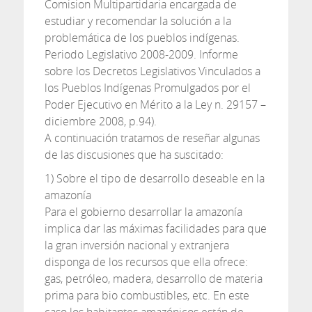
Comision Multipartidaria encargada de
estudiar y recomendar la solución a la
problemática de los pueblos indígenas.
Periodo Legislativo 2008-2009. Informe
sobre los Decretos Legislativos Vinculados a
los Pueblos Indígenas Promulgados por el
Poder Ejecutivo en Mérito a la Ley n. 29157 –
diciembre 2008, p.94).
A continuación tratamos de reseñar algunas
de las discusiones que ha suscitado:
1) Sobre el tipo de desarrollo deseable en la
amazonía
Para el gobierno desarrollar la amazonía
implica dar las máximas facilidades para que
la gran inversión nacional y extranjera
disponga de los recursos que ella ofrece:
gas, petróleo, madera, desarrollo de materia
prima para bio combustibles, etc. En este