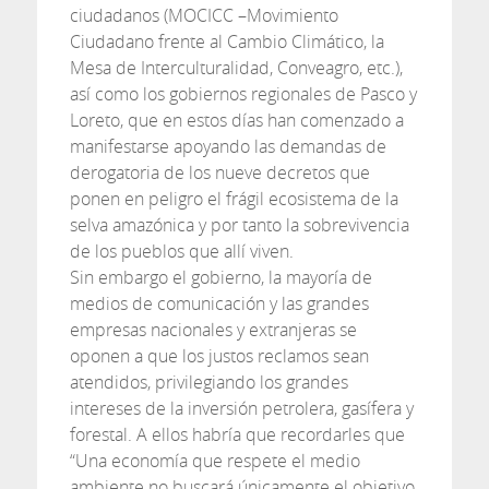
ciudadanos (MOCICC –Movimiento
Ciudadano frente al Cambio Climático, la
Mesa de Interculturalidad, Conveagro, etc.),
así como los gobiernos regionales de Pasco y
Loreto, que en estos días han comenzado a
manifestarse apoyando las demandas de
derogatoria de los nueve decretos que
ponen en peligro el frágil ecosistema de la
selva amazónica y por tanto la sobrevivencia
de los pueblos que allí viven.
Sin embargo el gobierno, la mayoría de
medios de comunicación y las grandes
empresas nacionales y extranjeras se
oponen a que los justos reclamos sean
atendidos, privilegiando los grandes
intereses de la inversión petrolera, gasífera y
forestal. A ellos habría que recordarles que
“Una economía que respete el medio
ambiente no buscará únicamente el objetivo