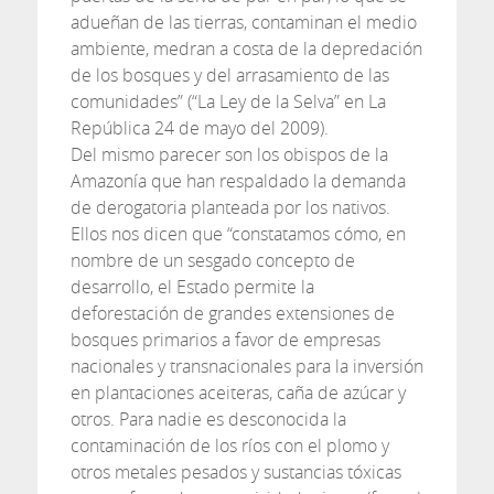
adueñan de las tierras, contaminan el medio
ambiente, medran a costa de la depredación
de los bosques y del arrasamiento de las
comunidades” (“La Ley de la Selva” en La
República 24 de mayo del 2009).
Del mismo parecer son los obispos de la
Amazonía que han respaldado la demanda
de derogatoria planteada por los nativos.
Ellos nos dicen que “constatamos cómo, en
nombre de un sesgado concepto de
desarrollo, el Estado permite la
deforestación de grandes extensiones de
bosques primarios a favor de empresas
nacionales y transnacionales para la inversión
en plantaciones aceiteras, caña de azúcar y
otros. Para nadie es desconocida la
contaminación de los ríos con el plomo y
otros metales pesados y sustancias tóxicas