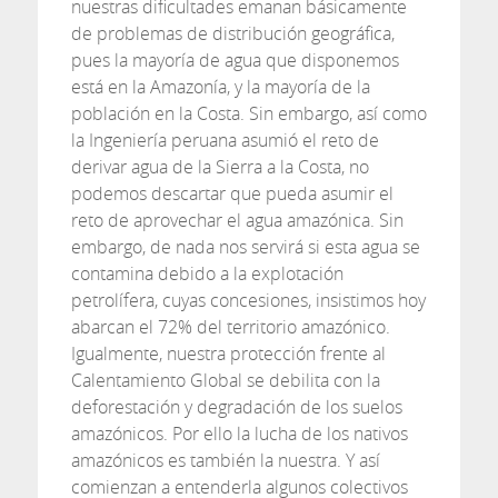
nuestras dificultades emanan básicamente
de problemas de distribución geográfica,
pues la mayoría de agua que disponemos
está en la Amazonía, y la mayoría de la
población en la Costa. Sin embargo, así como
la Ingeniería peruana asumió el reto de
derivar agua de la Sierra a la Costa, no
podemos descartar que pueda asumir el
reto de aprovechar el agua amazónica. Sin
embargo, de nada nos servirá si esta agua se
contamina debido a la explotación
petrolífera, cuyas concesiones, insistimos hoy
abarcan el 72% del territorio amazónico.
Igualmente, nuestra protección frente al
Calentamiento Global se debilita con la
deforestación y degradación de los suelos
amazónicos. Por ello la lucha de los nativos
amazónicos es también la nuestra. Y así
comienzan a entenderla algunos colectivos