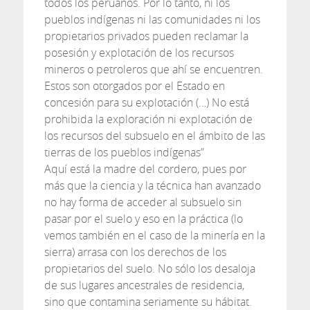
todos los peruanos. Por lo tanto, ni los
pueblos indígenas ni las comunidades ni los
propietarios privados pueden reclamar la
posesión y explotación de los recursos
mineros o petroleros que ahí se encuentren.
Estos son otorgados por el Estado en
concesión para su explotación (…) No está
prohibida la exploración ni explotación de
los recursos del subsuelo en el ámbito de las
tierras de los pueblos indígenas”
Aquí está la madre del cordero, pues por
más que la ciencia y la técnica han avanzado
no hay forma de acceder al subsuelo sin
pasar por el suelo y eso en la práctica (lo
vemos también en el caso de la minería en la
sierra) arrasa con los derechos de los
propietarios del suelo. No sólo los desaloja
de sus lugares ancestrales de residencia,
sino que contamina seriamente su hábitat.