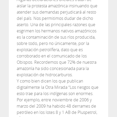
aislar la protesta amazónica insinuando que
atender sus demandas perjudicará al resto
del país. Nos permitimos dudar de dicho
aserto. Una de las principales razones que
esgrimen los hermanos nativos amazónicos
es la contaminación de sus ríos producida,
sobre todo, pero no únicamente, por la
explotación petrolífera, dato que es
corroborado en el comunicado de los
Obispos. Recordemos que 72% de nuestra
amazonía ha sido concesionada para la
explotación de hidrocarburos.
Y como bien dicen los que publican
digitalmente la Otra Mirada “Los riesgos que
esto trae para los indígenas son enormes.
Por ejemplo, entre noviembre de 2006 y
marzo del 2009 ha habido 48 derrames de
petróleo en los lotes 8 y 1 AB de Pluspetrol,