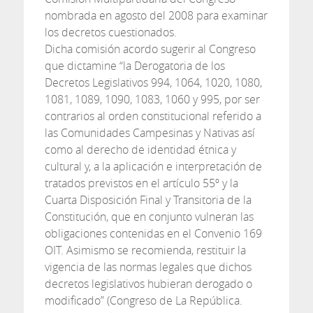
nombrada en agosto del 2008 para examinar
los decretos cuestionados.
Dicha comisión acordo sugerir al Congreso
que dictamine “la Derogatoria de los
Decretos Legislativos 994, 1064, 1020, 1080,
1081, 1089, 1090, 1083, 1060 y 995, por ser
contrarios al orden constitucional referido a
las Comunidades Campesinas y Nativas así
como al derecho de identidad étnica y
cultural y, a la aplicación e interpretación de
tratados previstos en el artículo 55º y la
Cuarta Disposición Final y Transitoria de la
Constitución, que en conjunto vulneran las
obligaciones contenidas en el Convenio 169
OIT. Asimismo se recomienda, restituir la
vigencia de las normas legales que dichos
decretos legislativos hubieran derogado o
modificado” (Congreso de La República.