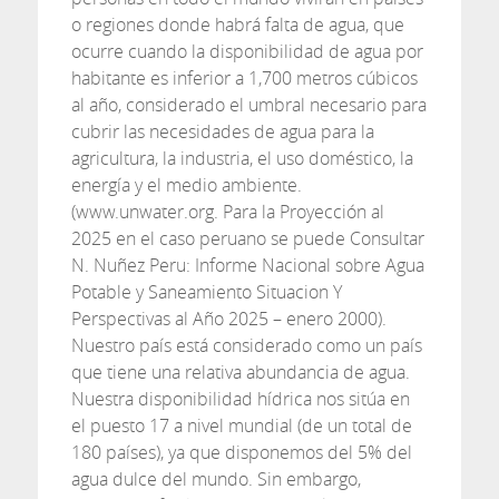
o regiones donde habrá falta de agua, que
ocurre cuando la disponibilidad de agua por
habitante es inferior a 1,700 metros cúbicos
al año, considerado el umbral necesario para
cubrir las necesidades de agua para la
agricultura, la industria, el uso doméstico, la
energía y el medio ambiente.
(www.unwater.org. Para la Proyección al
2025 en el caso peruano se puede Consultar
N. Nuñez Peru: Informe Nacional sobre Agua
Potable y Saneamiento Situacion Y
Perspectivas al Año 2025 – enero 2000).
Nuestro país está considerado como un país
que tiene una relativa abundancia de agua.
Nuestra disponibilidad hídrica nos sitúa en
el puesto 17 a nivel mundial (de un total de
180 países), ya que disponemos del 5% del
agua dulce del mundo. Sin embargo,