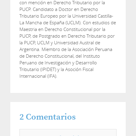
con mención en Derecho Tributario por la
PUCP. Candidato a Doctor en Derecho
Tributario Europeo por la Universidad Castilla-
La Mancha de España (UCLM). Con estudios de
Maestria en Derecho Constitucional por la
PUCP, de Postgrado en Derecho Tributario por
la PUCP, UCLM y Universidad Austral de
Argentina. Miembro de la Asociación Peruana
de Derecho Constitucional, del Instituto
Peruano de Investigación y Desarrollo
Tributario (IPIDET) y la Asoción Fiscal
Internacional (IFA).
2
Comentarios