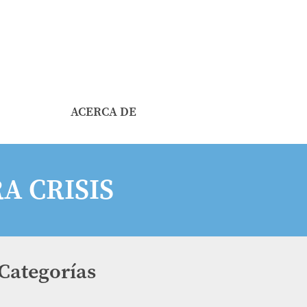
ACERCA DE
A CRISIS
Categorías