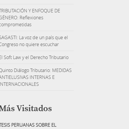
TRIBUTACIÓN Y ENFOQUE DE
GÉNERO: Reflexiones
comprometidas
SAGASTI: La voz de un país que el
Congreso no quiere escuchar
El Soft Law y el Derecho Tributario
Quinto Diálogo Tributario: MEDIDAS
ANTIELUSIVAS INTERNAS E
INTERNACIONALES
Más Visitados
TESIS PERUANAS SOBRE EL