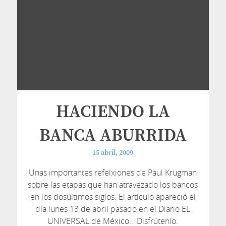
HACIENDO LA
BANCA ABURRIDA
15 abril, 2009
Unas importantes refelxiones de Paul Krugman
sobre las etapas que han atravezado los bancos
en los dosúltimos siglos. El artículo apareció el
día lunes 13 de abril pasado en el Diario EL
UNIVERSAL de México… Disfrútenlo.