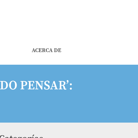
ACERCA DE
DO PENSAR’: