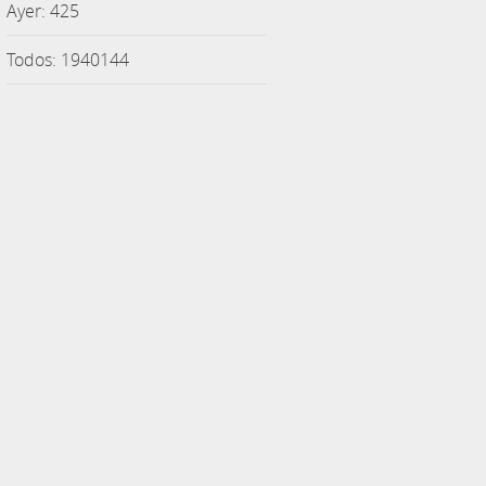
Ayer: 425
Todos: 1940144