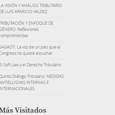
LA VISIÓN Y ANÁLISIS TRIBUTARIO
DE LUIS APARICIO VALDEZ
TRIBUTACIÓN Y ENFOQUE DE
GÉNERO: Reflexiones
comprometidas
SAGASTI: La voz de un país que el
Congreso no quiere escuchar
El Soft Law y el Derecho Tributario
Quinto Diálogo Tributario: MEDIDAS
ANTIELUSIVAS INTERNAS E
INTERNACIONALES
Más Visitados