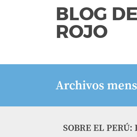
BLOG DE
ROJO
Archivos mens
SOBRE EL PERÚ: