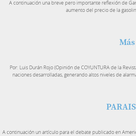
A continuación una breve pero importante reflexión de Gar
aumento del precio de la gasolin
Más 
Por: Luis Durán Rojo (Opinión de COYUNTURA de la Revista 
naciones desarrolladas, generando altos niveles de alarm
PARAIS
A continuación un artículo para el debate publicado en Ame