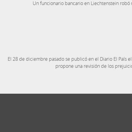
Un funcionario bancario en Liechtenstein robó 
El 28 de diciembre pasado se publicó en el Diario El País el s
propone una revisión de los prejuici