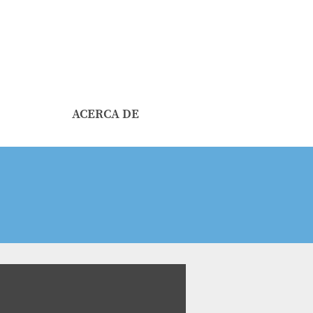
ACERCA DE