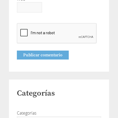
Categorías
Categorías