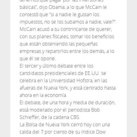
básicas”, dijo Obama, a lo que McCain le
contestó que “si a nadie le gustan los
impuestos, no se los subamos a nadie, vale?”.
McCain acusó a su contrincante de querer,
con sus planes fiscales, tomar los beneficios
que están obteniendo las pequeñas
empresas y repartirlos entre los demás, a lo
que él se opone.
El tercer y último debate entre los
candidatos presidenciales de EE.UU. se
celebra en la Universidad Hofstra, en las
afueras de Nueva York, y está centrado hasta
ahora en la economía.
El debate, de una hora y media de duración,
está moderado por el periodista Bob
Schieffer, de la cadena CBS
La Bolsa de Nueva York cerró hoy con una
caída del 7 por ciento de su índice Dow