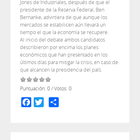
Jones de Industriales, después de que el
presidente de la Reserva Federal, Ben
Bernanke, advirtiera de que aunque los
mercados se estabilicen aún llevará un
tiempo el que la economía se recupere.
Al inicio del debate ambos candidatos
describieron por encima los planes
económicos que han presentado en los
últimos días para mitigar la crisis, en caso de
que alcancen la presidencia del país.
Puntuación:
0
/ Votos:
0
Facebook
Twitter
Compartir