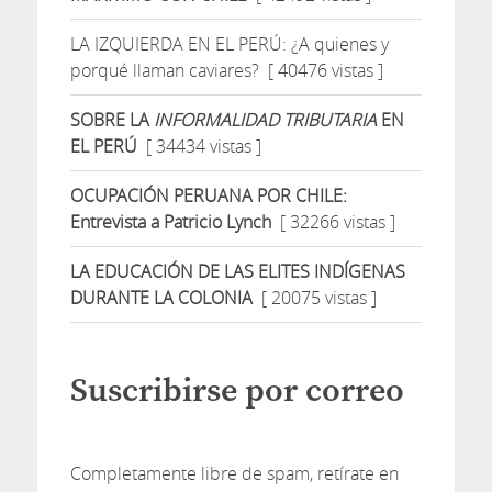
LA IZQUIERDA EN EL PERÚ: ¿A quienes y
porqué llaman caviares?
[ 40476 vistas ]
SOBRE LA
INFORMALIDAD TRIBUTARIA
EN
EL PERÚ
[ 34434 vistas ]
OCUPACIÓN PERUANA POR CHILE:
Entrevista a Patricio Lynch
[ 32266 vistas ]
LA EDUCACIÓN DE LAS ELITES INDÍGENAS
DURANTE LA COLONIA
[ 20075 vistas ]
Suscribirse por correo
Completamente libre de spam, retírate en