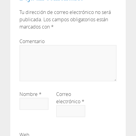
Tu dirección de correo electrónico no será
publicada.
Los campos obligatorios están
marcados con
*
Comentario
Nombre
*
Correo
electrónico
*
Web