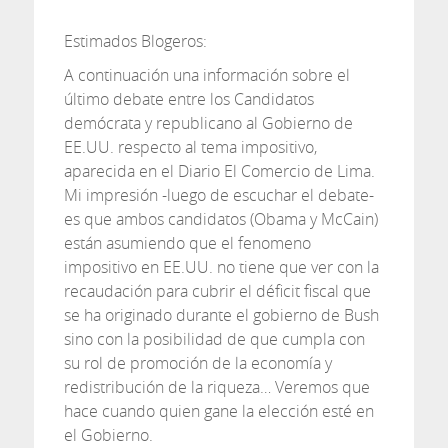
Estimados Blogeros:
A continuación una información sobre el
último debate entre los Candidatos
demócrata y republicano al Gobierno de
EE.UU. respecto al tema impositivo,
aparecida en el Diario El Comercio de Lima.
Mi impresión -luego de escuchar el debate-
es que ambos candidatos (Obama y McCain)
están asumiendo que el fenomeno
impositivo en EE.UU. no tiene que ver con la
recaudación para cubrir el déficit fiscal que
se ha originado durante el gobierno de Bush
sino con la posibilidad de que cumpla con
su rol de promoción de la economía y
redistribución de la riqueza… Veremos que
hace cuando quien gane la elección esté en
el Gobierno.