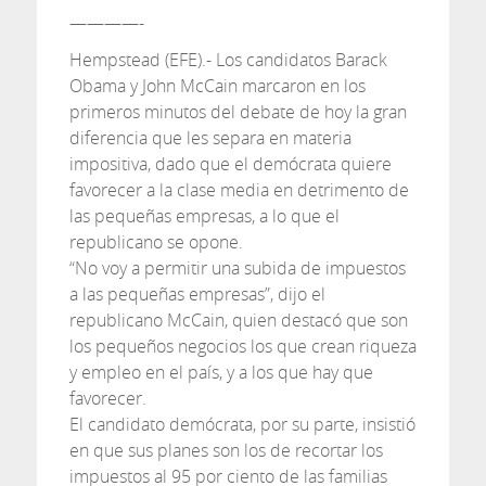
————-
Hempstead (EFE).- Los candidatos Barack
Obama y John McCain marcaron en los
primeros minutos del debate de hoy la gran
diferencia que les separa en materia
impositiva, dado que el demócrata quiere
favorecer a la clase media en detrimento de
las pequeñas empresas, a lo que el
republicano se opone.
“No voy a permitir una subida de impuestos
a las pequeñas empresas”, dijo el
republicano McCain, quien destacó que son
los pequeños negocios los que crean riqueza
y empleo en el país, y a los que hay que
favorecer.
El candidato demócrata, por su parte, insistió
en que sus planes son los de recortar los
impuestos al 95 por ciento de las familias