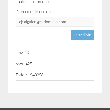
cualquier momento.
Dirección de correo
Dirección
de
correo
Hoy: 161
Ayer: 425
Todos: 1940258