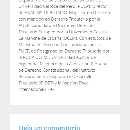
Universidad Católica del Perú (PUCP). Director
de ANALISIS TRIBUTARIO. Magister en Derecho
con mención en Derecho Tributario por la
PUCP. Candidato a Doctor en Derecho
Tributario Europeo por la Universidad Castilla-
La Mancha de España (UCLM). Con estudios de
Maestria en Derecho Constitucional por la
PUCP, de Postgrado en Derecho Tributario por
la PUCP, UCLM y Universidad Austral de
Argentina. Miembro de la Asociación Peruana
de Derecho Constitucional, del Instituto
Peruano de Investigación y Desarrollo
Tributario (IPIDET) y la Asoción Fiscal
Internacional (IFA).
Deja un comentario