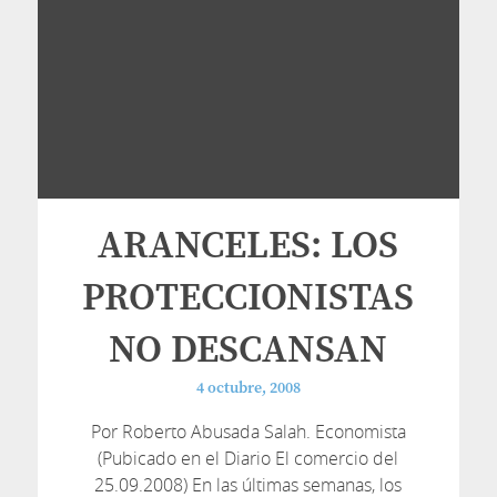
ARANCELES: LOS
PROTECCIONISTAS
NO DESCANSAN
4 octubre, 2008
Por Roberto Abusada Salah. Economista
(Pubicado en el Diario El comercio del
25.09.2008) En las últimas semanas, los