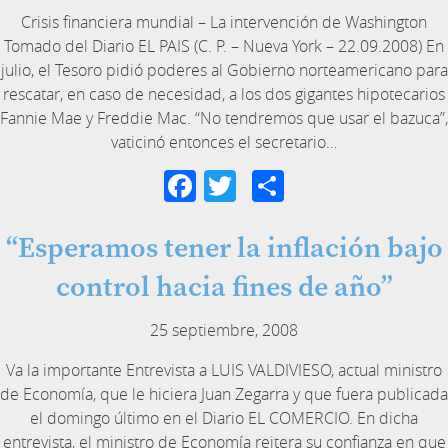
Crisis financiera mundial – La intervención de Washington
Tomado del Diario EL PAIS (C. P. – Nueva York – 22.09.2008) En
julio, el Tesoro pidió poderes al Gobierno norteamericano para
rescatar, en caso de necesidad, a los dos gigantes hipotecarios
Fannie Mae y Freddie Mac. “No tendremos que usar el bazuca”,
vaticinó entonces el secretario…
Facebook
Twitter
Compartir
“Esperamos tener la inflación bajo
control hacia fines de año”
25 septiembre, 2008
Va la importante Entrevista a LUIS VALDIVIESO, actual ministro
de Economía, que le hiciera Juan Zegarra y que fuera publicada
el domingo último en el Diario EL COMERCIO. En dicha
entrevista, el ministro de Economía reitera su confianza en que