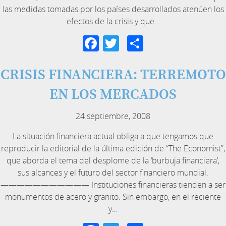
las medidas tomadas por los países desarrollados atenúen los
efectos de la crisis y que…
Facebook
Twitter
Compartir
CRISIS FINANCIERA: TERREMOTO
EN LOS MERCADOS
24 septiembre, 2008
La situación financiera actual obliga a que tengamos que
reproducir la editorial de la última edición de “The Economist”,
que aborda el tema del desplome de la ‘burbuja financiera’,
sus alcances y el futuro del sector financiero mundial.
——————————— Instituciones financieras tienden a ser
monumentos de acero y granito. Sin embargo, en el reciente
y…