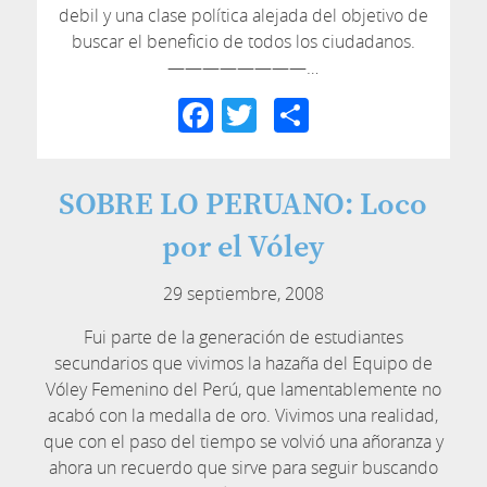
debil y una clase política alejada del objetivo de
buscar el beneficio de todos los ciudadanos.
————————…
Facebook
Twitter
Compartir
SOBRE LO PERUANO: Loco
por el Vóley
29 septiembre, 2008
Fui parte de la generación de estudiantes
secundarios que vivimos la hazaña del Equipo de
Vóley Femenino del Perú, que lamentablemente no
acabó con la medalla de oro. Vivimos una realidad,
que con el paso del tiempo se volvió una añoranza y
ahora un recuerdo que sirve para seguir buscando