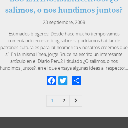
salimos, o nos hundimos juntos?
23 septiembre, 2008
Estimados blogeros: Desde hace mucho tiempo vamos
comentando en este blog sobre si podríamos hablar de
patrones culturales para latinoamerica y nosotros creemos que
sí. En la misma línea, Jorge Bruce ha escrito un interesante
artículo en el Diario Peru21 titulado ¿O salimos, o nos
hundimos juntos?, en el que ensaya algunas ideas al respecto;…
Facebook
Twitter
Compartir
1
2