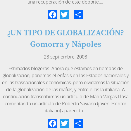
una recuperación de este deporte….
Facebook
Twitter
Compartir
¿UN TIPO DE GLOBALIZACIÓN?
Gomorra y Nápoles
28 septiembre, 2008
Estimados blogeros: Ahora que estamos en tiempos de
globalización, ponemos el énfasis en los Estados nacionales y
en las trasnacionales económicas, pero olvidamos la situación
de la globalización de las mafias, y entre ellas la italiana. A
continuación transcribimos un artículo de Mario Vargas Llosa
comentando un artículo de Roberto Saviano (joven escritor
italiano) aparecido…
Facebook
Twitter
Compartir