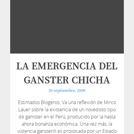
LA EMERGENCIA DEL
GANSTER CHICHA
30 septiembre, 2008
Estimados Blogeros: Va una reflexión de Mirco
Lauer sobre la existencia de un novedoso tipo
de gamster en el Perú, producido por la hasta
ahora bonanza económica. Una vez más, la
violencia gansterill es provocada por un Estado