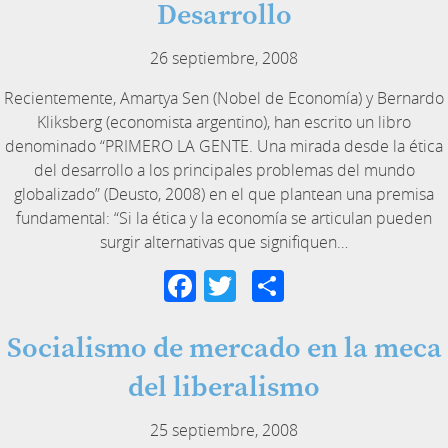
Desarrollo
26 septiembre, 2008
Recientemente, Amartya Sen (Nobel de Economía) y Bernardo
Kliksberg (economista argentino), han escrito un libro
denominado “PRIMERO LA GENTE. Una mirada desde la ética
del desarrollo a los principales problemas del mundo
globalizado” (Deusto, 2008) en el que plantean una premisa
fundamental: “Si la ética y la economía se articulan pueden
surgir alternativas que signifiquen…
Facebook
Twitter
Compartir
Socialismo de mercado en la meca
del liberalismo
25 septiembre, 2008