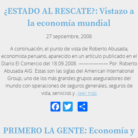
¿ESTADO AL RESCATE?: Vistazo a
la economía mundial
27 septiembre, 2008
A continuación, el punto de vista de Roberto Abusada,
economista peruano, aparecido en un artículo publicado en el
Diario El Comercio del 18.09.2008. —————— Por: Roberto
Abusada AIG. Estas son las siglas del American International
Group, uno de los más grandes grupos aseguradores del
mundo con operaciones de seguros generales, seguros de
vida, servicios y…
leer más
Facebook
Twitter
Compartir
PRIMERO LA GENTE: Economía y