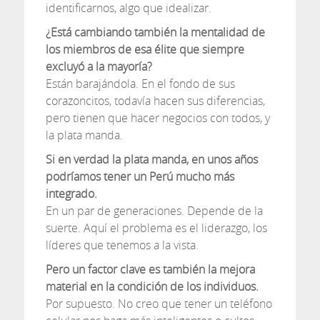
identificarnos, algo que idealizar.
¿Está cambiando también la mentalidad de
los miembros de esa élite que siempre
excluyó a la mayoría?
Están barajándola. En el fondo de sus
corazoncitos, todavía hacen sus diferencias,
pero tienen que hacer negocios con todos, y
la plata manda.
Si en verdad la plata manda, en unos años
podríamos tener un Perú mucho más
integrado.
En un par de generaciones. Depende de la
suerte. Aquí el problema es el liderazgo, los
líderes que tenemos a la vista.
Pero un factor clave es también la mejora
material en la condición de los individuos.
Por supuesto. No creo que tener un teléfono