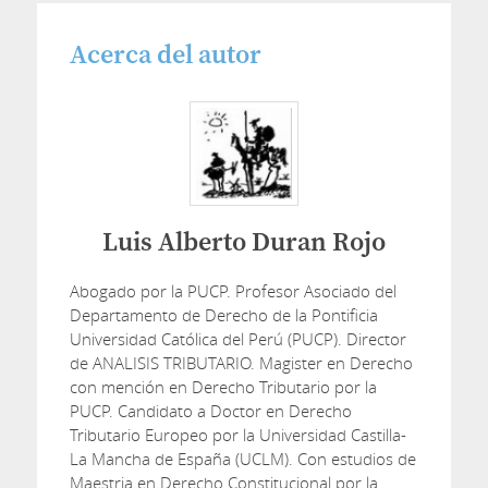
Acerca del autor
Luis Alberto Duran Rojo
Abogado por la PUCP. Profesor Asociado del
Departamento de Derecho de la Pontificia
Universidad Católica del Perú (PUCP). Director
de ANALISIS TRIBUTARIO. Magister en Derecho
con mención en Derecho Tributario por la
PUCP. Candidato a Doctor en Derecho
Tributario Europeo por la Universidad Castilla-
La Mancha de España (UCLM). Con estudios de
Maestria en Derecho Constitucional por la