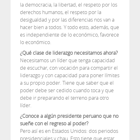
la democracia, la libertad, el respeto por los
derechos humanos, el respeto por la
desigualdad y por las diferencias nos van a
hacer bien a todos. Y todo esto, además, que
es independiente de lo económico, favorece
lo económico.
¿Qué clase de liderazgo necesitamos ahora?
Necesitamos un líder que tenga capacidad
de escuchar, con vocación para compartir el
liderazgo y con capacidad para poner límites
a su propio poder. Tiene que saber que el
poder debe ser cedido cuando toca y que
debe ir preparando el terreno para otro
líder.
¿Conoce a algún presidente peruano que no
sueñe con el regreso al poder?
Pero así es en Estados Unidos: dos periodos
presidenciales y chau. Esto tiene que estar