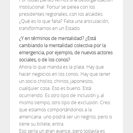
institucional: Forsur se pelea con los
presidentes regionales, con los alcaldes.
¿Qué es lo que falta? Falta una articulación,
transformarnos en un Estado.
¿Y en términos de mentalidad? ¿Está
cambiando la mentalidad colectiva por la
emergencia, por ejemplo, de nuevos actores
sociales, o de los conos?
Ahora lo que manda es la plata. Hay que
hacer negocios en los conos. Hay que tener
un socio cholito, chinito, japonesito,
cualquier cosa. Eso es bueno. Está
ocurriendo. Es otro tipo de inclusión y, al
mismo tiempo, otro tipo de exclusión. Creo
que estamos comportándonos a la
americana: uno podrá ser un negrito, pero si
tiene su billete, entra.
Eso sería un gran avance, pero todavía es