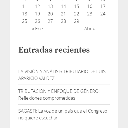
11
12
13
14
15
16
17
18
19
20
21
22
23
24
25
26
27
28
29
« Ene
Abr »
Entradas recientes
LA VISIÓN Y ANÁLISIS TRIBUTARIO DE LUIS
APARICIO VALDEZ
TRIBUTACIÓN Y ENFOQUE DE GÉNERO:
Reflexiones comprometidas
SAGASTI: La voz de un país que el Congreso
no quiere escuchar