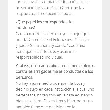
tareas obvias: cambiar la educación, hacer
un servicio de salud único Creo que las
respuestas las conocemos todos.
¿Qué papel les corresponde a los
individuos?
Cada uno debe hacer lo suyo lo mejor que
pueda. Como dice el Eclesiastés: “Si no yo,
¿quién? Si no ahora, ¿cuándo? Cada uno
tiene que hacer lo suyo y asumir su
responsabilidad individual.
Y tal vez, en la vida cotidiana, comerse pleitos
contra las arraigadas malas conductas de los
peruanos.
No hay más remedio que abrir la boca y
decir lo suyo en cada institución a la cual uno
pertenezca, no tan solo en la casa educando
bien a los hijos. Eso está muy bien, pero uno
también tiene que participar en la