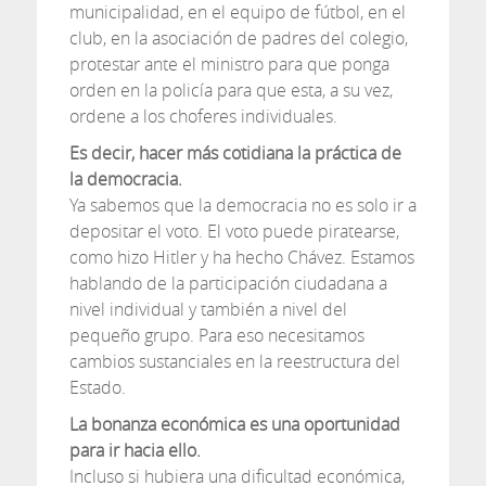
municipalidad, en el equipo de fútbol, en el
club, en la asociación de padres del colegio,
protestar ante el ministro para que ponga
orden en la policía para que esta, a su vez,
ordene a los choferes individuales.
Es decir, hacer más cotidiana la práctica de
la democracia.
Ya sabemos que la democracia no es solo ir a
depositar el voto. El voto puede piratearse,
como hizo Hitler y ha hecho Chávez. Estamos
hablando de la participación ciudadana a
nivel individual y también a nivel del
pequeño grupo. Para eso necesitamos
cambios sustanciales en la reestructura del
Estado.
La bonanza económica es una oportunidad
para ir hacia ello.
Incluso si hubiera una dificultad económica,