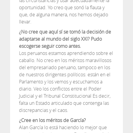
las circunstancias y usar adecuadamente la
oportunidad. Yo creo que sonó la flauta y
que, de alguna manera, nos hemos dejado
llevar.
¿No cree que aquí sí se tomó la decisión de
adaptarse al mundo del siglo XXI? Pudo
escogerse seguir como antes.
Los peruanos estamos aprendiendo sobre el
caballo. No creo en los méritos maravillosos
del empresariado peruano, tampoco en los
de nuestros dirigentes políticos: están en el
Parlamento y los vemos y escuchamos a
diario. Veo los conflictos entre el Poder
Judicial y el Tribunal Constitucional Es decir,
falta un Estado articulado que contenga las
discrepancias y el caos.
¿Cree en los méritos de García?
Alan García lo está haciendo lo mejor que