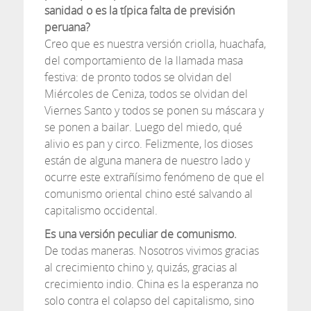
sanidad o es la típica falta de previsión
peruana?
Creo que es nuestra versión criolla, huachafa,
del comportamiento de la llamada masa
festiva: de pronto todos se olvidan del
Miércoles de Ceniza, todos se olvidan del
Viernes Santo y todos se ponen su máscara y
se ponen a bailar. Luego del miedo, qué
alivio es pan y circo. Felizmente, los dioses
están de alguna manera de nuestro lado y
ocurre este extrañísimo fenómeno de que el
comunismo oriental chino esté salvando al
capitalismo occidental.
Es una versión peculiar de comunismo.
De todas maneras. Nosotros vivimos gracias
al crecimiento chino y, quizás, gracias al
crecimiento indio. China es la esperanza no
solo contra el colapso del capitalismo, sino