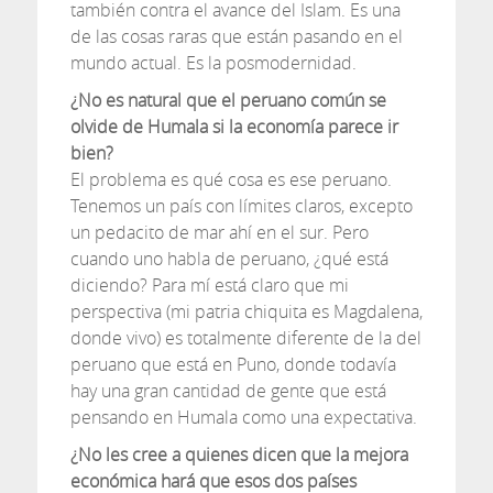
también contra el avance del Islam. Es una
de las cosas raras que están pasando en el
mundo actual. Es la posmodernidad.
¿No es natural que el peruano común se
olvide de Humala si la economía parece ir
bien?
El problema es qué cosa es ese peruano.
Tenemos un país con límites claros, excepto
un pedacito de mar ahí en el sur. Pero
cuando uno habla de peruano, ¿qué está
diciendo? Para mí está claro que mi
perspectiva (mi patria chiquita es Magdalena,
donde vivo) es totalmente diferente de la del
peruano que está en Puno, donde todavía
hay una gran cantidad de gente que está
pensando en Humala como una expectativa.
¿No les cree a quienes dicen que la mejora
económica hará que esos dos países