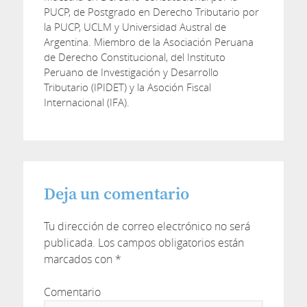
PUCP, de Postgrado en Derecho Tributario por
la PUCP, UCLM y Universidad Austral de
Argentina. Miembro de la Asociación Peruana
de Derecho Constitucional, del Instituto
Peruano de Investigación y Desarrollo
Tributario (IPIDET) y la Asoción Fiscal
Internacional (IFA).
Deja un comentario
Tu dirección de correo electrónico no será
publicada.
Los campos obligatorios están
marcados con
*
Comentario