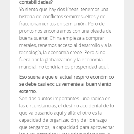
contabilidades?
Yo siento que hay dos líneas: tenemos una
historia de conflictos semirresueltos y de
fraccionamientos en semiunión. Pero de
pronto nos encontramos con una oleada de
buena suerte: China empieza a comprar
metales, tenemos acceso al desarrollo y a la
tecnología, la economía crece. Pero si no
fuera por la globalización y la economía
mundial, no tendríamos prosperidad aquí.
Eso suena a que el actual respiro económico
se debe casi exclusivamente al buen viento
externo.
Son dos puntos importantes: uno radica en
las circunstancias, el destino accidental de lo
que va pasando aquí y allá; el otro es la
capacidad de organización y de liderazgo
que tengamos, la capacidad para aprovechar