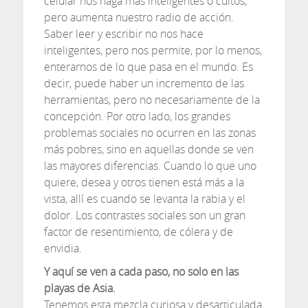
celular nos haga más inteligentes o cultos,
pero aumenta nuestro radio de acción.
Saber leer y escribir no nos hace
inteligentes, pero nos permite, por lo menos,
enterarnos de lo que pasa en el mundo. Es
decir, puede haber un incremento de las
herramientas, pero no necesariamente de la
concepción. Por otro lado, los grandes
problemas sociales no ocurren en las zonas
más pobres, sino en aquellas donde se ven
las mayores diferencias. Cuando lo que uno
quiere, desea y otros tienen está más a la
vista, allí es cuando se levanta la rabia y el
dolor. Los contrastes sociales son un gran
factor de resentimiento, de cólera y de
envidia.
Y aquí se ven a cada paso, no solo en las
playas de Asia.
Tenemos esta mezcla curiosa y desarticulada