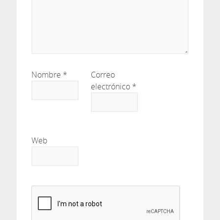
Nombre
*
Correo
electrónico
*
Web