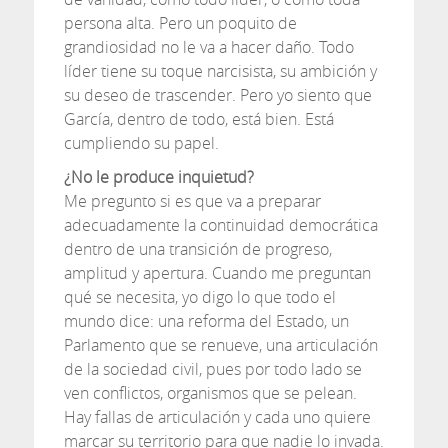
persona alta. Pero un poquito de
grandiosidad no le va a hacer daño. Todo
líder tiene su toque narcisista, su ambición y
su deseo de trascender. Pero yo siento que
García, dentro de todo, está bien. Está
cumpliendo su papel.
¿No le produce inquietud?
Me pregunto si es que va a preparar
adecuadamente la continuidad democrática
dentro de una transición de progreso,
amplitud y apertura. Cuando me preguntan
qué se necesita, yo digo lo que todo el
mundo dice: una reforma del Estado, un
Parlamento que se renueve, una articulación
de la sociedad civil, pues por todo lado se
ven conflictos, organismos que se pelean.
Hay fallas de articulación y cada uno quiere
marcar su territorio para que nadie lo invada.