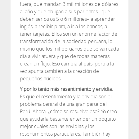
fuera, que mandan 3 mil millones de dólares
al año y que obligan a sus parientes –que
deben ser otros 5 o 6 millones– a aprender
inglés, a recibir plata, a ir a los bancos, a
tener tarjetas. Ellos son un enorme factor de
transformación de la sociedad peruana, lo
mismo que los mil peruanos que se van cada
día a vivir afuera y que de todas maneras
crean un flujo. Eso cambia al país, pero a la
vez apunta también a la creación de
pequeños núcleos.
Y por lo tanto más resentimiento y envidia.
Es que el resentimiento y la envidia son el
problema central de una gran parte del
Perú. Ahora, ¿cómo se resuelve eso? Yo creo
que ayudaría bastante entender un poquito
mejor cuáles son las envidias y los
resentimientos particulares. También hay