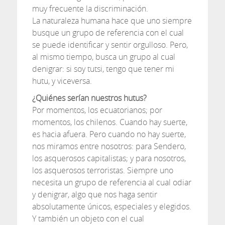
muy frecuente la discriminación.
La naturaleza humana hace que uno siempre
busque un grupo de referencia con el cual
se puede identificar y sentir orgulloso. Pero,
al mismo tiempo, busca un grupo al cual
denigrar: si soy tutsi, tengo que tener mi
hutu, y viceversa.
¿Quiénes serían nuestros hutus?
Por momentos, los ecuatorianos; por
momentos, los chilenos. Cuando hay suerte,
es hacia afuera. Pero cuando no hay suerte,
nos miramos entre nosotros: para Sendero,
los asquerosos capitalistas; y para nosotros,
los asquerosos terroristas. Siempre uno
necesita un grupo de referencia al cual odiar
y denigrar, algo que nos haga sentir
absolutamente únicos, especiales y elegidos.
Y también un objeto con el cual