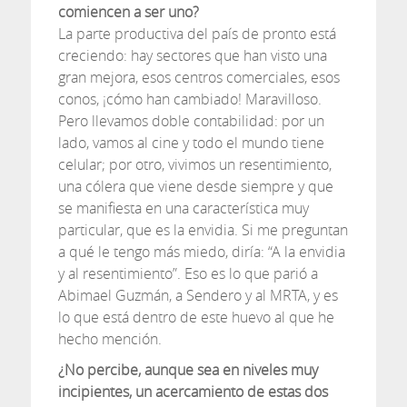
comiencen a ser uno?
La parte productiva del país de pronto está
creciendo: hay sectores que han visto una
gran mejora, esos centros comerciales, esos
conos, ¡cómo han cambiado! Maravilloso.
Pero llevamos doble contabilidad: por un
lado, vamos al cine y todo el mundo tiene
celular; por otro, vivimos un resentimiento,
una cólera que viene desde siempre y que
se manifiesta en una característica muy
particular, que es la envidia. Si me preguntan
a qué le tengo más miedo, diría: “A la envidia
y al resentimiento”. Eso es lo que parió a
Abimael Guzmán, a Sendero y al MRTA, y es
lo que está dentro de este huevo al que he
hecho mención.
¿No percibe, aunque sea en niveles muy
incipientes, un acercamiento de estas dos