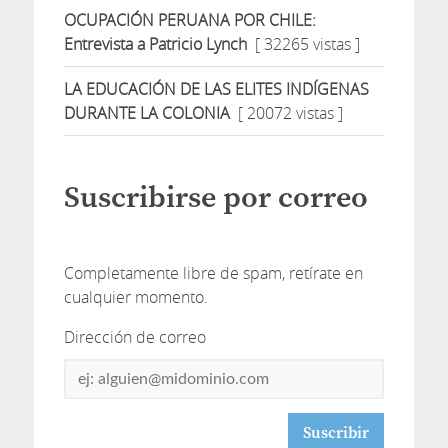
OCUPACIÓN PERUANA POR CHILE:
Entrevista a Patricio Lynch
[ 32265 vistas ]
LA EDUCACIÓN DE LAS ELITES INDÍGENAS
DURANTE LA COLONIA
[ 20072 vistas ]
Suscribirse por correo
Completamente libre de spam, retírate en
cualquier momento.
Dirección de correo
Dirección
de
correo