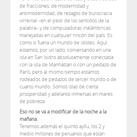
de fracciones, de modernidad y
antimodernidad, de rezagos de burocracia
virreinal –en el peor de los sentidos de la
palabra– y de computadoras inalámbricas
manejadas en cualquier rincón del país. Es
como si fuera un mundo de islotes. Aquí
estamos, por un lado, conversando en una
isla en San Isidro absolutamente conectada
con la isla de Manhattan o con un pedazo de
París, pero al mismo tiempo estamos
rodeados de pedazos de tercer mundo o de
cuarto mundo. Somos islas de cierta
prosperidad y adelanto inmersas en mares
de pobreza.
Eso no se va a modificar de la noche a la
mañana.
Tenemos además el quinto ayllu, los 2 y
medio millones de peruanos que están