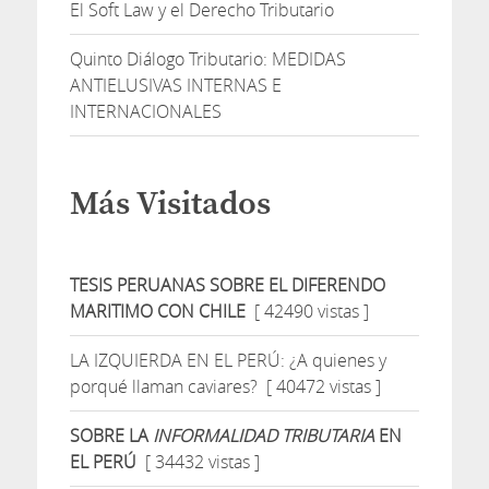
El Soft Law y el Derecho Tributario
Quinto Diálogo Tributario: MEDIDAS
ANTIELUSIVAS INTERNAS E
INTERNACIONALES
Más Visitados
TESIS PERUANAS SOBRE EL DIFERENDO
MARITIMO CON CHILE
[ 42490 vistas ]
LA IZQUIERDA EN EL PERÚ: ¿A quienes y
porqué llaman caviares?
[ 40472 vistas ]
SOBRE LA
INFORMALIDAD TRIBUTARIA
EN
EL PERÚ
[ 34432 vistas ]