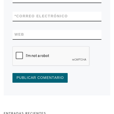
*
CORREO ELECTRÓNICO
WEB
ENTRADAS RECIENTES