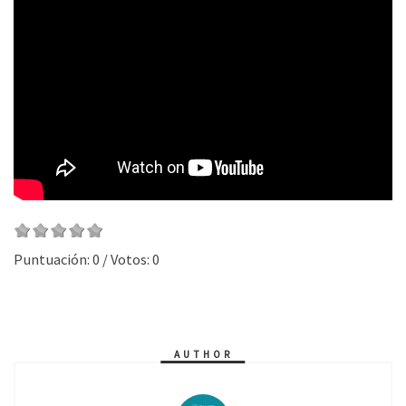
Puntuación:
0
/ Votos:
0
AUTHOR