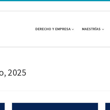
DERECHO Y EMPRESA
MAESTRÍAS
o, 2025