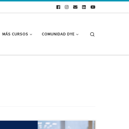
Search
MÁS CURSOS
COMUNIDAD DYE