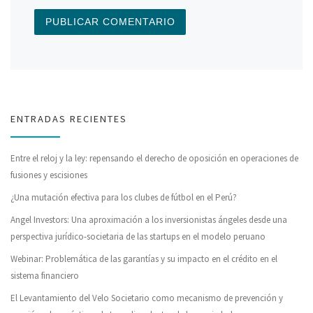
ENTRADAS RECIENTES
Entre el reloj y la ley: repensando el derecho de oposición en operaciones de
fusiones y escisiones
¿Una mutación efectiva para los clubes de fútbol en el Perú?
Angel Investors: Una aproximación a los inversionistas ángeles desde una
perspectiva jurídico-societaria de las startups en el modelo peruano
Webinar: Problemática de las garantías y su impacto en el crédito en el
sistema financiero
El Levantamiento del Velo Societario como mecanismo de prevención y