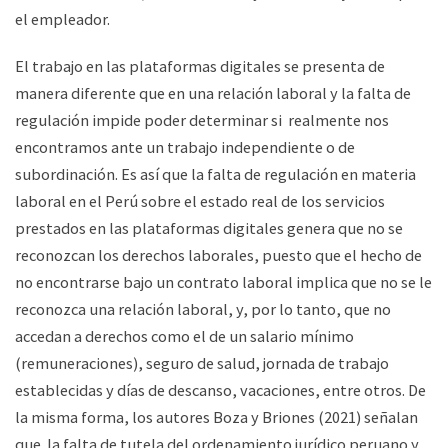
el empleador.
El trabajo en las plataformas digitales se presenta de
manera diferente que en una relación laboral y la falta de
regulación impide poder determinar si realmente nos
encontramos ante un trabajo independiente o de
subordinación. Es así que la falta de regulación en materia
laboral en el Perú sobre el estado real de los servicios
prestados en las plataformas digitales genera que no se
reconozcan los derechos laborales, puesto que el hecho de
no encontrarse bajo un contrato laboral implica que no se le
reconozca una relación laboral, y, por lo tanto, que no
accedan a derechos como el de un salario mínimo
(remuneraciones), seguro de salud, jornada de trabajo
establecidas y días de descanso, vacaciones, entre otros. De
la misma forma, los autores Boza y Briones (2021) señalan
que la falta de tutela del ordenamiento jurídico peruano y