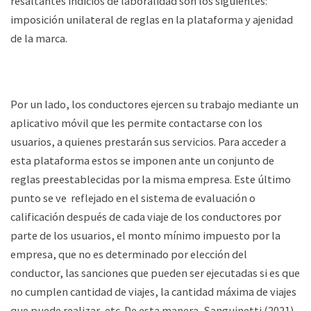
resaltantes indicios de laboralidad son los siguientes:
imposición unilateral de reglas en la plataforma y ajenidad
de la marca.
Por un lado, los conductores ejercen su trabajo mediante un
aplicativo móvil que les permite contactarse con los
usuarios, a quienes prestarán sus servicios. Para acceder a
esta plataforma estos se imponen ante un conjunto de
reglas preestablecidas por la misma empresa. Este último
punto se ve reflejado en el sistema de evaluación o
calificación después de cada viaje de los conductores por
parte de los usuarios, el monto mínimo impuesto por la
empresa, que no es determinado por elección del
conductor, las sanciones que pueden ser ejecutadas si es que
no cumplen cantidad de viajes, la cantidad máxima de viajes
que puede realizar, etc. De esta manera, Sanguinetti (2021)