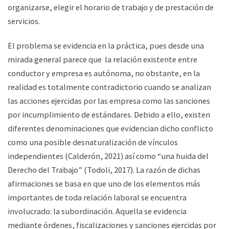
organizarse, elegir el horario de trabajo y de prestación de
servicios.
El problema se evidencia en la práctica, pues desde una
mirada general parece que la relación existente entre
conductor y empresa es autónoma, no obstante, en la
realidad es totalmente contradictorio cuando se analizan
las acciones ejercidas por las empresa como las sanciones
por incumplimiento de estándares. Debido a ello, existen
diferentes denominaciones que evidencian dicho conflicto
como una posible desnaturalización de vínculos
independientes (Calderón, 2021) así como “una huida del
Derecho del Trabajo” (Todoli, 2017). La razón de dichas
afirmaciones se basa en que uno de los elementos más
importantes de toda relación laboral se encuentra
involucrado: la subordinación. Aquella se evidencia
mediante órdenes, fiscalizaciones y sanciones ejercidas por