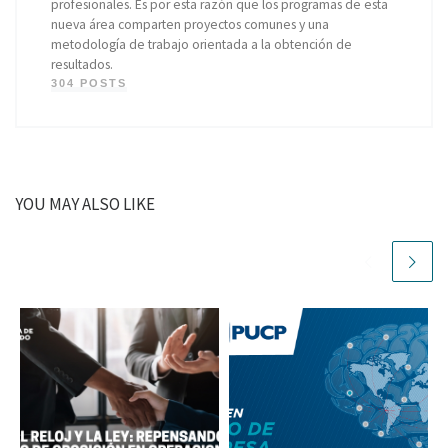
profesionales. Es por esta razón que los programas de esta
nueva área comparten proyectos comunes y una
metodología de trabajo orientada a la obtención de
resultados.
304 POSTS
YOU MAY ALSO LIKE