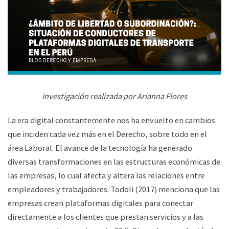
Investigación realizada por Arianna Flores
La era digital constantemente nos ha envuelto en cambios
que inciden cada vez más en el Derecho, sobre todo en el
área Laboral. El avance de la tecnología ha generado
diversas transformaciones en las estructuras económicas de
las empresas, lo cual afecta y altera las relaciones entre
empleadores y trabajadores. Todoli (2017) menciona que las
empresas crean plataformas digitales para conectar
directamente a los clientes que prestan servicios y a las