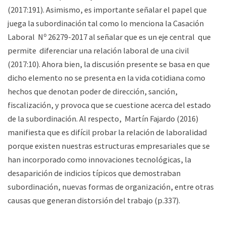
(2017:191). Asimismo, es importante señalar el papel que
juega la subordinación tal como lo menciona la
Casación
Laboral
Nº 26279-2017 al señalar que es un eje central que
permite diferenciar una relación laboral de una civil
(2017:10). Ahora bien, la discusión presente se basa en que
dicho elemento no se presenta en la vida cotidiana como
hechos que denotan poder de dirección, sanción,
fiscalización, y provoca que se cuestione acerca del estado
de la subordinación. Al respecto, Martín Fajardo (2016)
manifiesta que es difícil probar la relación de laboralidad
porque existen nuestras estructuras empresariales que se
han incorporado como innovaciones tecnológicas, la
desaparición de indicios típicos que demostraban
subordinación, nuevas formas de organización, entre otras
causas que generan distorsión del trabajo (p.337).