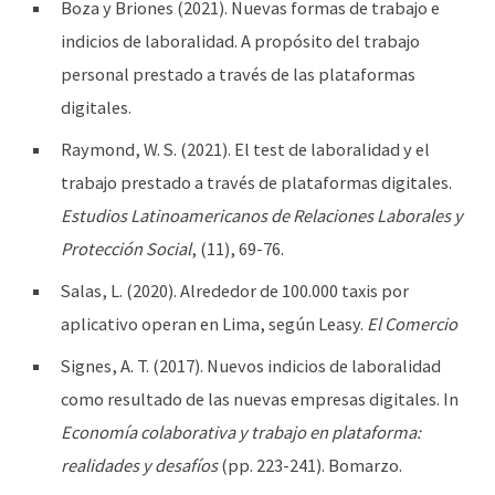
Boza y Briones (2021). Nuevas formas de trabajo e
indicios de laboralidad. A propósito del trabajo
personal prestado a través de las plataformas
digitales.
Raymond, W. S. (2021). El test de laboralidad y el
trabajo prestado a través de plataformas digitales.
Estudios Latinoamericanos de Relaciones Laborales y
Protección Social
, (11), 69-76.
Salas, L. (2020). Alrededor de 100.000 taxis por
aplicativo operan en Lima, según Leasy.
El Comercio
Signes, A. T. (2017). Nuevos indicios de laboralidad
como resultado de las nuevas empresas digitales. In
Economía colaborativa y trabajo en plataforma:
realidades y desafíos
(pp. 223-241). Bomarzo.