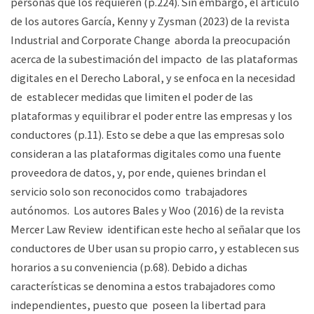
personas que los requieren (p.224). Sin embargo, el artículo
de los autores García, Kenny y Zysman (2023) de la revista
Industrial and Corporate Change aborda la preocupación
acerca de la subestimación del impacto de las plataformas
digitales en el Derecho Laboral, y se enfoca en la necesidad
de establecer medidas que limiten el poder de las
plataformas y equilibrar el poder entre las empresas y los
conductores (p.11). Esto se debe a que las empresas solo
consideran a las plataformas digitales como una fuente
proveedora de datos, y, por ende, quienes brindan el
servicio solo son reconocidos como trabajadores
autónomos. Los autores Bales y Woo (2016) de la revista
Mercer Law Review identifican este hecho al señalar que los
conductores de Uber usan su propio carro, y establecen sus
horarios a su conveniencia (p.68). Debido a dichas
características se denomina a estos trabajadores como
independientes, puesto que poseen la libertad para