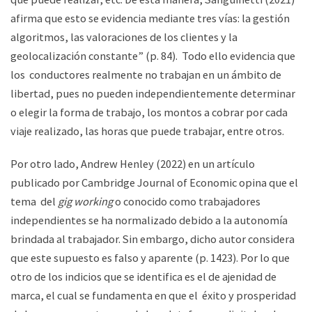
afirma que esto se evidencia mediante tres vías: la gestión
algoritmos, las valoraciones de los clientes y la
geolocalización constante” (p. 84). Todo ello evidencia que
los conductores realmente no trabajan en un ámbito de
libertad, pues no pueden independientemente determinar
o elegir la forma de trabajo, los montos a cobrar por cada
viaje realizado, las horas que puede trabajar, entre otros.
Por otro lado, Andrew Henley (2022) en un artículo
publicado por
Cambridge Journal of Economic o
pina que el
tema del
gig working
o conocido como trabajadores
independientes se ha normalizado debido a la autonomía
brindada al trabajador. Sin embargo, dicho autor considera
que este supuesto es falso y aparente (p. 1423)
. Por lo que
otro de los indicios que se identifica es el de ajenidad de
marca, el cual se fundamenta en que el éxito y prosperidad