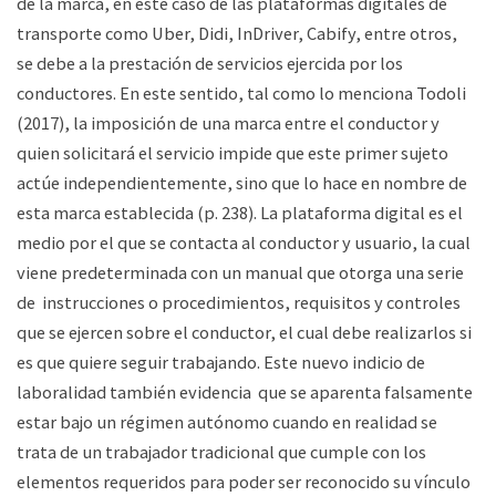
de la marca, en este caso de las plataformas digitales de
transporte como Uber, Didi, InDriver, Cabify, entre otros,
se debe a la prestación de servicios ejercida por los
conductores. En este sentido, tal como lo menciona Todoli
(2017), la imposición de una marca entre el conductor y
quien solicitará el servicio impide que este primer sujeto
actúe independientemente, sino que lo hace en nombre de
esta marca establecida (p. 238). La plataforma digital es el
medio por el que se contacta al conductor y usuario, la cual
viene predeterminada con un manual que otorga una serie
de instrucciones o procedimientos, requisitos y controles
que se ejercen sobre el conductor, el cual debe realizarlos si
es que quiere seguir trabajando. Este nuevo indicio de
laboralidad también evidencia que se aparenta falsamente
estar bajo un régimen autónomo cuando en realidad se
trata de un trabajador tradicional que cumple con los
elementos requeridos para poder ser reconocido su vínculo