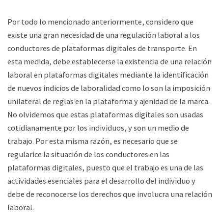
Por todo lo mencionado anteriormente, considero que
existe una gran necesidad de una regulación laboral a los
conductores de plataformas digitales de transporte. En
esta medida, debe establecerse la existencia de una relación
laboral en plataformas digitales mediante la identificación
de nuevos indicios de laboralidad como lo son
la imposición
unilateral de reglas en la plataforma y ajenidad de la marca
.
No olvidemos que estas plataformas digitales son usadas
cotidianamente por los individuos, y son un medio de
trabajo. Por esta misma razón, es necesario que se
regularice la situación de los conductores en las
plataformas digitales, puesto que el trabajo es una de las
actividades esenciales para el desarrollo del individuo y
debe de reconocerse los derechos que involucra una relación
laboral.