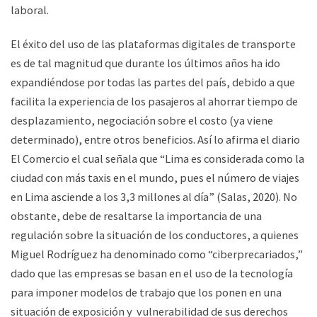
laboral.
El éxito del uso de las plataformas digitales de transporte
es de tal magnitud que durante los últimos años ha ido
expandiéndose por todas las partes del país, debido a que
facilita la experiencia de los pasajeros al ahorrar tiempo de
desplazamiento, negociación sobre el costo (ya viene
determinado), entre otros beneficios. Así lo afirma el diario
El Comercio el cual señala que “Lima es considerada como la
ciudad con más taxis en el mundo, pues el número de viajes
en Lima asciende a los 3,3 millones al día” (Salas, 2020). No
obstante, debe de resaltarse la importancia de una
regulación sobre la situación de los conductores, a quienes
Miguel Rodríguez ha denominado como “ciberprecariados,”
dado que las empresas se basan en el uso de la tecnología
para imponer modelos de trabajo que los ponen en una
situación de exposición y vulnerabilidad de sus derechos