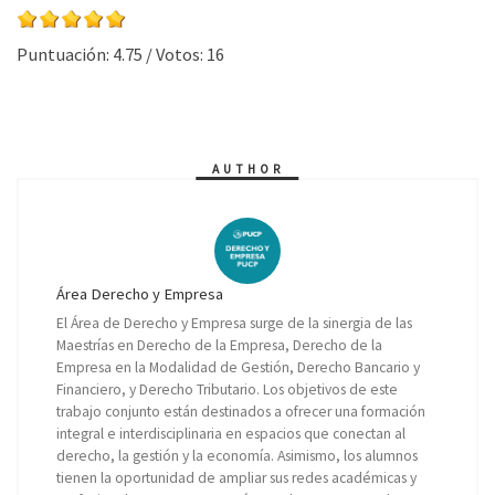
Puntuación:
4.75
/ Votos:
16
AUTHOR
Área Derecho y Empresa
El Área de Derecho y Empresa surge de la sinergia de las
Maestrías en Derecho de la Empresa, Derecho de la
Empresa en la Modalidad de Gestión, Derecho Bancario y
Financiero, y Derecho Tributario. Los objetivos de este
trabajo conjunto están destinados a ofrecer una formación
integral e interdisciplinaria en espacios que conectan al
derecho, la gestión y la economía. Asimismo, los alumnos
tienen la oportunidad de ampliar sus redes académicas y