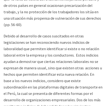
de otros países en general ocasionan precarización del
trabajo, y la no protección de los trabajadores los sitúa en
una situación más propensa de vulneración de sus derechos
(pp. 56-60).
Debido al desarrollo de casos suscitados en otras
legislaciones se han reconociendo nuevos indicios de
laboralidad que permiten identificar si existe o no relación
laboral entre la empresa y los conductores. Estos indicios
ayudan a demostrar que ciertas relaciones laborales no se
expresan de manera usual, sino que existen otras acciones u
hechos que permiten identificar esta nueva relación. En
base a los nuevos indicios, considero que existe
subordinación en las plataformas digitales de transporte en
el Perú, la cual se presenta de diferentes formas por el
desarrollo de organizaciones empresariales. Dos de los más