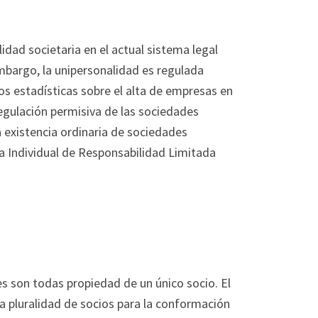
idad societaria en el actual sistema legal
mbargo, la unipersonalidad es regulada
s estadísticas sobre el alta de empresas en
regulación permisiva de las sociedades
 existencia ordinaria de sociedades
sa Individual de Responsabilidad Limitada
es son todas propiedad de un único socio. El
la pluralidad de socios para la conformación