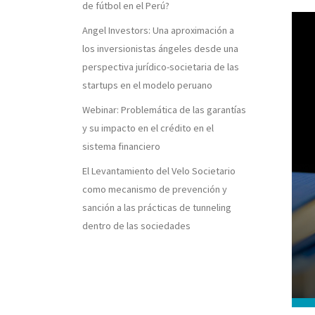
de fútbol en el Perú?
Angel Investors: Una aproximación a
los inversionistas ángeles desde una
perspectiva jurídico-societaria de las
startups en el modelo peruano
Webinar: Problemática de las garantías
y su impacto en el crédito en el
sistema financiero
El Levantamiento del Velo Societario
como mecanismo de prevención y
sanción a las prácticas de tunneling
dentro de las sociedades