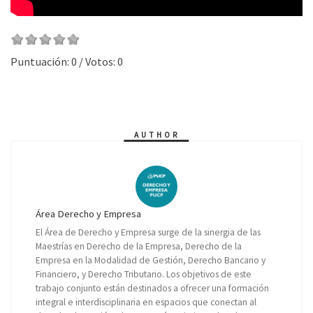
Puntuación:
0
/ Votos:
0
AUTHOR
Área Derecho y Empresa
El Área de Derecho y Empresa surge de la sinergia de las
Maestrías en Derecho de la Empresa, Derecho de la
Empresa en la Modalidad de Gestión, Derecho Bancario y
Financiero, y Derecho Tributario. Los objetivos de este
trabajo conjunto están destinados a ofrecer una formación
integral e interdisciplinaria en espacios que conectan al