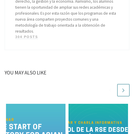
derecho, la gestión y la economía. Asimismo, los alumnos
tienen la oportunidad de ampliar sus redes académicas y
profesionales. Es por esta razón que los programas de esta
nueva área comparten proyectos comunes y una
metodología de trabajo orientada a la obtención de
resultados.
304 POSTS
YOU MAY ALSO LIKE