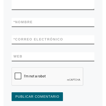
*
NOMBRE
*
CORREO ELECTRÓNICO
WEB