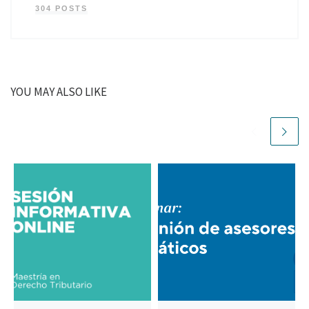
304 POSTS
YOU MAY ALSO LIKE