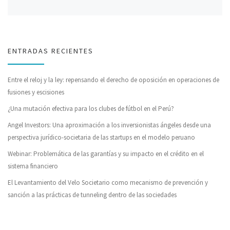
ENTRADAS RECIENTES
Entre el reloj y la ley: repensando el derecho de oposición en operaciones de
fusiones y escisiones
¿Una mutación efectiva para los clubes de fútbol en el Perú?
Angel Investors: Una aproximación a los inversionistas ángeles desde una
perspectiva jurídico-societaria de las startups en el modelo peruano
Webinar: Problemática de las garantías y su impacto en el crédito en el
sistema financiero
El Levantamiento del Velo Societario como mecanismo de prevención y
sanción a las prácticas de tunneling dentro de las sociedades