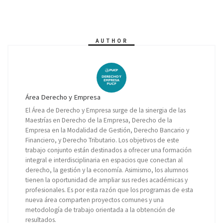
AUTHOR
Área Derecho y Empresa
El Área de Derecho y Empresa surge de la sinergia de las
Maestrías en Derecho de la Empresa, Derecho de la
Empresa en la Modalidad de Gestión, Derecho Bancario y
Financiero, y Derecho Tributario. Los objetivos de este
trabajo conjunto están destinados a ofrecer una formación
integral e interdisciplinaria en espacios que conectan al
derecho, la gestión y la economía. Asimismo, los alumnos
tienen la oportunidad de ampliar sus redes académicas y
profesionales. Es por esta razón que los programas de esta
nueva área comparten proyectos comunes y una
metodología de trabajo orientada a la obtención de
resultados.