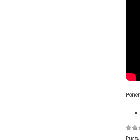
Ponen
Puntu