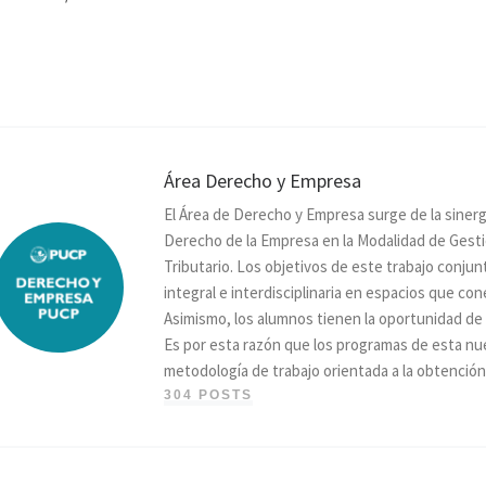
Área Derecho y Empresa
El Área de Derecho y Empresa surge de la sinerg
Derecho de la Empresa en la Modalidad de Gesti
Tributario. Los objetivos de este trabajo conju
integral e interdisciplinaria en espacios que con
Asimismo, los alumnos tienen la oportunidad de
Es por esta razón que los programas de esta n
metodología de trabajo orientada a la obtención
304 POSTS