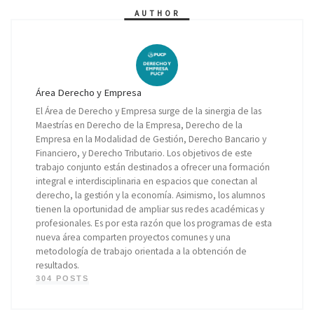
AUTHOR
Área Derecho y Empresa
El Área de Derecho y Empresa surge de la sinergia de las
Maestrías en Derecho de la Empresa, Derecho de la
Empresa en la Modalidad de Gestión, Derecho Bancario y
Financiero, y Derecho Tributario. Los objetivos de este
trabajo conjunto están destinados a ofrecer una formación
integral e interdisciplinaria en espacios que conectan al
derecho, la gestión y la economía. Asimismo, los alumnos
tienen la oportunidad de ampliar sus redes académicas y
profesionales. Es por esta razón que los programas de esta
nueva área comparten proyectos comunes y una
metodología de trabajo orientada a la obtención de
resultados.
304 POSTS