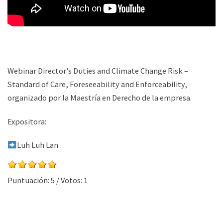
Webinar Director’s Duties and Climate Change Risk –
Standard of Care, Foreseeability and Enforceability,
organizado por la Maestría en Derecho de la empresa.
Expositora:
Luh Luh Lan
Puntuación:
5
/ Votos:
1