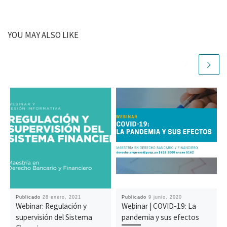
YOU MAY ALSO LIKE
Publicado
28 enero, 2021
Publicado
9 junio, 2020
Webinar: Regulación y
Webinar | COVID-19: La
supervisión del Sistema
pandemia y sus efectos