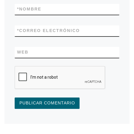
*
NOMBRE
*
CORREO ELECTRÓNICO
WEB