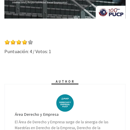
Puntuación:
4
/ Votos:
1
AUTHOR
Área Derecho y Empresa
El Área de Derecho y Empresa surge de la sinergia de las
Maestrías en Derecho de la Empresa, Derecho de la