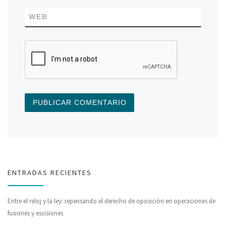
WEB
ENTRADAS RECIENTES
Entre el reloj y la ley: repensando el derecho de oposición en operaciones de
fusiones y escisiones