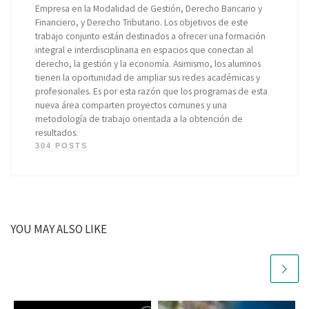
Empresa en la Modalidad de Gestión, Derecho Bancario y
Financiero, y Derecho Tributario. Los objetivos de este
trabajo conjunto están destinados a ofrecer una formación
integral e interdisciplinaria en espacios que conectan al
derecho, la gestión y la economía. Asimismo, los alumnos
tienen la oportunidad de ampliar sus redes académicas y
profesionales. Es por esta razón que los programas de esta
nueva área comparten proyectos comunes y una
metodología de trabajo orientada a la obtención de
resultados.
304 POSTS
YOU MAY ALSO LIKE