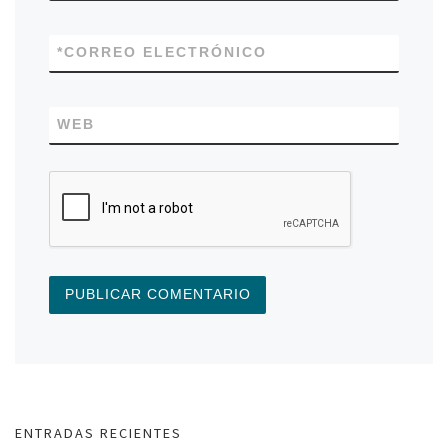
*
CORREO ELECTRÓNICO
WEB
ENTRADAS RECIENTES