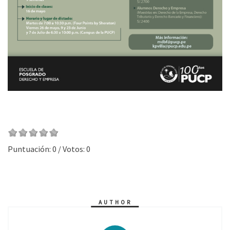
Puntuación:
0
/ Votos:
0
AUTHOR