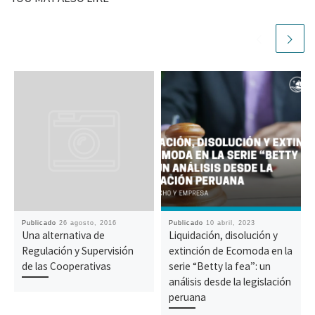
Publicado
26 agosto, 2016
Publicado
10 abril, 2023
Una alternativa de
Liquidación, disolución y
Regulación y Supervisión
extinción de Ecomoda en la
de las Cooperativas
serie “Betty la fea”: un
análisis desde la legislación
peruana