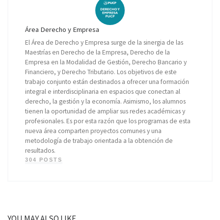
Área Derecho y Empresa
El Área de Derecho y Empresa surge de la sinergia de las
Maestrías en Derecho de la Empresa, Derecho de la
Empresa en la Modalidad de Gestión, Derecho Bancario y
Financiero, y Derecho Tributario. Los objetivos de este
trabajo conjunto están destinados a ofrecer una formación
integral e interdisciplinaria en espacios que conectan al
derecho, la gestión y la economía. Asimismo, los alumnos
tienen la oportunidad de ampliar sus redes académicas y
profesionales. Es por esta razón que los programas de esta
nueva área comparten proyectos comunes y una
metodología de trabajo orientada a la obtención de
resultados.
304 POSTS
YOU MAY ALSO LIKE