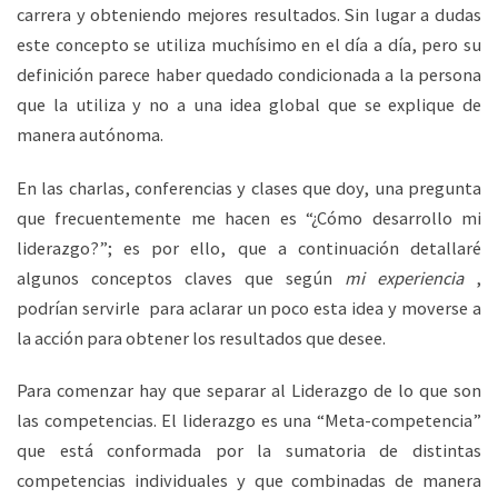
carrera y obteniendo mejores resultados. Sin lugar a dudas
este concepto se utiliza muchísimo en el día a día, pero su
definición parece haber quedado condicionada a la persona
que la utiliza y no a una idea global que se explique de
manera autónoma.
En las charlas, conferencias y clases que doy, una pregunta
que frecuentemente me hacen es “¿Cómo desarrollo mi
liderazgo?”; es por ello, que a continuación detallaré
algunos conceptos claves que según
mi experiencia
,
podrían servirle para aclarar un poco esta idea y moverse a
la acción para obtener los resultados que desee.
Para comenzar hay que separar al Liderazgo de lo que son
las competencias. El liderazgo es una “Meta-competencia”
que está conformada por la sumatoria de distintas
competencias individuales y que combinadas de manera