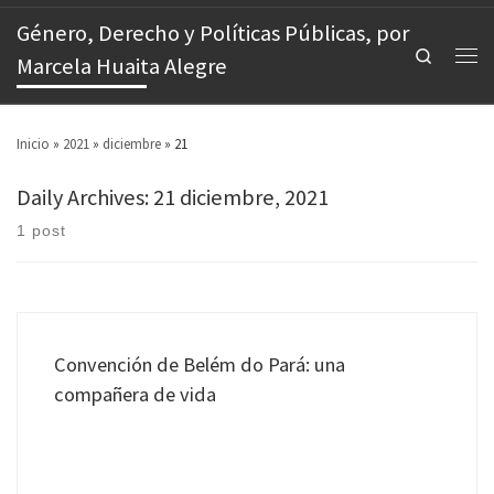
Género, Derecho y Políticas Públicas, por
Search
Marcela Huaita Alegre
Inicio
»
2021
»
diciembre
»
21
Daily Archives:
21 diciembre, 2021
1 post
Convención de Belém do Pará: una
compañera de vida