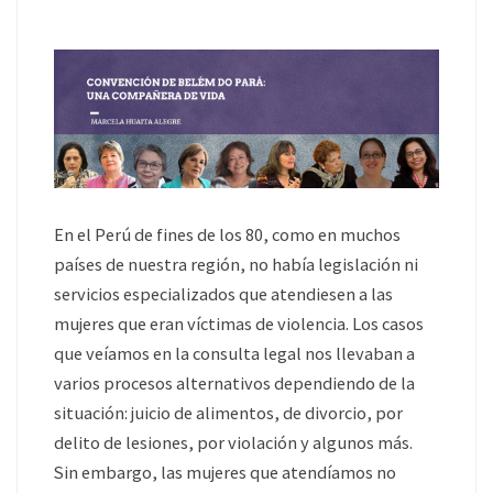
En el Perú de fines de los 80, como en muchos
países de nuestra región, no había legislación ni
servicios especializados que atendiesen a las
mujeres que eran víctimas de violencia. Los casos
que veíamos en la consulta legal nos llevaban a
varios procesos alternativos dependiendo de la
situación: juicio de alimentos, de divorcio, por
delito de lesiones, por violación y algunos más.
Sin embargo, las mujeres que atendíamos no