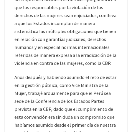
que los responsables por la violación de los
derechos de las mujeres sean enjuiciados, conlleva
a que los Estados incumplan de manera
sistemática las múltiples obligaciones que tienen
en relación con garantías judiciales, derechos
humanos y en especial normas internacionales
referidas de manera expresa a la erradicación de la
violencia en contra de las mujeres, como la CBP.
Años después y habiendo asumido el reto de estar
en la gestión pública, como Vice Ministra de la
Mujer, trabajé arduamente para que el Perú sea
sede de la Conferencia de los Estados Partes
prevista en la CBP, dado que el cumplimiento de
esta convención era sin duda un compromiso que
habíamos asumido desde el primer día de nuestra