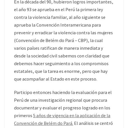
En la década del 90, hubieron logros importantes,
el año 93 se aprueba en el Perú la primera ley
contra la violencia familiar, al año siguiente se
aprueba la Convención Interamericana para
prevenir y erradicar la violencia contra las mujeres
(Convención de Belém do Pará – CBP), la cual
varios países ratifican de manera inmediata y
desde la sociedad civil sabemos con claridad que
debemos hacer seguimiento a los compromisos
estatales, que la tarea es enorme, pero que hay
que acompañar al Estado en este proceso.
Participo entonces haciendo la evaluación para el
Perú de una investigación regional que procura
documentar y evaluar el progreso logrado en los
primeros
5 años de vigencia en la aplicación de la
Convención de Belém do Pará.
El análisis se centró