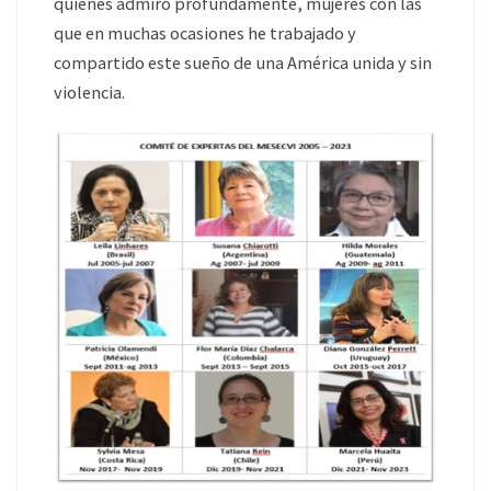
quienes admiro profundamente, mujeres con las
que en muchas ocasiones he trabajado y
compartido este sueño de una América unida y sin
violencia.