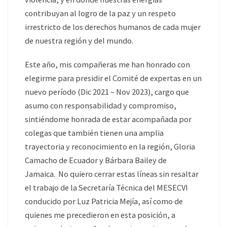
contribuyan al logro de la paz y un respeto
irrestricto de los derechos humanos de cada mujer
de nuestra región y del mundo.
Este año, mis compañeras me han honrado con
elegirme para presidir el Comité de expertas en un
nuevo período (Dic 2021 – Nov 2023), cargo que
asumo con responsabilidad y compromiso,
sintiéndome honrada de estar acompañada por
colegas que también tienen una amplia
trayectoria y reconocimiento en la región, Gloria
Camacho de Ecuador y Bárbara Bailey de
Jamaica. No quiero cerrar estas líneas sin resaltar
el trabajo de la Secretaría Técnica del MESECVI
conducido por Luz Patricia Mejía, así como de
quienes me precedieron en esta posición, a