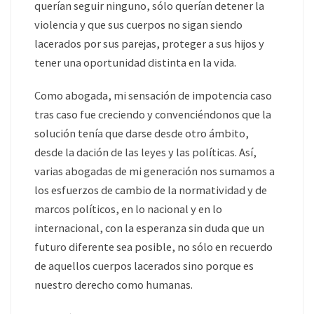
querían seguir ninguno, sólo querían detener la
violencia y que sus cuerpos no sigan siendo
lacerados por sus parejas, proteger a sus hijos y
tener una oportunidad distinta en la vida.
Como abogada, mi sensación de impotencia caso
tras caso fue creciendo y convenciéndonos que la
solución tenía que darse desde otro ámbito,
desde la dación de las leyes y las políticas. Así,
varias abogadas de mi generación nos sumamos a
los esfuerzos de cambio de la normatividad y de
marcos políticos, en lo nacional y en lo
internacional, con la esperanza sin duda que un
futuro diferente sea posible, no sólo en recuerdo
de aquellos cuerpos lacerados sino porque es
nuestro derecho como humanas.