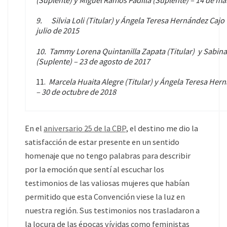
9.
Silvia Loli (Titular) y Ángela Teresa Hernández Cajo
julio de 2015
10.
Tammy Lorena Quintanilla Zapata (Titular) y Sabina
(Suplente) – 23 de agosto de 2017
11.
Marcela Huaita Alegre (Titular) y Ángela Teresa Her
– 30 de octubre de 2018
En el
aniversario 25 de la CBP
, el destino me dio la
satisfacción de estar presente en un sentido
homenaje que no tengo palabras para describir
por la emoción que sentí al escuchar los
testimonios de las valiosas mujeres que habían
permitido que esta Convención viese la luz en
nuestra región. Sus testimonios nos trasladaron a
la locura de las épocas vívidas como feministas