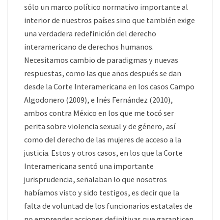
sólo un marco político normativo importante al
interior de nuestros países sino que también exige
una verdadera redefinición del derecho
interamericano de derechos humanos.
Necesitamos cambio de paradigmas y nuevas
respuestas, como las que años después se dan
desde la Corte Interamericana en los casos Campo
Algodonero (2009), e Inés Fernández (2010),
ambos contra México en los que me tocó ser
perita sobre violencia sexual y de género, así
como del derecho de las mujeres de acceso a la
justicia. Estos y otros casos, en los que la Corte
Interamericana sentó una importante
jurisprudencia, señalaban lo que nosotros
habíamos visto y sido testigos, es decir que la
falta de voluntad de los funcionarios estatales de
no emprender acciones definitivas que garanticen