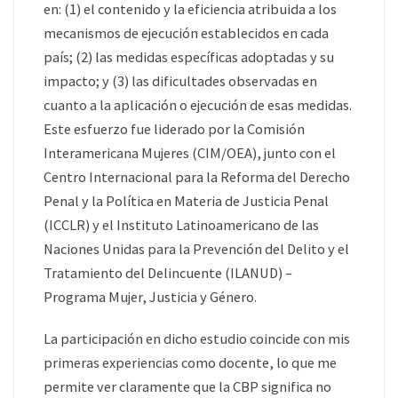
en: (1) el contenido y la eficiencia atribuida a los
mecanismos de ejecución establecidos en cada
país; (2) las medidas específicas adoptadas y su
impacto; y (3) las dificultades observadas en
cuanto a la aplicación o ejecución de esas medidas.
Este esfuerzo fue liderado por la Comisión
Interamericana Mujeres (CIM/OEA), junto con el
Centro Internacional para la Reforma del Derecho
Penal y la Política en Materia de Justicia Penal
(ICCLR) y el Instituto Latinoamericano de las
Naciones Unidas para la Prevención del Delito y el
Tratamiento del Delincuente (ILANUD) –
Programa Mujer, Justicia y Género.
La participación en dicho estudio coincide con mis
primeras experiencias como docente, lo que me
permite ver claramente que la CBP significa no