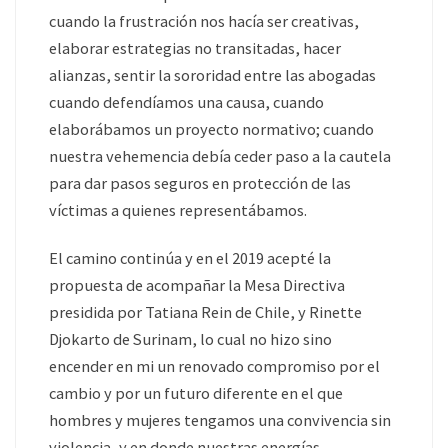
cuando la frustración nos hacía ser creativas,
elaborar estrategias no transitadas, hacer
alianzas, sentir la sororidad entre las abogadas
cuando defendíamos una causa, cuando
elaborábamos un proyecto normativo; cuando
nuestra vehemencia debía ceder paso a la cautela
para dar pasos seguros en protección de las
víctimas a quienes representábamos.
El camino continúa y en el 2019 acepté la
propuesta de acompañar la Mesa Directiva
presidida por Tatiana Rein de Chile, y Rinette
Djokarto de Surinam, lo cual no hizo sino
encender en mi un renovado compromiso por el
cambio y por un futuro diferente en el que
hombres y mujeres tengamos una convivencia sin
violencia, y en donde nuestras energías