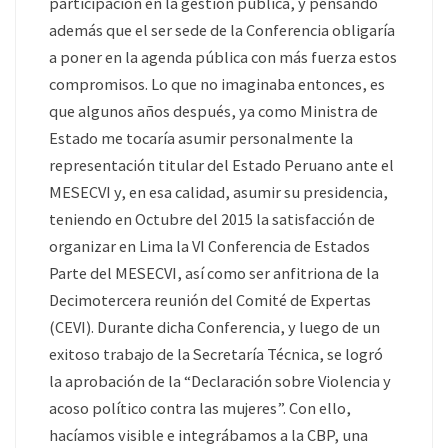
participación en la gestión pública, y pensando
además que el ser sede de la Conferencia obligaría
a poner en la agenda pública con más fuerza estos
compromisos. Lo que no imaginaba entonces, es
que algunos años después, ya como Ministra de
Estado me tocaría asumir personalmente la
representación titular del Estado Peruano ante el
MESECVI y, en esa calidad, asumir su presidencia,
teniendo en Octubre del 2015 la satisfacción de
organizar en Lima la VI Conferencia de Estados
Parte del MESECVI, así como ser anfitriona de la
Decimotercera reunión del Comité de Expertas
(CEVI). Durante dicha Conferencia, y luego de un
exitoso trabajo de la Secretaría Técnica, se logró
la aprobación de la “Declaración sobre Violencia y
acoso político contra las mujeres”. Con ello,
hacíamos visible e integrábamos a la CBP, una