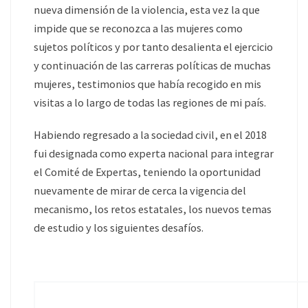
nueva dimensión de la violencia, esta vez la que
impide que se reconozca a las mujeres como
sujetos políticos y por tanto desalienta el ejercicio
y continuación de las carreras políticas de muchas
mujeres, testimonios que había recogido en mis
visitas a lo largo de todas las regiones de mi país.
Habiendo regresado a la sociedad civil, en el 2018
fui designada como experta nacional para integrar
el Comité de Expertas, teniendo la oportunidad
nuevamente de mirar de cerca la vigencia del
mecanismo, los retos estatales, los nuevos temas
de estudio y los siguientes desafíos.