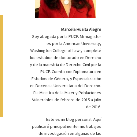
Marcela Huaita Alegre
Soy abogada por la PUCP. Mi magister
es por la American University,
Washington College of Law y completé
los estudios de doctorado en Derecho
y de la maestría de Derecho Civil por la
PUCP. Cuento con Diplomatura en
Estudios de Género, y Especialización
en Docencia Universitaria del Derecho.
Fui Ministra de la Mujer y Poblaciones
Vulnerables de febrero de 2015 a julio
de 2016.
Este es mi blog personal. Aquí
publicaré principalmente mis trabajos
de investigación en algunas de las