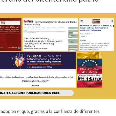
ador, en el que, gracias a la confianza de diferentes