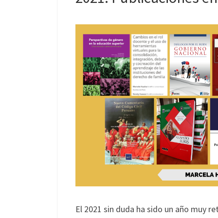
El 2021 sin duda ha sido un año muy ret