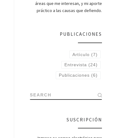
áreas que me interesan, y mi aporte
práctico a las causas que defiendo.
PUBLICACIONES
Artículo
(7)
Entrevista
(24)
Publicaciones
(6)
SEARCH
SUSCRIPCIÓN