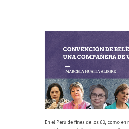
En el Perú de fines de los 80, como en 