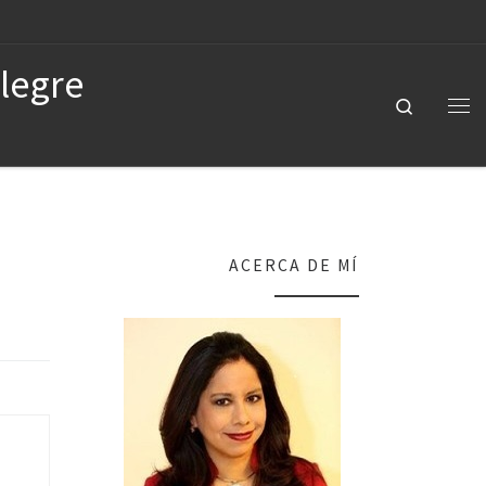
Alegre
Search
ACERCA DE MÍ