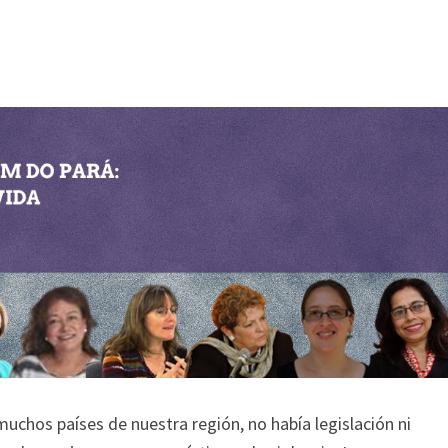
muchos países de nuestra región, no había legislación ni