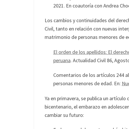
2021. En coautoría con Andrea Cho
Los cambios y continuidades del derech
Civil, tanto en relación con nuevas inte
matrimonio de personas menores de e
El orden de los apellidos: El derecho
peruana
. Actualidad Civil 86, Agost
Comentarios de los artículos 244 al
personas menores de edad. En:
Nue
Ya en primavera, se publica un artículo 
bicentenario, el embarazo en adolesce
cambiar su futuro: