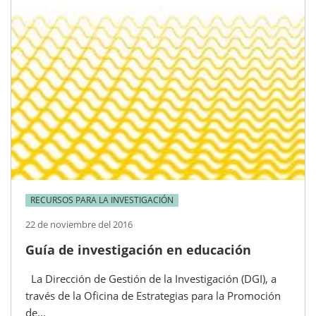
RECURSOS PARA LA INVESTIGACIÓN
22 de noviembre del 2016
Guía de investigación en educación
La Dirección de Gestión de la Investigación (DGI), a
través de la Oficina de Estrategias para la Promoción
de...