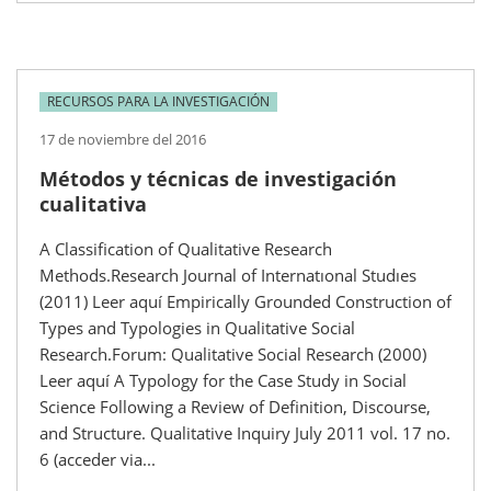
RECURSOS PARA LA INVESTIGACIÓN
17 de noviembre del 2016
Métodos y técnicas de investigación
cualitativa
A Classification of Qualitative Research
Methods.Research Journal of Internatıonal Studıes
(2011) Leer aquí Empirically Grounded Construction of
Types and Typologies in Qualitative Social
Research.Forum: Qualitative Social Research (2000)
Leer aquí A Typology for the Case Study in Social
Science Following a Review of Definition, Discourse,
and Structure. Qualitative Inquiry July 2011 vol. 17 no.
6 (acceder via...