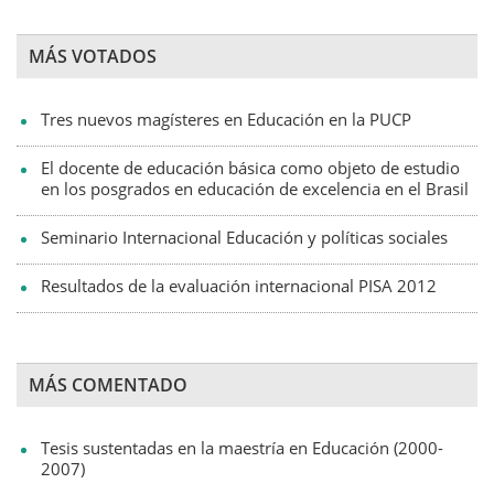
MÁS VOTADOS
Tres nuevos magísteres en Educación en la PUCP
El docente de educación básica como objeto de estudio
en los posgrados en educación de excelencia en el Brasil
Seminario Internacional Educación y políticas sociales
Resultados de la evaluación internacional PISA 2012
MÁS COMENTADO
Tesis sustentadas en la maestría en Educación (2000-
2007)