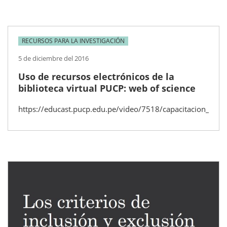
RECURSOS PARA LA INVESTIGACIÓN
5 de diciembre del 2016
Uso de recursos electrónicos de la
biblioteca virtual PUCP: web of science
https://educast.pucp.edu.pe/video/7518/capacitacion_en_el