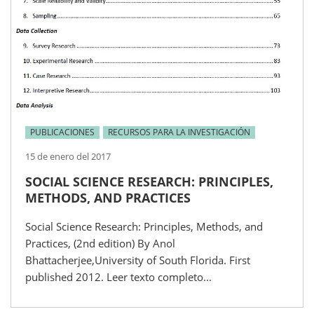
PUBLICACIONES
RECURSOS PARA LA INVESTIGACIÓN
15 de enero del 2017
SOCIAL SCIENCE RESEARCH: PRINCIPLES,
METHODS, AND PRACTICES
Social Science Research: Principles, Methods, and
Practices, (2nd edition) By Anol
Bhattacherjee,University of South Florida. First
published 2012. Leer texto completo...