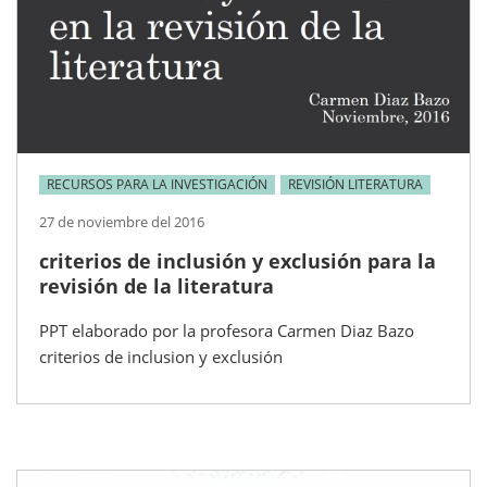
RECURSOS PARA LA INVESTIGACIÓN
REVISIÓN LITERATURA
27 de noviembre del 2016
criterios de inclusión y exclusión para la
revisión de la literatura
PPT elaborado por la profesora Carmen Diaz Bazo
criterios de inclusion y exclusión