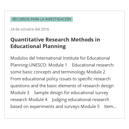
RECURSOS PARA LA INVESTIGACIÓN
24 de octubre del 2016
Quantitative Research Methods in
Educational Planning
Modulos del International Institute for Educational
Planning-UNESCO: Module 1 Educational research:
some basic concepts and terminology Module 2
From educational policy issues to specific research
questions and the basic elements of research design
Module 3 Sample design for educational survey
research Module 4 Judging educational research
based on experiments and surveys Module 5 Item...