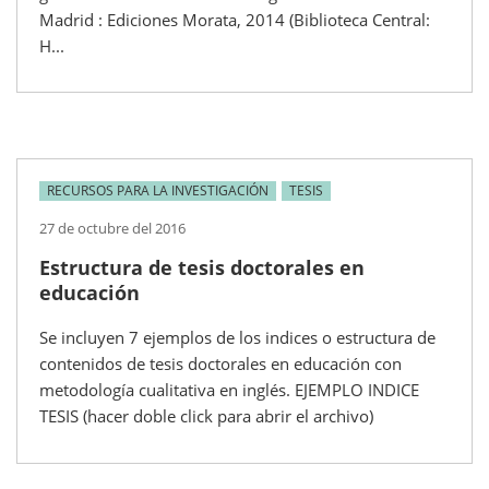
Madrid : Ediciones Morata, 2014 (Biblioteca Central:
H...
RECURSOS PARA LA INVESTIGACIÓN
TESIS
27 de octubre del 2016
Estructura de tesis doctorales en
educación
Se incluyen 7 ejemplos de los indices o estructura de
contenidos de tesis doctorales en educación con
metodología cualitativa en inglés. EJEMPLO INDICE
TESIS (hacer doble click para abrir el archivo)