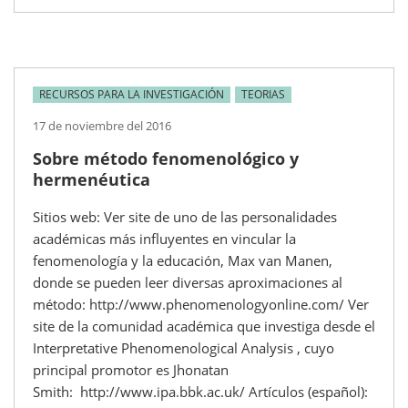
RECURSOS PARA LA INVESTIGACIÓN
TEORIAS
17 de noviembre del 2016
Sobre método fenomenológico y
hermenéutica
Sitios web: Ver site de uno de las personalidades
académicas más influyentes en vincular la
fenomenología y la educación, Max van Manen,
donde se pueden leer diversas aproximaciones al
método: http://www.phenomenologyonline.com/ Ver
site de la comunidad académica que investiga desde el
Interpretative Phenomenological Analysis , cuyo
principal promotor es Jhonatan
Smith: http://www.ipa.bbk.ac.uk/ Artículos (español):