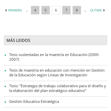
4
5
6
7
8
PRIMERA
...
...
ÚLTIMA
MÁS LEIDOS
Tesis sustentadas en la maestría en Educación (2000-
2007)
Tesis de maestría en educación con mención en Gestión
de la Educación según Líneas de Investigación
Tesis: “Estrategia de trabajo colaborativo para el diseño y
la elaboración del plan estratégico educativo”
Gestión Educativa Estratégica