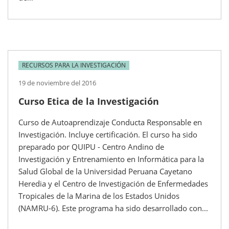
RECURSOS PARA LA INVESTIGACIÓN
19 de noviembre del 2016
Curso Etica de la Investigación
Curso de Autoaprendizaje Conducta Responsable en
Investigación. Incluye certificación. El curso ha sido
preparado por QUIPU - Centro Andino de
Investigación y Entrenamiento en Informática para la
Salud Global de la Universidad Peruana Cayetano
Heredia y el Centro de Investigación de Enfermedades
Tropicales de la Marina de los Estados Unidos
(NAMRU-6). Este programa ha sido desarrollado con...