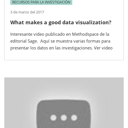
RECURSOS PARA LA INVESTIGACIÓN
3 de marzo del 2017
What makes a good data visualization?
Interesante video publicado en Methodspace de la
editorial Sage. Aquí se muestra varias formas para
presentar los datos en las investigaciones. Ver video