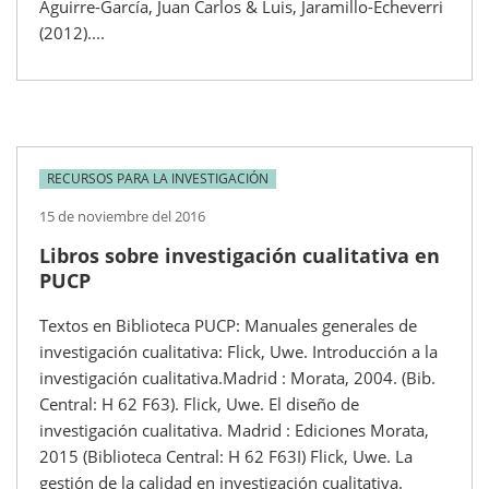
Aguirre-García, Juan Carlos & Luis, Jaramillo-Echeverri
(2012)....
RECURSOS PARA LA INVESTIGACIÓN
15 de noviembre del 2016
Libros sobre investigación cualitativa en
PUCP
Textos en Biblioteca PUCP: Manuales generales de
investigación cualitativa: Flick, Uwe. Introducción a la
investigación cualitativa.Madrid : Morata, 2004. (Bib.
Central: H 62 F63). Flick, Uwe. El diseño de
investigación cualitativa. Madrid : Ediciones Morata,
2015 (Biblioteca Central: H 62 F63I) Flick, Uwe. La
gestión de la calidad en investigación cualitativa.