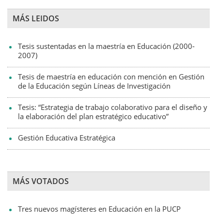
MÁS LEIDOS
Tesis sustentadas en la maestría en Educación (2000-
2007)
Tesis de maestría en educación con mención en Gestión
de la Educación según Líneas de Investigación
Tesis: “Estrategia de trabajo colaborativo para el diseño y
la elaboración del plan estratégico educativo”
Gestión Educativa Estratégica
MÁS VOTADOS
Tres nuevos magísteres en Educación en la PUCP