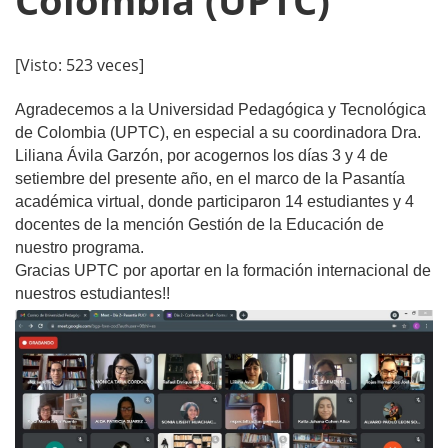
Colombia (UPTC)
[Visto: 523 veces]
Agradecemos a la Universidad Pedagógica y Tecnológica
de Colombia (UPTC), en especial a su coordinadora Dra.
Liliana Ávila Garzón, por acogernos los días 3 y 4 de
setiembre del presente año, en el marco de la Pasantía
académica virtual, donde participaron 14 estudiantes y 4
docentes de la mención Gestión de la Educación de
nuestro programa.
Gracias UPTC por aportar en la formación internacional de
nuestros estudiantes!!