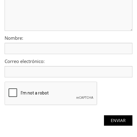
Nombre:
Correo electrónico: