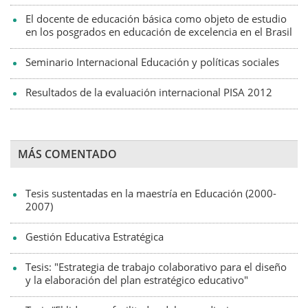
El docente de educación básica como objeto de estudio
en los posgrados en educación de excelencia en el Brasil
Seminario Internacional Educación y políticas sociales
Resultados de la evaluación internacional PISA 2012
MÁS COMENTADO
Tesis sustentadas en la maestría en Educación (2000-
2007)
Gestión Educativa Estratégica
Tesis: "Estrategia de trabajo colaborativo para el diseño
y la elaboración del plan estratégico educativo"