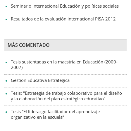
Seminario Internacional Educación y políticas sociales
Resultados de la evaluación internacional PISA 2012
MÁS COMENTADO
Tesis sustentadas en la maestría en Educación (2000-
2007)
Gestión Educativa Estratégica
Tesis: "Estrategia de trabajo colaborativo para el diseño
y la elaboración del plan estratégico educativo"
Tesis “El liderazgo facilitador del aprendizaje
organizativo en la escuela”