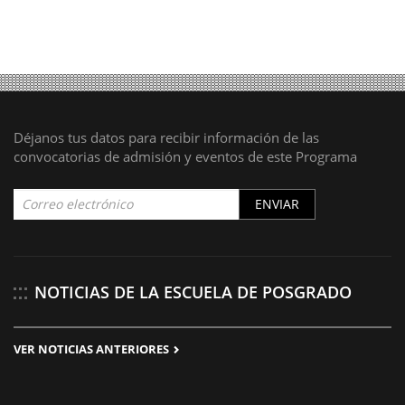
Déjanos tus datos para recibir información de las
convocatorias de admisión y eventos de este Programa
ENVIAR
NOTICIAS DE LA ESCUELA DE POSGRADO
VER NOTICIAS ANTERIORES