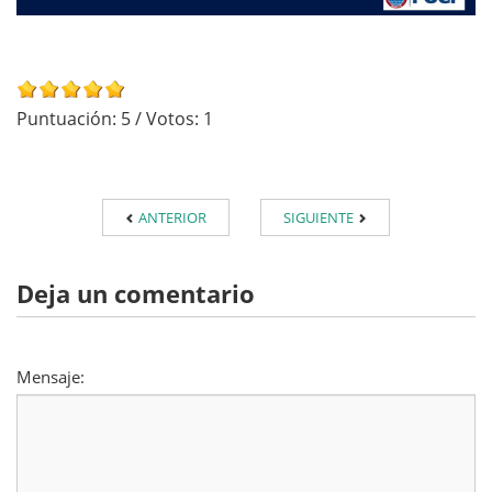
Puntuación:
5
/ Votos:
1
ANTERIOR
SIGUIENTE
Deja un comentario
Mensaje: