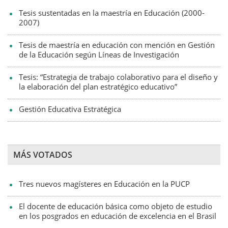
Tesis sustentadas en la maestría en Educación (2000-
2007)
Tesis de maestría en educación con mención en Gestión
de la Educación según Líneas de Investigación
Tesis: “Estrategia de trabajo colaborativo para el diseño y
la elaboración del plan estratégico educativo”
Gestión Educativa Estratégica
MÁS VOTADOS
Tres nuevos magísteres en Educación en la PUCP
El docente de educación básica como objeto de estudio
en los posgrados en educación de excelencia en el Brasil