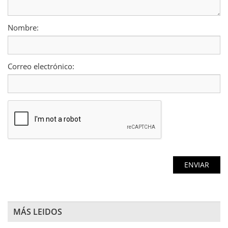
Nombre:
Correo electrónico:
MÁS LEIDOS