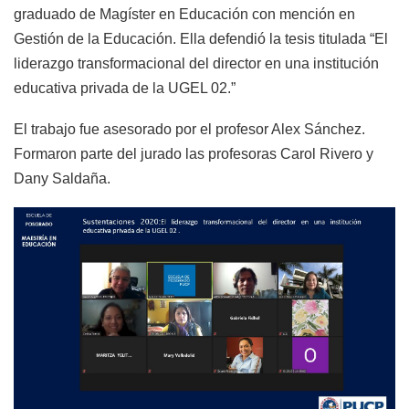
graduado de Magíster en Educación con mención en
Gestión de la Educación. Ella defendió la tesis titulada “El
liderazgo transformacional del director en una institución
educativa privada de la UGEL 02.”
El trabajo fue asesorado por el profesor Alex Sánchez.
Formaron parte del jurado las profesoras Carol Rivero y
Dany Saldaña.