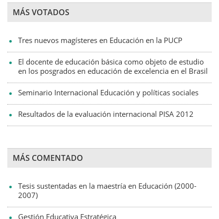
MÁS VOTADOS
Tres nuevos magísteres en Educación en la PUCP
El docente de educación básica como objeto de estudio
en los posgrados en educación de excelencia en el Brasil
Seminario Internacional Educación y políticas sociales
Resultados de la evaluación internacional PISA 2012
MÁS COMENTADO
Tesis sustentadas en la maestría en Educación (2000-
2007)
Gestión Educativa Estratégica