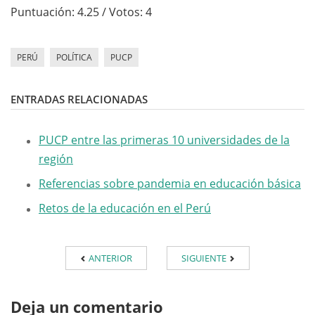
Puntuación:
4.25
/ Votos:
4
PERÚ
POLÍTICA
PUCP
ENTRADAS RELACIONADAS
PUCP entre las primeras 10 universidades de la
región
Referencias sobre pandemia en educación básica
Retos de la educación en el Perú
ANTERIOR
SIGUIENTE
Deja un comentario