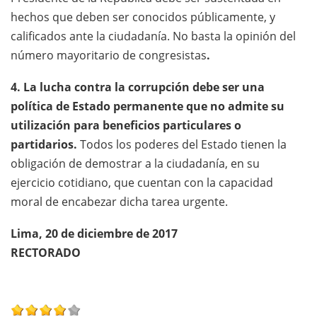
hechos que deben ser conocidos públicamente, y
calificados ante la ciudadanía. No basta la opinión del
número mayoritario de congresistas
.
4. La lucha contra la corrupción debe ser una
política de Estado permanente que no admite su
utilización para beneficios particulares o
partidarios.
Todos los poderes del Estado tienen la
obligación de demostrar a la ciudadanía, en su
ejercicio cotidiano, que cuentan con la capacidad
moral de encabezar dicha tarea urgente.
Lima, 20 de diciembre de 2017
RECTORADO