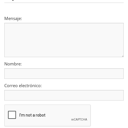
Mensaje:
Nombre:
Correo electrónico: