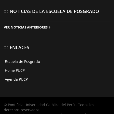
NOTICIAS DE LA ESCUELA DE POSGRADO
VER NOTICIAS ANTERIORES
ENLACES
Escuela de Posgrado
Home PUCP
Agenda PUCP
© Pontificia Universidad Católica del Perú - Todos los
derechos reservados