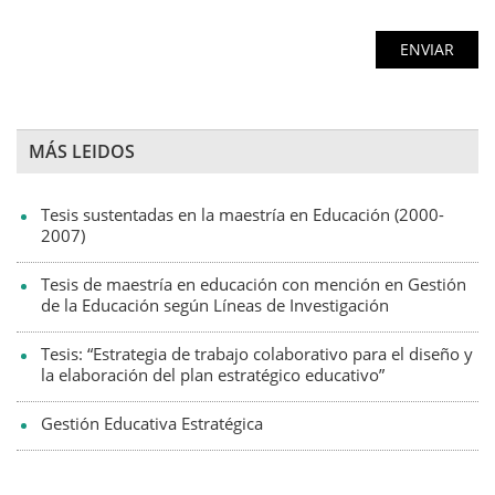
MÁS LEIDOS
Tesis sustentadas en la maestría en Educación (2000-
2007)
Tesis de maestría en educación con mención en Gestión
de la Educación según Líneas de Investigación
Tesis: “Estrategia de trabajo colaborativo para el diseño y
la elaboración del plan estratégico educativo”
Gestión Educativa Estratégica