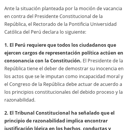
Ante la situación planteada por la moción de vacancia
en contra del Presidente Constitucional de la
República, el Rectorado de la Pontificia Universidad
Católica del Perú declara lo siguiente:
1. El Perú requiere que todos los ciudadanos que
ejercen cargos de representación política actúen en
consonancia con la Constitución.
El Presidente de la
República tiene el deber de demostrar su inocencia en
los actos que se le imputan como incapacidad moral y
el Congreso de la República debe actuar de acuerdo a
los principios constitucionales del debido proceso y la
razonabilidad.
2. El Tribunal Constitucional ha señalado que el
principio de razonabilidad implica encontrar
justificación lógica en los hechos, conductas y