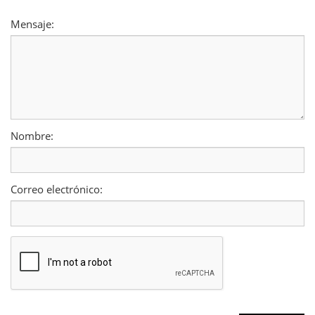
Mensaje:
Nombre:
Correo electrónico: