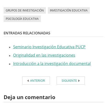
GRUPOS DE INVESTIGACIÓN
INVESTIGACIÓN EDUCATIVA
PSICOLOGÍA EDUCATIVA
ENTRADAS RELACIONADAS
Seminario Investigación Educativa PUCP
Originalidad en las investigaciones
Introducción a la investigación documental
ANTERIOR
SIGUIENTE
Deja un comentario