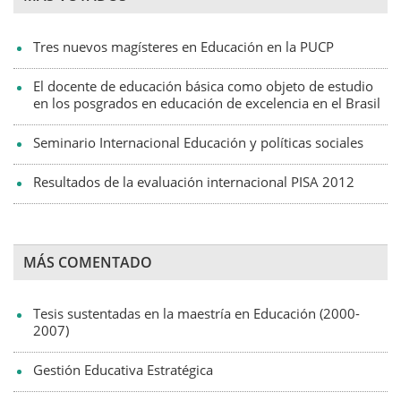
Tres nuevos magísteres en Educación en la PUCP
El docente de educación básica como objeto de estudio
en los posgrados en educación de excelencia en el Brasil
Seminario Internacional Educación y políticas sociales
Resultados de la evaluación internacional PISA 2012
MÁS COMENTADO
Tesis sustentadas en la maestría en Educación (2000-
2007)
Gestión Educativa Estratégica