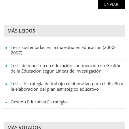
MÁS LEIDOS
Tesis sustentadas en la maestría en Educación (2000-
2007)
Tesis de maestría en educación con mención en Gestión
de la Educación según Líneas de Investigación
Tesis: “Estrategia de trabajo colaborativo para el diseño y
la elaboración del plan estratégico educativo”
Gestión Educativa Estratégica
MÁS VOTADOS