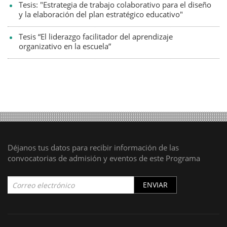
Tesis: "Estrategia de trabajo colaborativo para el diseño
y la elaboración del plan estratégico educativo"
Tesis “El liderazgo facilitador del aprendizaje
organizativo en la escuela”
Déjanos tus datos para recibir información de las
convocatorias de admisión y eventos de este Programa
ENVIAR