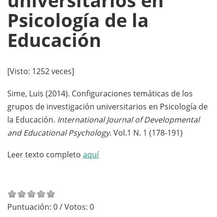
universitarios en
Psicología de la
Educación
[Visto: 1252 veces]
Sime, Luis (2014). Configuraciones temáticas de los
grupos de investigación universitarios en Psicología de
la Educación.
International Journal of Developmental
and Educational Psychology.
Vol.1 N. 1 (178-191)
Leer texto completo
aquí
Puntuación:
0
/ Votos:
0