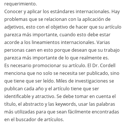
requerimiento.
Conocer y aplicar los estándares internacionales. Hay
problemas que se relacionan con la aplicación de
adjetivos, esto con el objetivo de hacer que su artículo
parezca más importante, cuando esto debe estar
acorde a los lineamientos internacionales. Varias
personas caen en esto porque desean que su trabajo
parezca más importante de lo que realmente es.
Es necesario promocionar su artículo. El Dr. Cordell
menciona que no solo se necesita ser publicado, sino
que tiene que ser leído. Miles de investigaciones se
publican cada año y el artículo tiene que ser
identificable y atractivo. Se debe tomar en cuenta el
título, el abstracto y las keywords, usar las palabras
más utilizadas para que sean fácilmente encontradas
en el buscador de artículos.