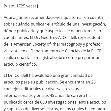
[Visto: 1725 veces]
Aquí algunas recomendaciones que tomar en cuenta
sobre cuándo publicar el artículo de una investigación,
dónde publicarlo y qué aspectos se deben tomar en
cuenta antes. El Dr. Geoffrey A. Cordell, expresidente
de la American Society of Pharmacognosy y profesor
visitante en el Departamento de Ciencias de la PUCP,
realizó una clase magistral sobre cómo preparar un
artículo científico.
El Dr. Cordell ha evaluado una gran cantidad de
artículos para su publicación. Se encuentra en 26
consejos editoriales de diversas revistas
internacionales y en sus 45 años de carrera ha
publicado cerca de 600 investigaciones, entre artículos
y capítulos de diversos libros, de los cuales ha editado