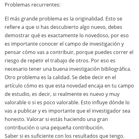
Problemas recurrentes:
El más grande problema es la originalidad. Esto se
refiere a que si has descubierto algo nuevo, debes
demostrar qué es exactamente lo novedoso, por eso
es importante conocer el campo de investigación y
pensar cómo vas a contribuir, porque puedes correr el
riesgo de repetir el trabajo de otros. Por eso es
necesario tener una buena investigación bibliográfica.
Otro problema es la calidad. Se debe decir en el
artículo cómo es que esta novedad encaja en tu campo
de estudio, es decir, si realmente es nuevo y muy
valorable o si es poco valorable. Esto influye dónde lo
vas a publicar y es importante que el investigador sea
honesto. Valorar si estás haciendo una gran
contribución o una pequeña contribución.
Saber si es suficiente con los resultados que tengo.