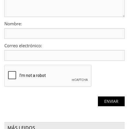
Nombre:
Correo electrónico:
MÁS LEIDOS