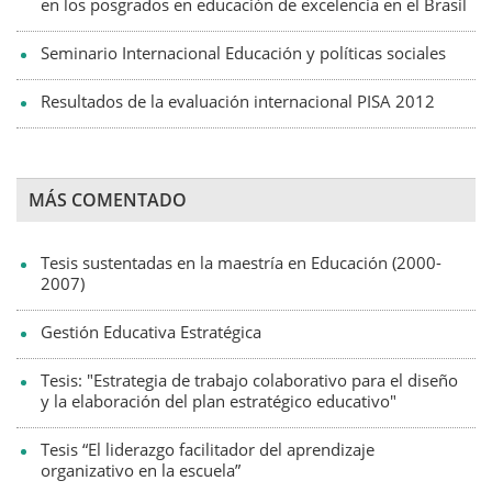
en los posgrados en educación de excelencia en el Brasil
Seminario Internacional Educación y políticas sociales
Resultados de la evaluación internacional PISA 2012
MÁS COMENTADO
Tesis sustentadas en la maestría en Educación (2000-
2007)
Gestión Educativa Estratégica
Tesis: "Estrategia de trabajo colaborativo para el diseño
y la elaboración del plan estratégico educativo"
Tesis “El liderazgo facilitador del aprendizaje
organizativo en la escuela”