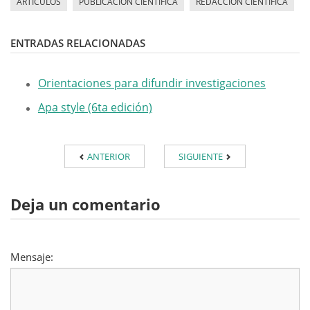
ARTÍCULOS
PUBLICACIÓN CIENTÍFICA
REDACCIÓN CIENTÍFICA
ENTRADAS RELACIONADAS
Orientaciones para difundir investigaciones
Apa style (6ta edición)
ANTERIOR
SIGUIENTE
Deja un comentario
Mensaje: