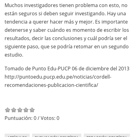
Muchos investigadores tienen problema con esto, no
están seguros si deben seguir investigando. Hay una
tendencia a querer hacer más y mejor. Es importante
detenerse y saber cuándo es momento de escribir los
resultados, decir las conclusiones y cuál podría ser el
siguiente paso, que se podría retomar en un segundo
estudio.
Tomado de Punto Edu-PUCP 06 de diciembre del 2013
http://puntoedu.pucp.edu.pe/noticias/cordell-
recomendaciones-publicacion-cientifica/
Puntuación:
0
/ Votos:
0