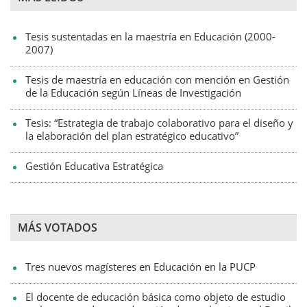
Tesis sustentadas en la maestría en Educación (2000-
2007)
Tesis de maestría en educación con mención en Gestión
de la Educación según Líneas de Investigación
Tesis: “Estrategia de trabajo colaborativo para el diseño y
la elaboración del plan estratégico educativo”
Gestión Educativa Estratégica
MÁS VOTADOS
Tres nuevos magísteres en Educación en la PUCP
El docente de educación básica como objeto de estudio