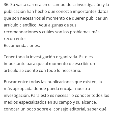
36. Su vasta carrera en el campo de la investigación y la
publicación han hecho que conozca importantes datos
que son necesarios al momento de querer publicar un
artículo científico. Aquí algunas de sus
recomendaciones y cuáles son los problemas más
recurrentes.
Recomendaciones:
Tener toda la investigación organizada. Esto es
importante para que al momento de escribir un
artículo se cuente con todo lo necesario.
Buscar entre todas las publicaciones que existen, la
más apropiada donde pueda encajar nuestra
investigación. Para esto es necesario conocer todos los
medios especializados en su campo y su alcance,
conocer un poco sobre el consejo editorial, saber qué