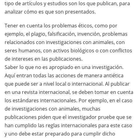
tipo de artículos y estudios son los que publican, para
analizar cómo es que son presentados.
Tener en cuenta los problemas éticos, como por
ejemplo, el plagio, falsificación, invención, problemas
relacionados con investigaciones con animales, con
seres humanos, con activos biológicos o con conflictos
de intereses en las publicaciones.
Saber lo que no es apropiado en una investigación.
Aquí entran todas las acciones de manera antiética
que puede ser a nivel local o internacional. Al publicar
en una revista internacional, se deben tomar en cuenta
los estándares internacionales. Por ejemplo, en el caso
de investigaciones con animales, muchas
publicaciones piden que el investigador pruebe que se
han cumplido las reglas internacionales para este caso
y uno debe estar preparado para cumplir dicho