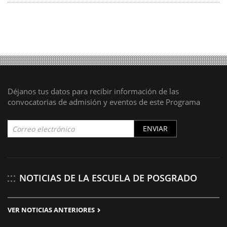
Déjanos tus datos para recibir información de las
convocatorias de admisión y eventos de este Programa
ENVIAR
NOTICIAS DE LA ESCUELA DE POSGRADO
VER NOTICIAS ANTERIORES