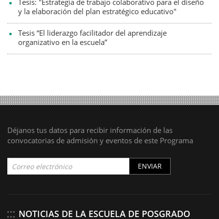
Tesis: "Estrategia de trabajo colaborativo para el diseño
y la elaboración del plan estratégico educativo"
Tesis “El liderazgo facilitador del aprendizaje
organizativo en la escuela”
Déjanos tus datos para recibir información de las
convocatorias de admisión y eventos de este Programa
ENVIAR
NOTICIAS DE LA ESCUELA DE POSGRADO