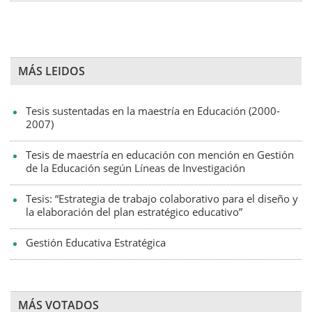
MÁS LEIDOS
Tesis sustentadas en la maestría en Educación (2000-
2007)
Tesis de maestría en educación con mención en Gestión
de la Educación según Líneas de Investigación
Tesis: “Estrategia de trabajo colaborativo para el diseño y
la elaboración del plan estratégico educativo”
Gestión Educativa Estratégica
MÁS VOTADOS