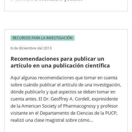
RECURSOS PARA LA INVESTIGACIÓN
6 de diciembre del 2013
Recomendaciones para publicar un
artículo en una publicación científica
Aquí algunas recomendaciones que tomar en cuenta
sobre cuándo publicar el artículo de una investigación,
dónde publicarlo y qué aspectos se deben tomar en
cuenta antes. El Dr. Geoffrey A. Cordell, expresidente
de la American Society of Pharmacognosy y profesor
visitante en el Departamento de Ciencias de la PUCP,
realizó una clase magistral sobre cómo...