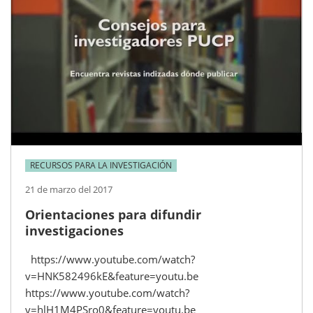
RECURSOS PARA LA INVESTIGACIÓN
21 de marzo del 2017
Orientaciones para difundir
investigaciones
https://www.youtube.com/watch?
v=HNK582496kE&feature=youtu.be
https://www.youtube.com/watch?
v=hlH1M4PSro0&feature=youtu.be