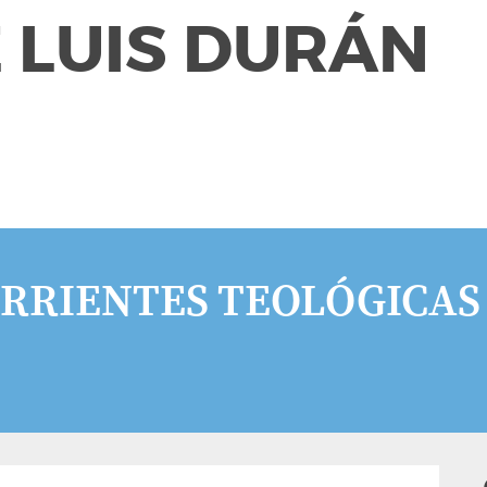
 LUIS DURÁN
ORRIENTES TEOLÓGICAS