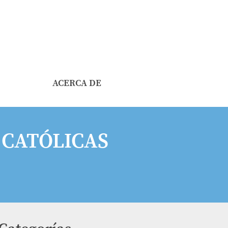
ACERCA DE
 CATÓLICAS