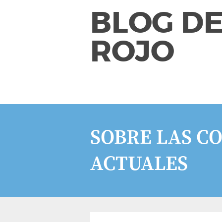
BLOG DE
ROJO
SOBRE LAS C
ACTUALES