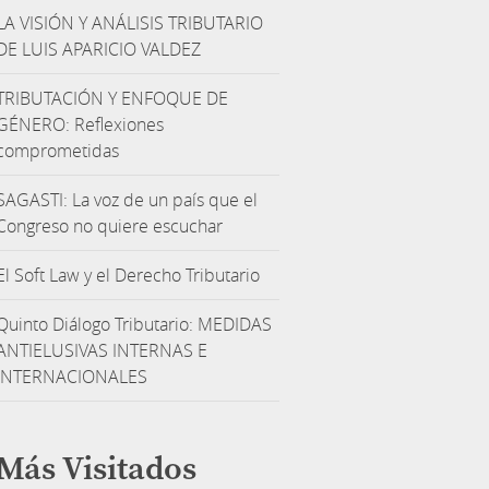
LA VISIÓN Y ANÁLISIS TRIBUTARIO
DE LUIS APARICIO VALDEZ
TRIBUTACIÓN Y ENFOQUE DE
GÉNERO: Reflexiones
comprometidas
SAGASTI: La voz de un país que el
Congreso no quiere escuchar
El Soft Law y el Derecho Tributario
Quinto Diálogo Tributario: MEDIDAS
ANTIELUSIVAS INTERNAS E
INTERNACIONALES
Más Visitados