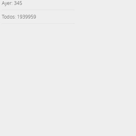
Ayer: 345
Todos: 1939959