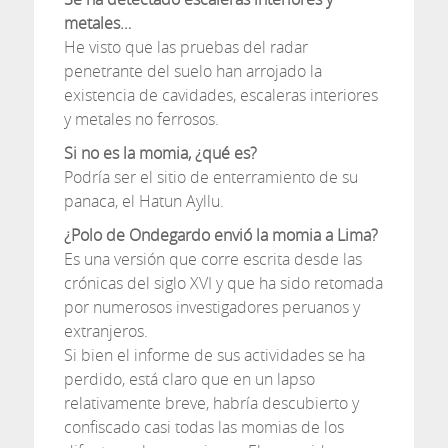
metales…
He visto que las pruebas del radar
penetrante del suelo han arrojado la
existencia de cavidades, escaleras interiores
y metales no ferrosos.
Si no es la momia, ¿qué es?
Podría ser el sitio de enterramiento de su
panaca, el Hatun Ayllu.
¿Polo de Ondegardo envió la momia a Lima?
Es una versión que corre escrita desde las
crónicas del siglo XVI y que ha sido retomada
por numerosos investigadores peruanos y
extranjeros.
Si bien el informe de sus actividades se ha
perdido, está claro que en un lapso
relativamente breve, habría descubierto y
confiscado casi todas las momias de los