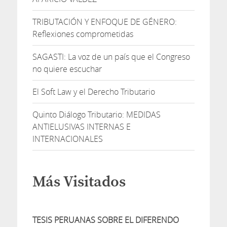
TRIBUTACIÓN Y ENFOQUE DE GÉNERO:
Reflexiones comprometidas
SAGASTI: La voz de un país que el Congreso
no quiere escuchar
El Soft Law y el Derecho Tributario
Quinto Diálogo Tributario: MEDIDAS
ANTIELUSIVAS INTERNAS E
INTERNACIONALES
Más Visitados
TESIS PERUANAS SOBRE EL DIFERENDO