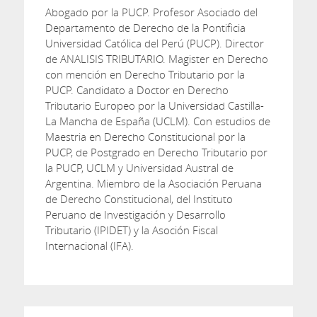
Abogado por la PUCP. Profesor Asociado del
Departamento de Derecho de la Pontificia
Universidad Católica del Perú (PUCP). Director
de ANALISIS TRIBUTARIO. Magister en Derecho
con mención en Derecho Tributario por la
PUCP. Candidato a Doctor en Derecho
Tributario Europeo por la Universidad Castilla-
La Mancha de España (UCLM). Con estudios de
Maestria en Derecho Constitucional por la
PUCP, de Postgrado en Derecho Tributario por
la PUCP, UCLM y Universidad Austral de
Argentina. Miembro de la Asociación Peruana
de Derecho Constitucional, del Instituto
Peruano de Investigación y Desarrollo
Tributario (IPIDET) y la Asoción Fiscal
Internacional (IFA).