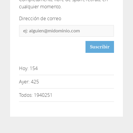
cualquier momento.
Dirección de correo
Dirección
de
correo
Hoy: 154
Ayer: 425
Todos: 1940251