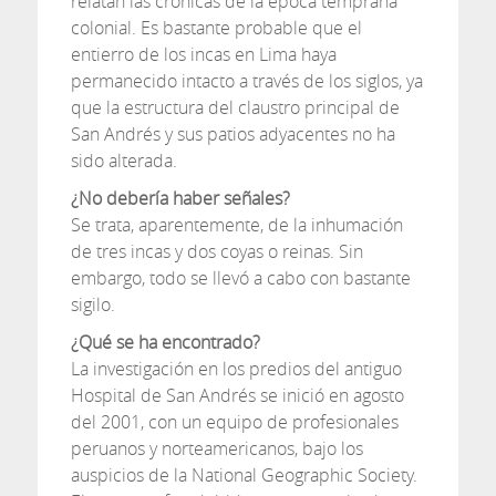
relatan las crónicas de la época temprana
colonial. Es bastante probable que el
entierro de los incas en Lima haya
permanecido intacto a través de los siglos, ya
que la estructura del claustro principal de
San Andrés y sus patios adyacentes no ha
sido alterada.
¿No debería haber señales?
Se trata, aparentemente, de la inhumación
de tres incas y dos coyas o reinas. Sin
embargo, todo se llevó a cabo con bastante
sigilo.
¿Qué se ha encontrado?
La investigación en los predios del antiguo
Hospital de San Andrés se inició en agosto
del 2001, con un equipo de profesionales
peruanos y norteamericanos, bajo los
auspicios de la National Geographic Society.