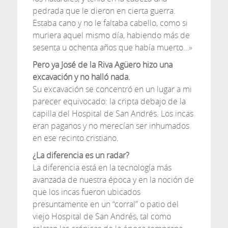
pedrada que le dieron en cierta guerra.
Estaba cano y no le faltaba cabello, como si
muriera aquel mismo día, habiendo más de
sesenta u ochenta años que había muerto…»
Pero ya José de la Riva Agüero hizo una
excavación y no halló nada.
Su excavación se concentró en un lugar a mi
parecer equivocado: la cripta debajo de la
capilla del Hospital de San Andrés. Los incas
eran paganos y no merecían ser inhumados
en ese recinto cristiano.
¿La diferencia es un radar?
La diferencia está en la tecnología más
avanzada de nuestra época y en la noción de
que los incas fueron ubicados
presuntamente en un “corral” o patio del
viejo Hospital de San Andrés, tal como