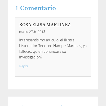
1
Comentario
ROSA ELISA MARTINEZ
marzo 27th, 2018
Interesantísimo artículo, el ilustre
historiador Teodoro Hampe Martinez, ya
falleció, quien continuará su
investigación?
Reply