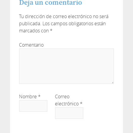
Deja un comentario
Tu dirección de correo electrónico no será
publicada.
Los campos obligatorios están
marcados con
*
Comentario
Nombre
*
Correo
electrónico
*