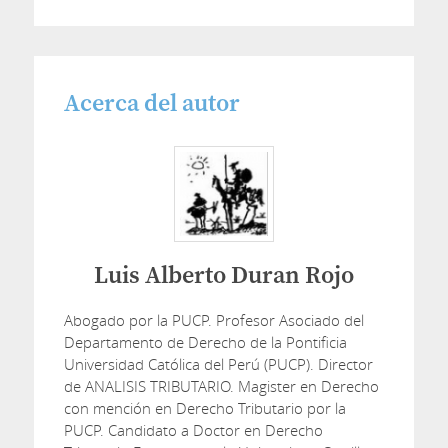
Acerca del autor
Luis Alberto Duran Rojo
Abogado por la PUCP. Profesor Asociado del
Departamento de Derecho de la Pontificia
Universidad Católica del Perú (PUCP). Director
de ANALISIS TRIBUTARIO. Magister en Derecho
con mención en Derecho Tributario por la
PUCP. Candidato a Doctor en Derecho