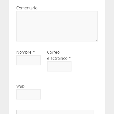
Comentario
Nombre
*
Correo
electrónico
*
Web