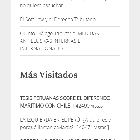
no quiere escuchar
El Soft Law y el Derecho Tributario
Quinto Diálogo Tributario: MEDIDAS
ANTIELUSIVAS INTERNAS E
INTERNACIONALES
Más Visitados
TESIS PERUANAS SOBRE EL DIFERENDO
MARITIMO CON CHILE
[ 42490 vistas ]
LA IZQUIERDA EN EL PERÚ: ¿A quienes y
porqué llaman caviares?
[ 40471 vistas ]