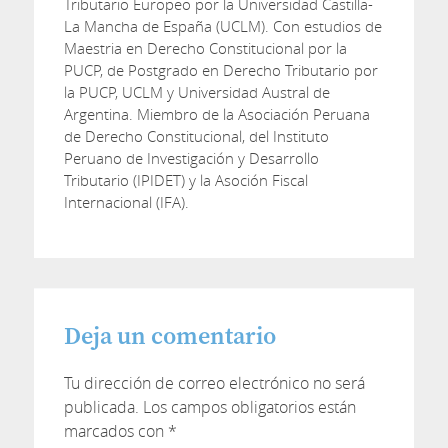
Tributario Europeo por la Universidad Castilla-
La Mancha de España (UCLM). Con estudios de
Maestria en Derecho Constitucional por la
PUCP, de Postgrado en Derecho Tributario por
la PUCP, UCLM y Universidad Austral de
Argentina. Miembro de la Asociación Peruana
de Derecho Constitucional, del Instituto
Peruano de Investigación y Desarrollo
Tributario (IPIDET) y la Asoción Fiscal
Internacional (IFA).
Deja un comentario
Tu dirección de correo electrónico no será
publicada.
Los campos obligatorios están
marcados con
*