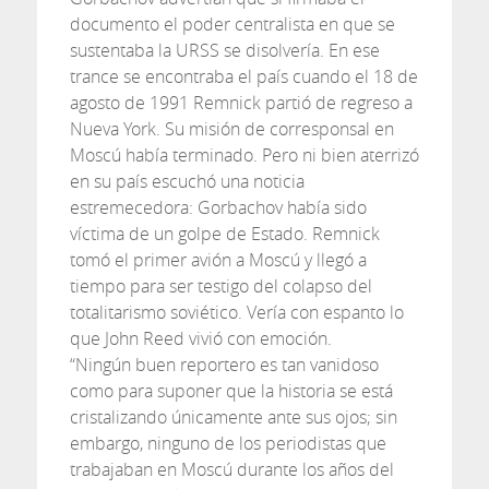
documento el poder centralista en que se
sustentaba la URSS se disolvería. En ese
trance se encontraba el país cuando el 18 de
agosto de 1991 Remnick partió de regreso a
Nueva York. Su misión de corresponsal en
Moscú había terminado. Pero ni bien aterrizó
en su país escuchó una noticia
estremecedora: Gorbachov había sido
víctima de un golpe de Estado. Remnick
tomó el primer avión a Moscú y llegó a
tiempo para ser testigo del colapso del
totalitarismo soviético. Vería con espanto lo
que John Reed vivió con emoción.
“Ningún buen reportero es tan vanidoso
como para suponer que la historia se está
cristalizando únicamente ante sus ojos; sin
embargo, ninguno de los periodistas que
trabajaban en Moscú durante los años del