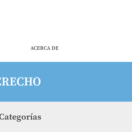
ACERCA DE
DERECHO
Categorías