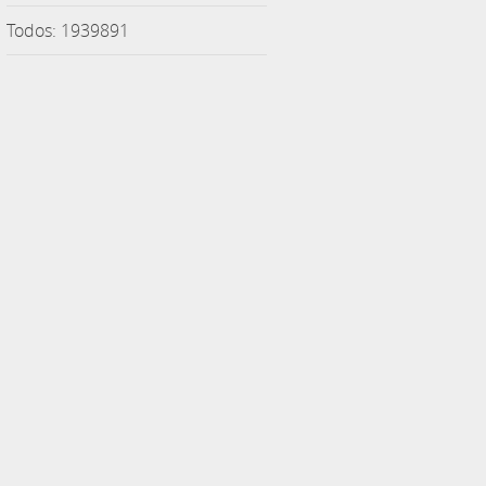
Todos: 1939891