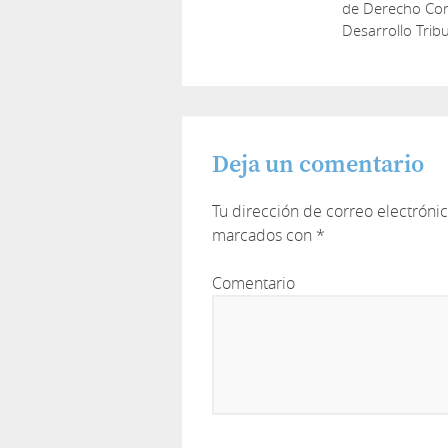
de Derecho Cons
Desarrollo Tribu
Deja un comentario
Tu dirección de correo electróni
marcados con
*
Comentario