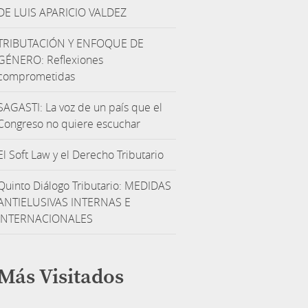
DE LUIS APARICIO VALDEZ
TRIBUTACIÓN Y ENFOQUE DE
GÉNERO: Reflexiones
comprometidas
SAGASTI: La voz de un país que el
Congreso no quiere escuchar
El Soft Law y el Derecho Tributario
Quinto Diálogo Tributario: MEDIDAS
ANTIELUSIVAS INTERNAS E
INTERNACIONALES
Más Visitados