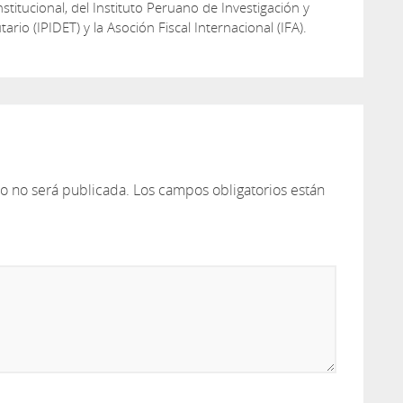
titucional, del Instituto Peruano de Investigación y
tario (IPIDET) y la Asoción Fiscal Internacional (IFA).
co no será publicada.
Los campos obligatorios están