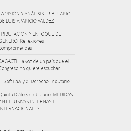
LA VISIÓN Y ANÁLISIS TRIBUTARIO
DE LUIS APARICIO VALDEZ
TRIBUTACIÓN Y ENFOQUE DE
GÉNERO: Reflexiones
comprometidas
SAGASTI: La voz de un país que el
Congreso no quiere escuchar
El Soft Law y el Derecho Tributario
Quinto Diálogo Tributario: MEDIDAS
ANTIELUSIVAS INTERNAS E
INTERNACIONALES