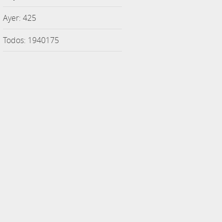
Ayer: 425
Todos: 1940175