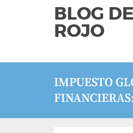
BLOG DE
ROJO
IMPUESTO GL
FINANCIERAS: 