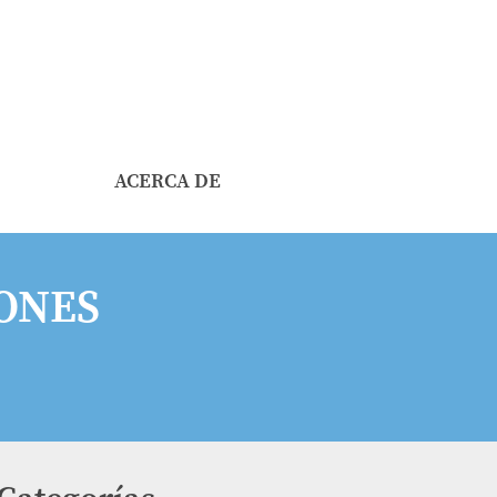
ACERCA DE
ONES