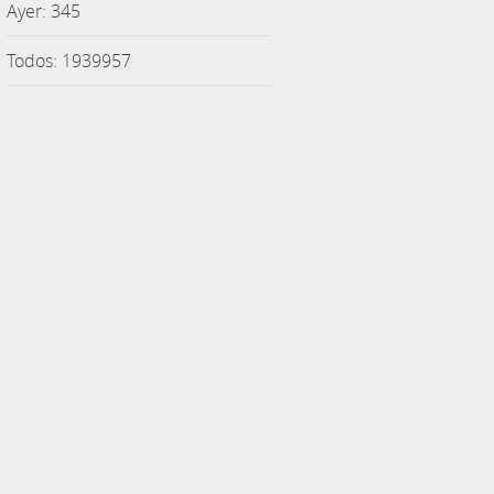
Ayer: 345
Todos: 1939957