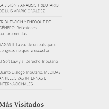
LA VISIÓN Y ANÁLISIS TRIBUTARIO
DE LUIS APARICIO VALDEZ
TRIBUTACIÓN Y ENFOQUE DE
GÉNERO: Reflexiones
comprometidas
SAGASTI: La voz de un país que el
Congreso no quiere escuchar
El Soft Law y el Derecho Tributario
Quinto Diálogo Tributario: MEDIDAS
ANTIELUSIVAS INTERNAS E
INTERNACIONALES
Más Visitados