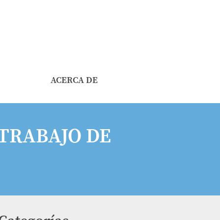
ACERCA DE
TRABAJO DE