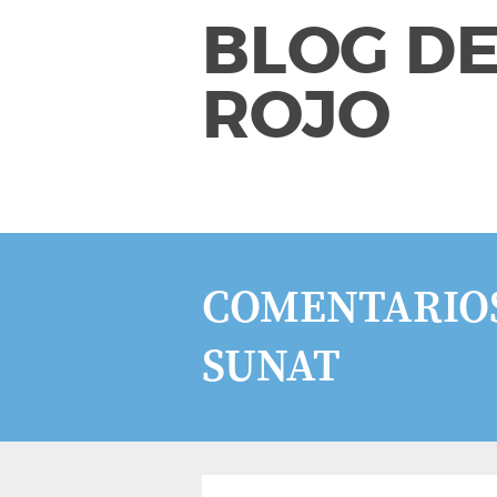
BLOG DE
ROJO
COMENTARIOS
SUNAT