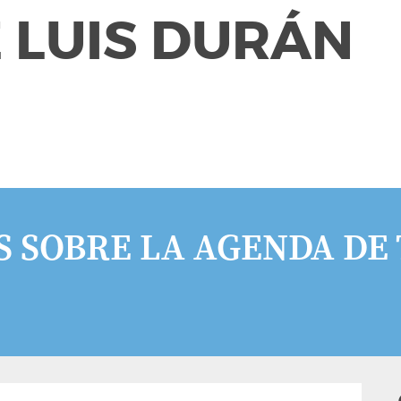
 LUIS DURÁN
 SOBRE LA AGENDA DE 