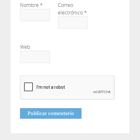
Nombre
*
Correo
electrónico
*
Web