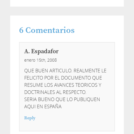
6
Comentarios
A. Espadafor
enero 15th, 2008
QUE BUEN ARTICULO. REALMENTE LE
FELICITO POR EL DOCUMENTO QUE
RESUME LOS AVANCES TEORICOS Y
DOCTRINALES AL RESPECTO.
SERIA BUENO QUE LO PUBLIQUEN
AQUI EN ESPAÑA
Reply