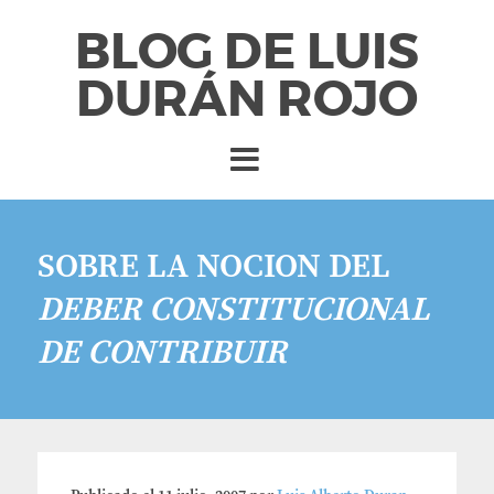
BLOG DE LUIS
DURÁN ROJO
SOBRE LA NOCION DEL
DEBER CONSTITUCIONAL
DE CONTRIBUIR