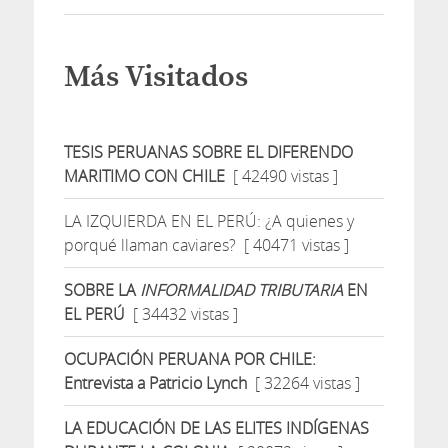
Más Visitados
TESIS PERUANAS SOBRE EL DIFERENDO
MARITIMO CON CHILE
[ 42490 vistas ]
LA IZQUIERDA EN EL PERÚ: ¿A quienes y
porqué llaman caviares?
[ 40471 vistas ]
SOBRE LA
INFORMALIDAD TRIBUTARIA
EN
EL PERÚ
[ 34432 vistas ]
OCUPACIÓN PERUANA POR CHILE:
Entrevista a Patricio Lynch
[ 32264 vistas ]
LA EDUCACIÓN DE LAS ELITES INDÍGENAS