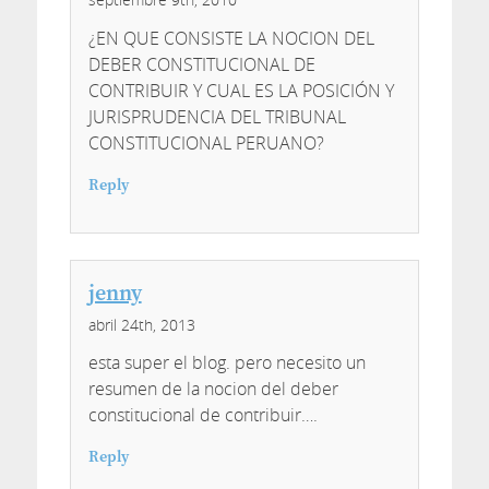
¿EN QUE CONSISTE LA NOCION DEL
DEBER CONSTITUCIONAL DE
CONTRIBUIR Y CUAL ES LA POSICIÓN Y
JURISPRUDENCIA DEL TRIBUNAL
CONSTITUCIONAL PERUANO?
Reply
jenny
abril 24th, 2013
esta super el blog. pero necesito un
resumen de la nocion del deber
constitucional de contribuir….
Reply