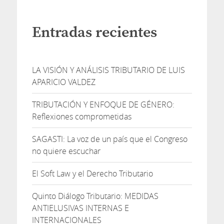
Entradas recientes
LA VISIÓN Y ANÁLISIS TRIBUTARIO DE LUIS
APARICIO VALDEZ
TRIBUTACIÓN Y ENFOQUE DE GÉNERO:
Reflexiones comprometidas
SAGASTI: La voz de un país que el Congreso
no quiere escuchar
El Soft Law y el Derecho Tributario
Quinto Diálogo Tributario: MEDIDAS
ANTIELUSIVAS INTERNAS E
INTERNACIONALES