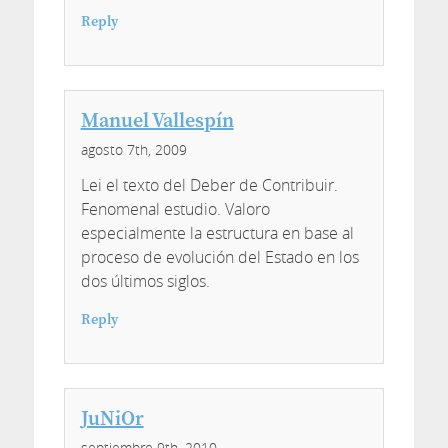
Reply
Manuel Vallespín
agosto 7th, 2009
Lei el texto del Deber de Contribuir.
Fenomenal estudio. Valoro
especialmente la estructura en base al
proceso de evolución del Estado en los
dos últimos siglos.
Reply
JuNiOr
septiembre 9th, 2010