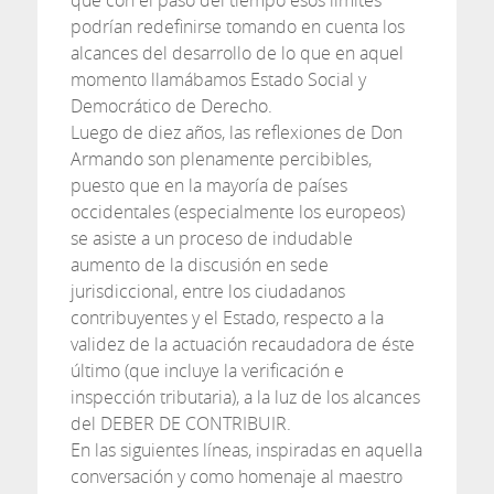
que con el paso del tiempo esos límites
podrían redefinirse tomando en cuenta los
alcances del desarrollo de lo que en aquel
momento llamábamos Estado Social y
Democrático de Derecho.
Luego de diez años, las reflexiones de Don
Armando son plenamente percibibles,
puesto que en la mayoría de países
occidentales (especialmente los europeos)
se asiste a un proceso de indudable
aumento de la discusión en sede
jurisdiccional, entre los ciudadanos
contribuyentes y el Estado, respecto a la
validez de la actuación recaudadora de éste
último (que incluye la verificación e
inspección tributaria), a la luz de los alcances
del DEBER DE CONTRIBUIR.
En las siguientes líneas, inspiradas en aquella
conversación y como homenaje al maestro