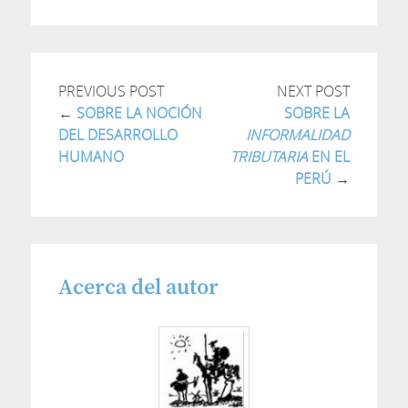
PREVIOUS POST
NEXT POST
←
SOBRE LA NOCIÓN
SOBRE LA
DEL DESARROLLO
INFORMALIDAD
HUMANO
TRIBUTARIA
EN EL
PERÚ
→
Acerca del autor