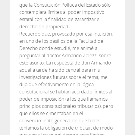
que la Constitución Política del Estado sólo
contemplara límites al poder impositivo
estatal con la finalidad de garantizar el
derecho de propiedad.
Recuerdo que, provocado por esa intuición,
en uno de los pasillos de la Facultad de
Derecho donde estudié, me animé a
preguntar al doctor Armando Zolezzi sobre
este asunto. La respuesta de don Armando
aquella tarde ha sido central para mis
investigaciones futuras sobre el tema; me
dijo que efectivamente en la lógica
constitucional se habían acordado límites al
poder de imposición (a los que llamamos
principios constitucionales tributarios), pero
que ellos se cimentaban en el
convencimiento general de que todos
teníamos la obligación de tributar, de modo