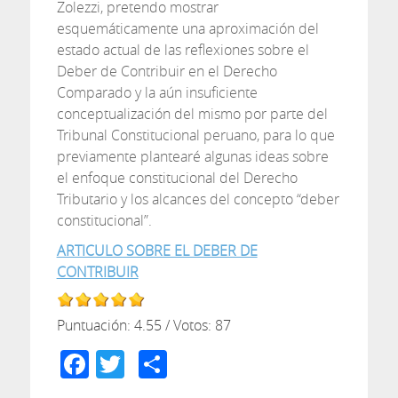
Zolezzi, pretendo mostrar
esquemáticamente una aproximación del
estado actual de las reflexiones sobre el
Deber de Contribuir en el Derecho
Comparado y la aún insuficiente
conceptualización del mismo por parte del
Tribunal Constitucional peruano, para lo que
previamente plantearé algunas ideas sobre
el enfoque constitucional del Derecho
Tributario y los alcances del concepto “deber
constitucional”.
ARTICULO SOBRE EL DEBER DE
CONTRIBUIR
Puntuación:
4.55
/ Votos:
87
Facebook
Twitter
Compartir