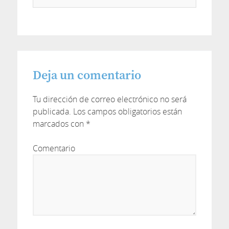
Deja un comentario
Tu dirección de correo electrónico no será
publicada.
Los campos obligatorios están
marcados con
*
Comentario