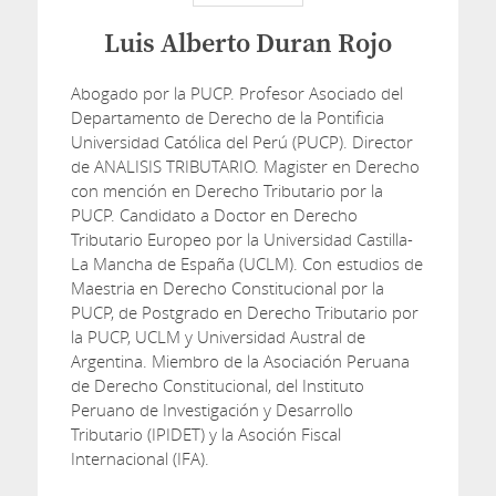
Luis Alberto Duran Rojo
Abogado por la PUCP. Profesor Asociado del
Departamento de Derecho de la Pontificia
Universidad Católica del Perú (PUCP). Director
de ANALISIS TRIBUTARIO. Magister en Derecho
con mención en Derecho Tributario por la
PUCP. Candidato a Doctor en Derecho
Tributario Europeo por la Universidad Castilla-
La Mancha de España (UCLM). Con estudios de
Maestria en Derecho Constitucional por la
PUCP, de Postgrado en Derecho Tributario por
la PUCP, UCLM y Universidad Austral de
Argentina. Miembro de la Asociación Peruana
de Derecho Constitucional, del Instituto
Peruano de Investigación y Desarrollo
Tributario (IPIDET) y la Asoción Fiscal
Internacional (IFA).