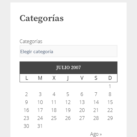
Categorías
Categorías
JULIO 2007
L
M
X
J
V
S
D
1
2
3
4
5
6
7
8
9
10
11
12
13
14
15
16
17
18
19
20
21
22
23
24
25
26
27
28
29
30
31
Ago »