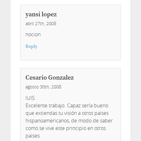
yansi lopez
abril 27th, 2008
nocion
Reply
Cesario Gonzalez
agosto 30th, 2008
lUIS:
Excelente trabajo. Capaz sería bueno
que extiendas tu visión a otros paises
hispanoamericanos, de modo de saber
como se vive este principio en otros
paises.