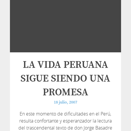
LA VIDA PERUANA
SIGUE SIENDO UNA
PROMESA
18 julio, 2007
En este momento de dificultades en el Perú,
resulta confortante y esperanzador la lectura
del trascendental texto de don Jorge Basadre