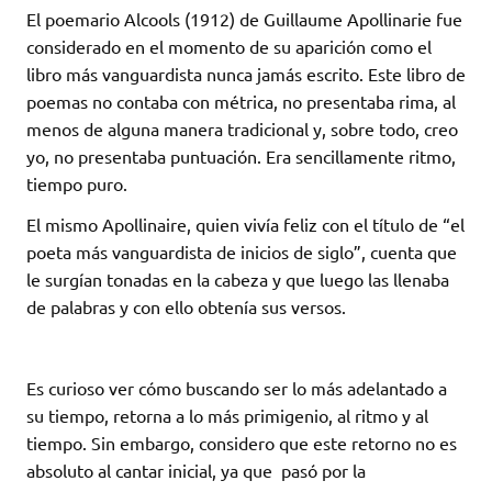
El poemario Alcools (1912) de Guillaume Apollinarie fue
considerado en el momento de su aparición como el
libro más vanguardista nunca jamás escrito. Este libro de
poemas no contaba con métrica, no presentaba rima, al
menos de alguna manera tradicional y, sobre todo, creo
yo, no presentaba puntuación. Era sencillamente ritmo,
tiempo puro.
El mismo Apollinaire, quien vivía feliz con el título de “el
poeta más vanguardista de inicios de siglo”, cuenta que
le surgían tonadas en la cabeza y que luego las llenaba
de palabras y con ello obtenía sus versos.
Es curioso ver cómo buscando ser lo más adelantado a
su tiempo, retorna a lo más primigenio, al ritmo y al
tiempo. Sin embargo, considero que este retorno no es
absoluto al cantar inicial, ya que pasó por la