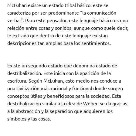
McLuhan existe un estado tribal básico: este se
caracteriza por ser predominante “la comunicación
verbal”. Para este pensador, este lenguaje básico es una
relación entre cosas y sonidos, aunque como suele decir,
le extraña que dentro de este lenguaje existan
descripciones tan amplias para los sentimientos.
Existe un segundo estado que denomina estado de
destribalización. Este inicia con la aparición de la
escritura. Según McLuhan, este medio nos conduce a
una civilización más racional y funcional donde surgen
conceptos útiles y beneficiosos para la sociedad. Esta
destribalización similar a la idea de Weber, se da gracias
a la abstracción y la separación que adquieren los
símbolos y las cosas.