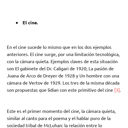
El cine.
En el cine sucede lo mismo que en los dos ejemplos
anteriores. El cine surge, por una limitación tecnológica,
con la cámara quieta. Ejemplos claves de esta situación
son El gabinete del Dr. Caligari de 1920; La pasión de
Juana de Arco de Dreyer de 1928 y Un hombre con una
cámara de Vertov de 1929. Los tres de la misma década
son propuestas que lidian con este primitivo del cine
[3]
.
Este es el primer momento del cine, la cámara quieta,
similar al canto para el poema y el hablar puro de la
sociedad tribal de McLuhan: la relación entre lo