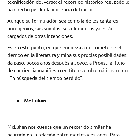
tecnificación del verso: el recorrido histórico realizado le
han hecho perder la inocencia del inicio.
Aunque su formulación sea como la de los cantares
primigenios, sus sonidos, sus elementos ya están
cargados de otras intenciones.
Es en este punto, en que empieza a entrometerse el
tiempo en la literatura y mina sus propias posibilidades:
da paso, pocos años después a Joyce, a Proust, al flujo
de conciencia manifiesto en títulos emblemáticos como
“En búsqueda del tiempo perdido”.
Mc Luhan.
McLuhan nos cuenta que un recorrido similar ha
ocurrido en la relación entre medios y estados. Para