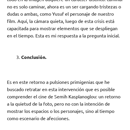
no es solo caminar, ahora es un ser cargando tristezas o
dudas o ambas, como Yusuf el personaje de nuestro
film. Aquí, la cámara quieta, luego de esta crisis está
capacitada para mostrar elementos que se despliegan
en el tiempo. Esta es mi respuesta a la pregunta inicial.
Conclusión.
Es en este retorno a pulsiones primigenias que he
buscado retratar en esta intervención que es posible
comprender el cine de Semih Kasplanoglou: un retorno
a la quietud de la foto, pero no con la intención de
mostrar los espacios o los personajes, sino al tiempo
como escenario de afecciones.