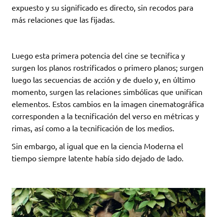
expuesto y su significado es directo, sin recodos para
más relaciones que las fijadas.
Luego esta primera potencia del cine se tecnifica y
surgen los planos rostrificados o primero planos; surgen
luego las secuencias de acción y de duelo y, en último
momento, surgen las relaciones simbólicas que unifican
elementos. Estos cambios en la imagen cinematográfica
corresponden a la tecnificación del verso en métricas y
rimas, así como a la tecnificación de los medios.
Sin embargo, al igual que en la ciencia Moderna el
tiempo siempre latente había sido dejado de lado.