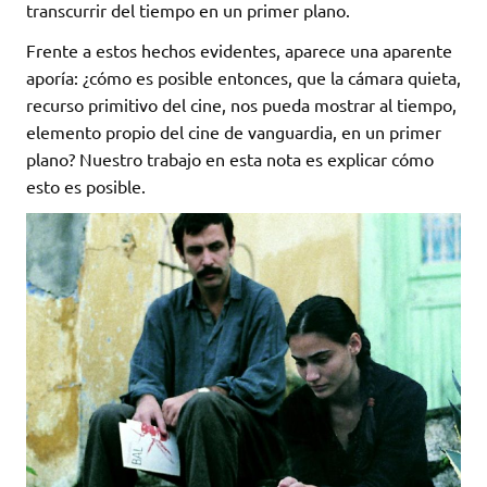
transcurrir del tiempo en un primer plano.
Frente a estos hechos evidentes, aparece una aparente
aporía: ¿cómo es posible entonces, que la cámara quieta,
recurso primitivo del cine, nos pueda mostrar al tiempo,
elemento propio del cine de vanguardia, en un primer
plano? Nuestro trabajo en esta nota es explicar cómo
esto es posible.