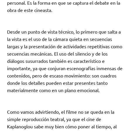
personal. Es la forma en que se captura el debate en la
obra de este cineasta.
Desde un punto de vista técnico, lo primero que salta a
la vista es el uso de la cámara quieta en secuencias
largas y la presentación de actividades repetitivas como
secuencias mecánicas. El uso del silencio y de los
diálogos susurrados también es característico e
importante, ya que conjuran escenografías inmensas de
contenidos, pero de escaso movimiento: son cuadros
donde los detalles pueden estar presentes tanto
materialmente como en un plano emocional.
Como vamos advirtiendo, el filme no se queda en la
simple reproducción teatral, ya que el cine de
Kaplanoglou sabe muy bien cómo poner al tiempo, al