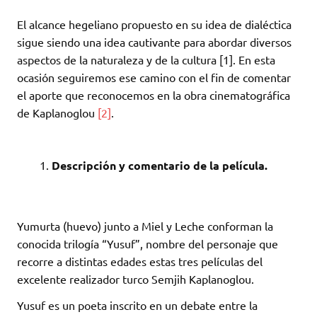
El alcance hegeliano propuesto en su idea de dialéctica
sigue siendo una idea cautivante para abordar diversos
aspectos de la naturaleza y de la cultura [1]. En esta
ocasión seguiremos ese camino con el fin de comentar
el aporte que reconocemos en la obra cinematográfica
de Kaplanoglou
[2]
.
Descripción y comentario de la película.
Yumurta (huevo) junto a Miel y Leche conforman la
conocida trilogía “Yusuf”, nombre del personaje que
recorre a distintas edades estas tres películas del
excelente realizador turco Semjih Kaplanoglou.
Yusuf es un poeta inscrito en un debate entre la