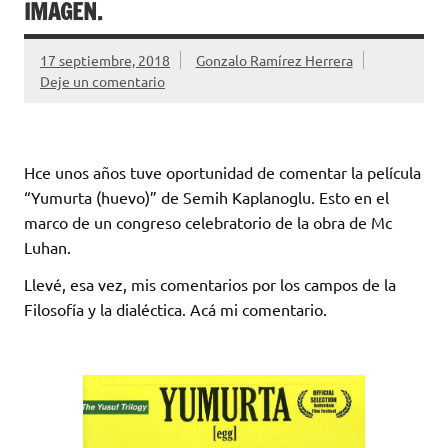
IMAGEN.
17 septiembre, 2018
Gonzalo Ramírez Herrera
Deje un comentario
Hce unos años tuve oportunidad de comentar la película
“Yumurta (huevo)” de Semih Kaplanoglu. Esto en el
marco de un congreso celebratorio de la obra de Mc
Luhan.
Llevé, esa vez, mis comentarios por los campos de la
Filosofía y la dialéctica. Acá mi comentario.