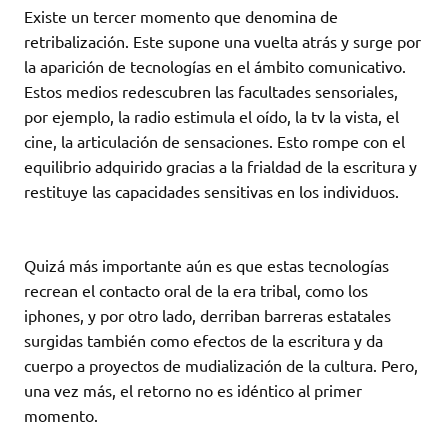
Existe un tercer momento que denomina de
retribalización. Este supone una vuelta atrás y surge por
la aparición de tecnologías en el ámbito comunicativo.
Estos medios redescubren las facultades sensoriales,
por ejemplo, la radio estimula el oído, la tv la vista, el
cine, la articulación de sensaciones. Esto rompe con el
equilibrio adquirido gracias a la frialdad de la escritura y
restituye las capacidades sensitivas en los individuos.
Quizá más importante aún es que estas tecnologías
recrean el contacto oral de la era tribal, como los
iphones, y por otro lado, derriban barreras estatales
surgidas también como efectos de la escritura y da
cuerpo a proyectos de mudialización de la cultura. Pero,
una vez más, el retorno no es idéntico al primer
momento.