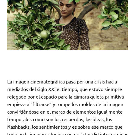
La imagen cinematográfica pasa por una crisis hacia
mediados del siglo XX: el tiempo, que estuvo siempre
relegado por el espacio para la cámara quieta primitiva
empieza a “filtrarse” y rompe los moldes de la imagen
convirtiéndose en el marco de elementos igual mente
temporales como son los recuerdos, las ideas, los
flashbacks, los sentimientos y es sobre ese marco que
todo en la imagen adquiere un carácter distinto: caminar