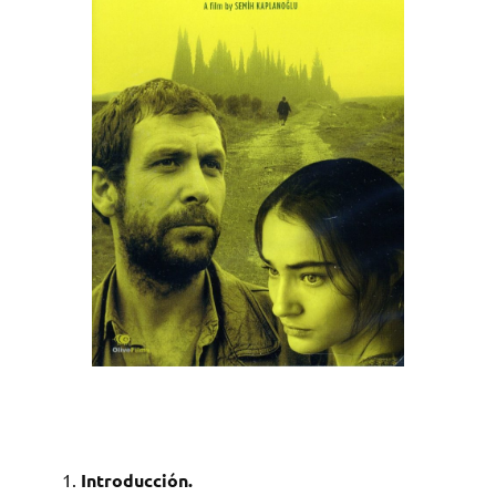
Introducción.