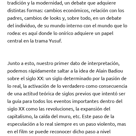
tradición y la modernidad, un debate que adquiere
distintas formas: cambios económicos, relación con los
padres, cambios de looks y, sobre todo, en un debate
del individuo, de su mundo interno con el mundo que lo
rodea: es aquí donde lo onírico adquiere un papel
central en la trama Yusuf.
Junto a esto, nuestro primer dato de interpretación,
podemos rápidamente saltar a la idea de Alain Badiou
sobre el siglo XX: un siglo determinado por la pasión de
lo real, la activación de lo verdadero como consecuencia
de una actitud teórica de siglos previos que intentó ser
la guía para todos los eventos importantes dentro del
siglo XX como las revoluciones, la expansión del
capitalismo, la caída del muro, etc. Este paso de la
especulación a lo real siempre es un paso violento, mas
en el film se puede reconocer dicho paso a nivel