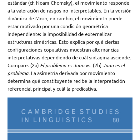
estándar (cf.
Noam Chomsky
), el movimiento responde
a la valoración de rasgos no interpretables. En la versión
dinámica de Moro, en cambio, el movimiento puede
estar motivado por una condición geométrica
independiente: la imposibilidad de externalizar
estructuras simétricas. Esto explica por qué ciertas
configuraciones copulativas muestran alternancias
interpretativas dependiendo de cuál sintagma asciende.
Compare: (2a)
El problema es Juan
vs. (2b)
Juan es el
problema
. La asimetría derivada por movimiento
determina qué constituyente recibe la interpretación
referencial principal y cuál la predicativa.