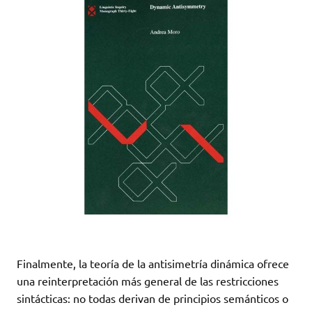
Finalmente, la teoría de la antisimetría dinámica ofrece
una reinterpretación más general de las restricciones
sintácticas: no todas derivan de principios semánticos o