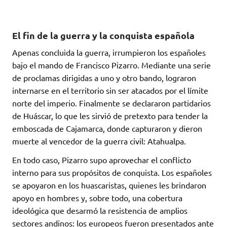
El fin de la guerra y la conquista española
Apenas concluida la guerra, irrumpieron los españoles
bajo el mando de Francisco Pizarro. Mediante una serie
de proclamas dirigidas a uno y otro bando, lograron
internarse en el territorio sin ser atacados por el límite
norte del imperio. Finalmente se declararon partidarios
de Huáscar, lo que les sirvió de pretexto para tender la
emboscada de Cajamarca, donde capturaron y dieron
muerte al vencedor de la guerra civil: Atahualpa.
En todo caso, Pizarro supo aprovechar el conflicto
interno para sus propósitos de conquista. Los españoles
se apoyaron en los huascaristas, quienes les brindaron
apoyo en hombres y, sobre todo, una cobertura
ideológica que desarmó la resistencia de amplios
sectores andinos: los europeos fueron presentados ante