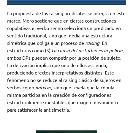
La propuesta de los raising predicates se integra en este
marco. Moro sostiene que en ciertas construcciones
copulativas el verbo
ser
no selecciona un predicado en
sentido tradicional, sino que media una estructura
simétrica que obliga a un proceso de
raising
. En
estructuras como (3)
La causa del disturbio es la policía
,
ambos DPs pueden competir por la posición de sujeto.
La derivación implica que uno de ellos ascienda,
produciendo efectos interpretativos distintos. Este
fenómeno no se reduce al raising clásico de sujetos en
verbos como
parecer
, sino que revela que la cópula
misma participa en la creación de configuraciones
estructuralmente inestables que exigen movimiento
para satisfacer la antisimetría.