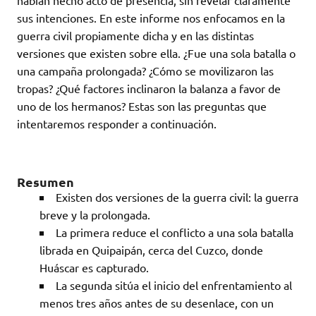
habían hecho acto de presencia, sin revelar claramente
sus intenciones. En este informe nos enfocamos en la
guerra civil propiamente dicha y en las distintas
versiones que existen sobre ella. ¿Fue una sola batalla o
una campaña prolongada? ¿Cómo se movilizaron las
tropas? ¿Qué factores inclinaron la balanza a favor de
uno de los hermanos? Estas son las preguntas que
intentaremos responder a continuación.
Resumen
Existen dos versiones de la guerra civil: la guerra
breve y la prolongada.
La primera reduce el conflicto a una sola batalla
librada en Quipaipán, cerca del Cuzco, donde
Huáscar es capturado.
La segunda sitúa el inicio del enfrentamiento al
menos tres años antes de su desenlace, con un