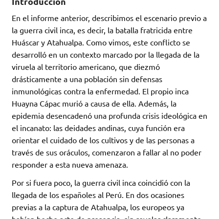
Introducción
En el informe anterior, describimos el escenario previo a
la guerra civil inca, es decir, la batalla fratricida entre
Huáscar y Atahualpa. Como vimos, este conflicto se
desarrolló en un contexto marcado por la llegada de la
viruela al territorio americano, que diezmó
drásticamente a una población sin defensas
inmunológicas contra la enfermedad. El propio inca
Huayna Cápac murió a causa de ella. Además, la
epidemia desencadenó una profunda crisis ideológica en
el incanato: las deidades andinas, cuya función era
orientar el cuidado de los cultivos y de las personas a
través de sus oráculos, comenzaron a fallar al no poder
responder a esta nueva amenaza.
Por si fuera poco, la guerra civil inca coincidió con la
llegada de los españoles al Perú. En dos ocasiones
previas a la captura de Atahualpa, los europeos ya