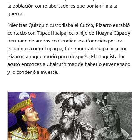
la población como libertadores que ponían fin a la
guerra.
Mientras Quizquiz custodiaba el Cuzco, Pizarro entabló
contacto con Túpac Hualpa, otro hijo de Huayna Cápac y
hermano de ambos contendientes. Conocido por los
españoles como Toparpa, fue nombrado Sapa Inca por
Pizarro, aunque murió poco después. El conquistador
acusó entonces a Chalcuchímac de haberlo envenenado
y lo condenó a muerte.