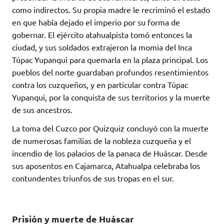
como indirectos. Su propia madre le recriminó el estado
en que había dejado el imperio por su forma de
gobernar. El ejército atahualpista tomó entonces la
ciudad, y sus soldados extrajeron la momia del Inca
Túpac Yupanqui para quemarla en la plaza principal. Los
pueblos del norte guardaban profundos resentimientos
contra los cuzqueños, y en particular contra Túpac
Yupanqui, por la conquista de sus territorios y la muerte
de sus ancestros.
La toma del Cuzco por Quizquiz concluyó con la muerte
de numerosas familias de la nobleza cuzqueña y el
incendio de los palacios de la panaca de Huáscar. Desde
sus aposentos en Cajamarca, Atahualpa celebraba los
contundentes triunfos de sus tropas en el sur.
Prisión y muerte de Huáscar