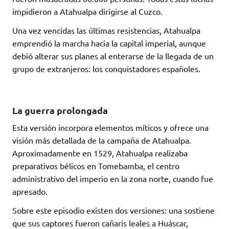
impidieron a Atahualpa dirigirse al Cuzco.
Una vez vencidas las últimas resistencias, Atahualpa
emprendió la marcha hacia la capital imperial, aunque
debió alterar sus planes al enterarse de la llegada de un
grupo de extranjeros: los conquistadores españoles.
La guerra prolongada
Esta versión incorpora elementos míticos y ofrece una
visión más detallada de la campaña de Atahualpa.
Aproximadamente en 1529, Atahualpa realizaba
preparativos bélicos en Tomebamba, el centro
administrativo del imperio en la zona norte, cuando fue
apresado.
Sobre este episodio existen dos versiones: una sostiene
que sus captores fueron cañaris leales a Huáscar,