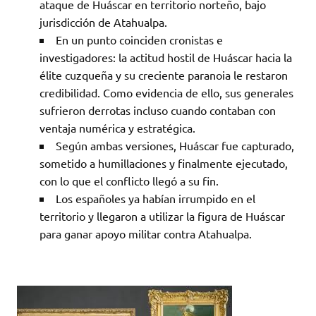
ataque de Huáscar en territorio norteño, bajo
jurisdicción de Atahualpa.
En un punto coinciden cronistas e
investigadores: la actitud hostil de Huáscar hacia la
élite cuzqueña y su creciente paranoia le restaron
credibilidad. Como evidencia de ello, sus generales
sufrieron derrotas incluso cuando contaban con
ventaja numérica y estratégica.
Según ambas versiones, Huáscar fue capturado,
sometido a humillaciones y finalmente ejecutado,
con lo que el conflicto llegó a su fin.
Los españoles ya habían irrumpido en el
territorio y llegaron a utilizar la figura de Huáscar
para ganar apoyo militar contra Atahualpa.