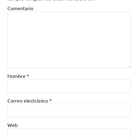
Comentario
Nombre
*
Correo electrónico
*
Web