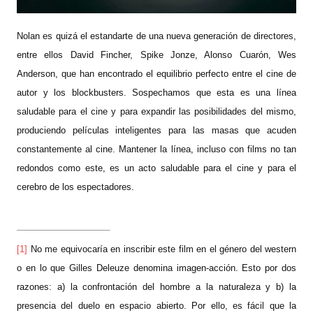
Nolan es quizá el estandarte de una nueva generación de directores,
entre ellos David Fincher, Spike Jonze, Alonso Cuarón, Wes
Anderson, que han encontrado el equilibrio perfecto entre el cine de
autor y los blockbusters. Sospechamos que esta es una línea
saludable para el cine y para expandir las posibilidades del mismo,
produciendo películas inteligentes para las masas que acuden
constantemente al cine. Mantener la línea, incluso con films no tan
redondos como este, es un acto saludable para el cine y para el
cerebro de los espectadores.
[1]
No me equivocaría en inscribir este film en el género del western
o en lo que Gilles Deleuze denomina imagen-acción. Esto por dos
razones: a) la confrontación del hombre a la naturaleza y b) la
presencia del duelo en espacio abierto. Por ello, es fácil que la