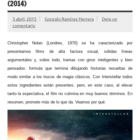
(2014)
3 abril, 2015
Gonzalo Ramírez Herrera
Deje un
comentario
Christopher Nolan (Londres, 1970) se ha caracterizado por
presentarnos films de alta factura visual, sólidas líneas
argumentales y, sobre todo, tramas con giros inteligentes y bien
pensados: formula que termina dibujando historias resueltas de
modo similar a los trucos de magia clásicos. Con Interstellar todos
estos ingredientes están presentes, pero, en este caso, al elevar
tanto la expectativa, el film no culmina en muy buenos términos. En
resumen, promete más de lo que da. Veamos por qué.