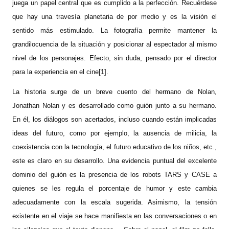
juega un papel central que es cumplido a la perfección. Recuérdese
que hay una travesía planetaria de por medio y es la visión el
sentido más estimulado. La fotografía permite mantener la
grandilocuencia de la situación y posicionar al espectador al mismo
nivel de los personajes. Efecto, sin duda, pensado por el director
para la experiencia en el cine[1].
La historia surge de un breve cuento del hermano de Nolan,
Jonathan Nolan y es desarrollado como guión junto a su hermano.
En él, los diálogos son acertados, incluso cuando están implicadas
ideas del futuro, como por ejemplo, la ausencia de milicia, la
coexistencia con la tecnología, el futuro educativo de los niños, etc.,
este es claro en su desarrollo. Una evidencia puntual del excelente
dominio del guión es la presencia de los robots TARS y CASE a
quienes se les regula el porcentaje de humor y este cambia
adecuadamente con la escala sugerida. Asimismo, la tensión
existente en el viaje se hace manifiesta en las conversaciones o en