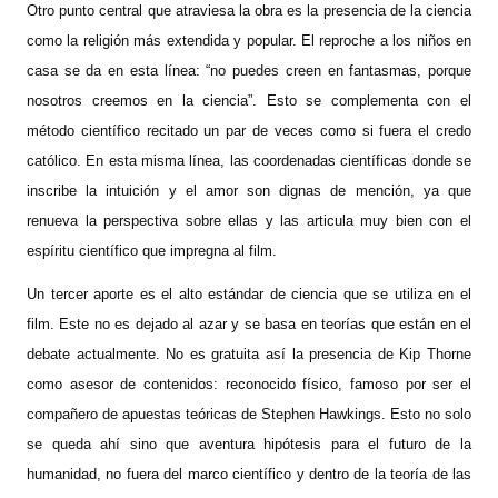
Otro punto central que atraviesa la obra es la presencia de la ciencia
como la religión más extendida y popular. El reproche a los niños en
casa se da en esta línea: “no puedes creen en fantasmas, porque
nosotros creemos en la ciencia”. Esto se complementa con el
método científico recitado un par de veces como si fuera el credo
católico. En esta misma línea, las coordenadas científicas donde se
inscribe la intuición y el amor son dignas de mención, ya que
renueva la perspectiva sobre ellas y las articula muy bien con el
espíritu científico que impregna al film.
Un tercer aporte es el alto estándar de ciencia que se utiliza en el
film. Este no es dejado al azar y se basa en teorías que están en el
debate actualmente. No es gratuita así la presencia de Kip Thorne
como asesor de contenidos: reconocido físico, famoso por ser el
compañero de apuestas teóricas de Stephen Hawkings. Esto no solo
se queda ahí sino que aventura hipótesis para el futuro de la
humanidad, no fuera del marco científico y dentro de la teoría de las